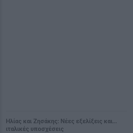
Ηλίας και Ζησάκης: Νέες εξελίξεις και...
ιταλικές υποσχέσεις