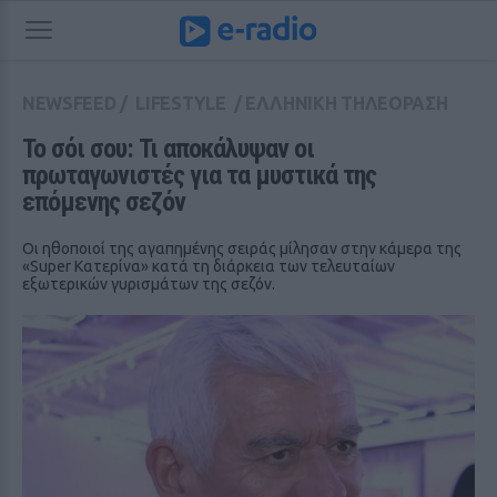
NEWSFEED
/
LIFESTYLE
/
ΕΛΛΗΝΙΚΗ ΤΗΛΕΟΡΑΣΗ
Το σόι σου: Τι αποκάλυψαν οι 
πρωταγωνιστές για τα μυστικά της 
επόμενης σεζόν
Οι ηθοποιοί της αγαπημένης σειράς μίλησαν στην κάμερα της
«Super Κατερίνα» κατά τη διάρκεια των τελευταίων
εξωτερικών γυρισμάτων της σεζόν.