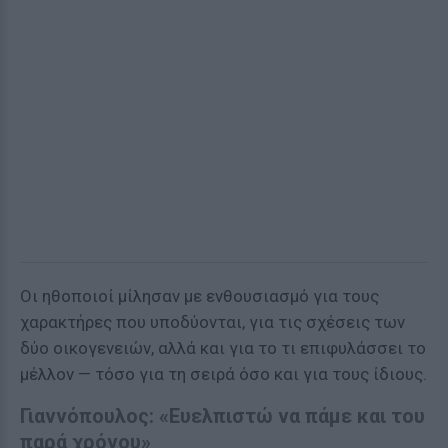
Οι ηθοποιοί μίλησαν με ενθουσιασμό για τους
χαρακτήρες που υποδύονται, για τις σχέσεις των
δύο οικογενειών, αλλά και για το τι επιφυλάσσει το
μέλλον — τόσο για τη σειρά όσο και για τους ίδιους.
Γιαννόπουλος: «Ευελπιστώ να πάμε και του
παρά χρόνου»