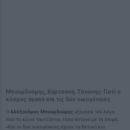
Μπουρδούμης, Καρτσάνα, Τσούνης: Γιατί ο
κόσμος αγαπά και τις δύο οικογένειες
Ο
Αλέξανδρος Μπουρδούμης
εξήγησε τον λόγο
που το κοινό ταυτίζεται τόσο έντονα με τη σειρά:
«Και οι δυο οικογένειες έχουν τα θετικά και