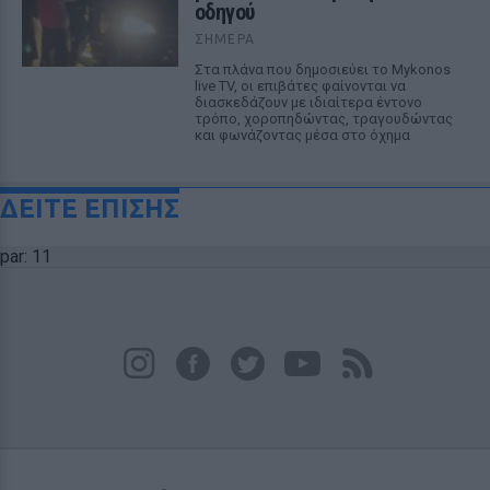
οδηγού
ΣΉΜΕΡΑ
Στα πλάνα που δημοσιεύει το Mykonos
live TV, οι επιβάτες φαίνονται να
διασκεδάζουν με ιδιαίτερα έντονο
τρόπο, χοροπηδώντας, τραγουδώντας
και φωνάζοντας μέσα στο όχημα
ΔΕΙΤΕ ΕΠΙΣΗΣ
par: 11