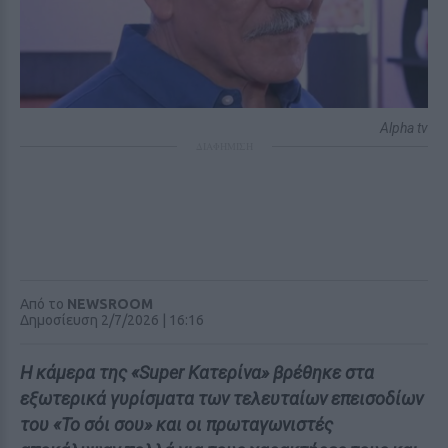
Alpha tv
ΔΙΑΦΗΜΙΣΗ
Από το
NEWSROOM
Δημοσίευση 2/7/2026 | 16:16
Η κάμερα της «Super Κατερίνα» βρέθηκε στα
εξωτερικά γυρίσματα των τελευταίων επεισοδίων
του «Το σόι σου» και οι πρωταγωνιστές