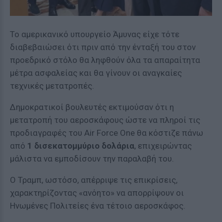
Το αμερικανικό υπουργείο Άμυνας είχε τότε
διαβεβαιώσει ότι πριν από την ένταξή του στον
προεδρικό στόλο θα ληφθούν όλα τα απαραίτητα
μέτρα ασφαλείας και θα γίνουν οι αναγκαίες
τεχνικές μετατροπές.
Δημοκρατικοί βουλευτές εκτιμούσαν ότι η
μετατροπή του αεροσκάφους ώστε να πληροί τις
προδιαγραφές του Air Force One θα κόστιζε πάνω
από
1 δισεκατομμύριο δολάρια
, επιχειρώντας
μάλιστα να εμποδίσουν την παραλαβή του.
Ο Τραμπ, ωστόσο, απέρριψε τις επικρίσεις,
χαρακτηρίζοντας «ανόητο» να απορρίψουν οι
Ηνωμένες Πολιτείες ένα τέτοιο αεροσκάφος.