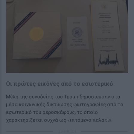
Οι πρώτες εικόνες από το εσωτερικό
Μέλη της συνοδείας του Τραμπ δημοσίευσαν στα
μέσα κοινωνικής δικτύωσης φωτογραφίες από το
εσωτερικό του αεροσκάφους, το οποίο
χαρακτηρίζεται συχνά ως «ιπτάμενο παλάτι».
ΔΙΑΦΗΜΙΣΗ