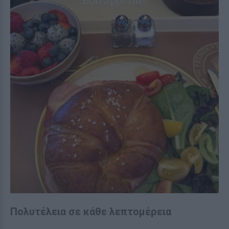
Πολυτέλεια σε κάθε λεπτομέρεια