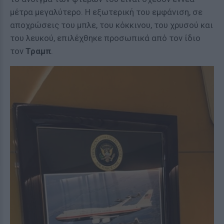
μέτρα μεγαλύτερο. Η εξωτερική του εμφάνιση, σε
αποχρώσεις του μπλε, του κόκκινου, του χρυσού και
του λευκού, επιλέχθηκε προσωπικά από τον ίδιο
τον
Τραμπ
.