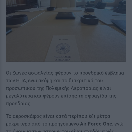
Οι ζώνες ασφαλείας φέρουν το προεδρικό έμβλημα
των ΗΠΑ, ενώ ακόμη και τα διακριτικά του
προσωπικού της Πολεμικής Αεροπορίας είναι
μεγαλύτερα και φέρουν επίσης τη σφραγίδα της
προεδρίας.
Το αεροσκάφος είναι κατά περίπου έξι μέτρα
μακρύτερο από το προηγούμενο
Air Force One
, ενώ
το άνοιγμα των φτερών του είναι σχεδόν εννέα