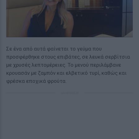
Σε ένα από αυτά φαίνεται το γεύμα που
προσφέρθηκε στους επιβάτες, σε λευκά σερβίτσια
με χρυσές λεπτομέρειες. Το μενού περιλάμβανε
κρουασάν με ζαμπόν και ελβετικό τυρί, καθώς και
φρέσκα εποχικά φρούτα.
ΔΙΑΦΗΜΙΣΗ