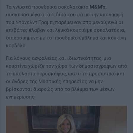
Τα γνωστά προεδρικά σοκολατάκια
M&M's,
συσκευασμένα στα ειδικά κουτιά με την υπογραφή
του Ντόναλντ Τραμπ, παρέμειναν στο μενού, ενώ οι
επιβάτες έλαβαν και λευκά κουτιά με σοκολατάκια,
διακοσμημένα με το προεδρικό έμβλημα και κόκκινη
κορδέλα.
Για λόγους ασφαλείας και ιδιωτικότητας, μια
κουρτίνα χώριζε τον χώρο των δημοσιογράφων από
το υπόλοιπο αεροσκάφος, ώστε το προσωπικό και
οι άνδρες της Μυστικής Υπηρεσίας να μην
βρίσκονται διαρκώς υπό το βλέμμα των μέσων
ενημέρωσης.