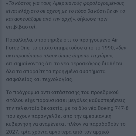
«Το κόστος για τους Αμερικανούς φορολογουμένους
είναι ελάχιστο σε σχέση με το πόσο θα κόστιζε αν το
κατασκευάζαμε από την αρχή»,
δήλωσε πριν
επιβιβαστεί.
Παράλληλα, υποστήριξε ότι το προηγούμενο Air
Force One, το οποίο υπηρετούσε από το 1990,
«δεν
αντιπροσώπευε πλέον όπως έπρεπε τη χώρα»,
επισημαίνοντας ότι το νέο αεροσκάφος διαθέτει
όλα τα απαραίτητα προηγμένα συστήματα
ασφαλείας και τεχνολογίας.
Το πρόγραμμα αντικατάστασης του προεδρικού
στόλου είχε παρουσιάσει μεγάλες καθυστερήσεις
την τελευταία δεκαετία, με τα δύο νέα Boeing 747-8
που έχουν παραγγελθεί από την αμερικανική
κυβέρνηση να αναμένεται πλέον να παραδοθούν το
2027, τρία χρόνια αργότερα από τον αρχικό