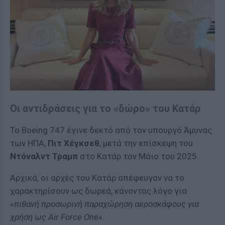
Οι αντιδράσεις για το «δώρο» του Κατάρ
Το Boeing 747 έγινε δεκτό από τον υπουργό Άμυνας
των ΗΠΑ,
Πιτ Χέγκσεθ
, μετά την επίσκεψη του
Ντόναλντ Τραμπ
στο Κατάρ τον Μάιο του 2025.
Αρχικά, οι αρχές του Κατάρ απέφευγαν να το
χαρακτηρίσουν ως δωρεά, κάνοντας λόγο για
«πιθανή προσωρινή παραχώρηση αεροσκάφους για
χρήση ως Air Force One».