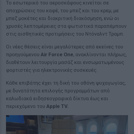
Το εσωτερικό του αεροσκάφους κινείται σε
αποχρώσεις του καφέ, του μπεζ και του κρεμ, με
μπεζ μοκέτες και διακριτική διακόσμηση, ενώ οι
χρυσές λεπτομέρειες στα φωτιστικά παραπέμπουν
στις αισθητικές προτιμήσεις του Ντόναλντ Τραμπ.
Οι νέες θέσεις είναι μεγαλύτερες από εκείνες του
προηγούμενου
Air Force One
, ανακλίνονται πλήρως,
διαθέτουν λειτουργία μασάζ και ενσωματωμένους
φορτιστές για ηλεκτρονικές συσκευές.
Κάθε επιβάτης έχει τη δική του οθόνη ψυχαγωγίας,
με δυνατότητα επιλογής προγραμμάτων από
καλωδιακά ειδησεογραφικά δίκτυα έως και
περιεχόμενο του
Apple TV.