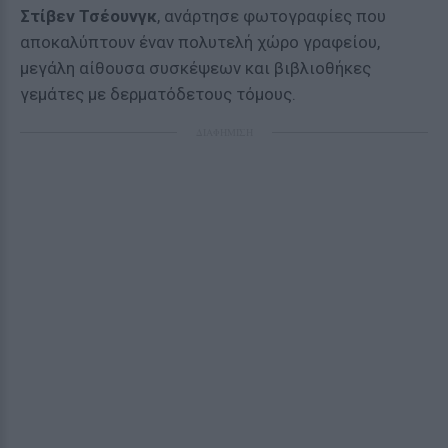
Στίβεν Τσέουνγκ
, ανάρτησε φωτογραφίες που
αποκαλύπτουν έναν πολυτελή χώρο γραφείου,
μεγάλη αίθουσα συσκέψεων και βιβλιοθήκες
γεμάτες με δερματόδετους τόμους.
ΔΙΑΦΗΜΙΣΗ