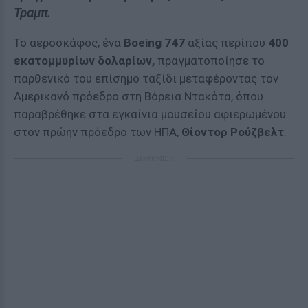
Τραμπ.
Το αεροσκάφος, ένα
Boeing 747
αξίας περίπου
400
εκατομμυρίων δολαρίων,
πραγματοποίησε το
παρθενικό του επίσημο ταξίδι μεταφέροντας τον
Αμερικανό πρόεδρο στη Βόρεια Ντακότα, όπου
παραβρέθηκε στα εγκαίνια μουσείου αφιερωμένου
στον πρώην πρόεδρο των ΗΠΑ,
Θίοντορ Ρούζβελτ
.
ΔΙΑΦΗΜΙΣΗ