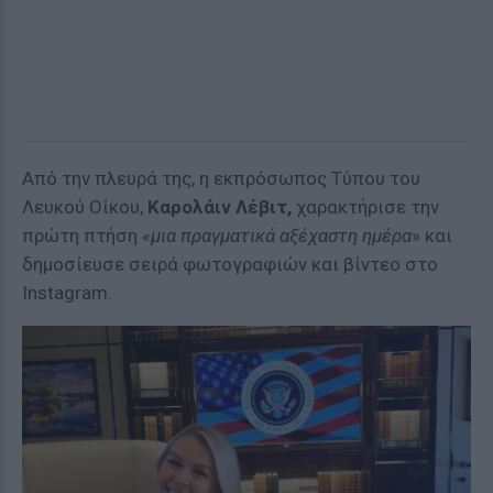
Από την πλευρά της, η εκπρόσωπος Τύπου του
Λευκού Οίκου,
Καρολάιν Λέβιτ,
χαρακτήρισε την
πρώτη πτήση
«μια πραγματικά αξέχαστη ημέρα
» και
δημοσίευσε σειρά φωτογραφιών και βίντεο στο
Instagram.