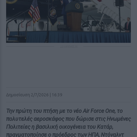
ΔΙΑΦΗΜΙΣΗ
Δημοσίευση 2/7/2026 | 16:39
Την πρώτη του πτήση με το νέο Air Force One, το
πολυτελές αεροσκάφος που δώρισε στις Ηνωμένες
Πολιτείες η βασιλική οικογένεια του Κατάρ,
πραγματοποίησε ο πρόεδρος των ΗΠΑ, Ντόναλντ