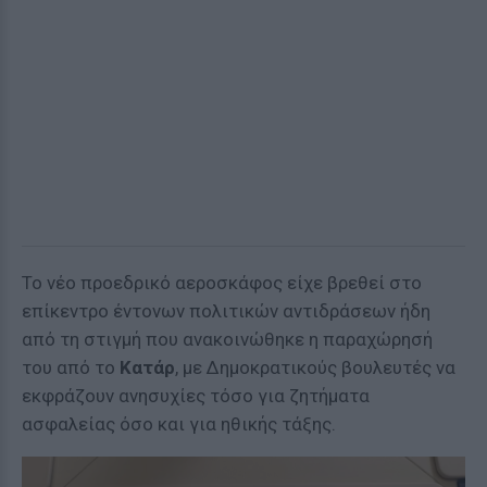
Το νέο προεδρικό αεροσκάφος είχε βρεθεί στο
επίκεντρο έντονων πολιτικών αντιδράσεων ήδη
από τη στιγμή που ανακοινώθηκε η παραχώρησή
του από το
Κατάρ
, με Δημοκρατικούς βουλευτές να
εκφράζουν ανησυχίες τόσο για ζητήματα
ασφαλείας όσο και για ηθικής τάξης.