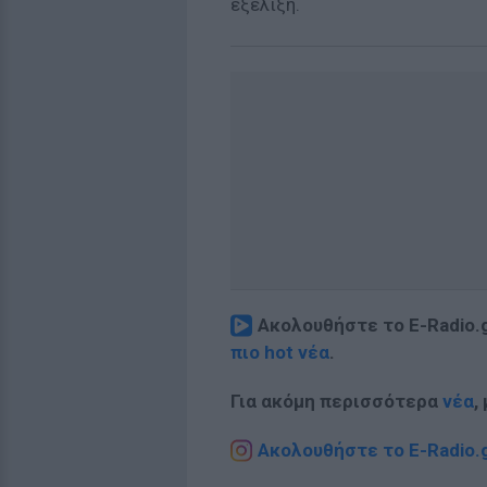
εξέλιξη.
Ακολουθήστε το E-Radio.
πιο hot νέα
.
Για ακόμη περισσότερα
νέα
,
Ακολουθήστε το E-Radio.g