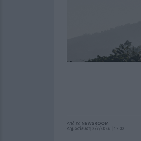
Από το
NEWSROOM
Δημοσίευση 2/7/2026 | 17:02