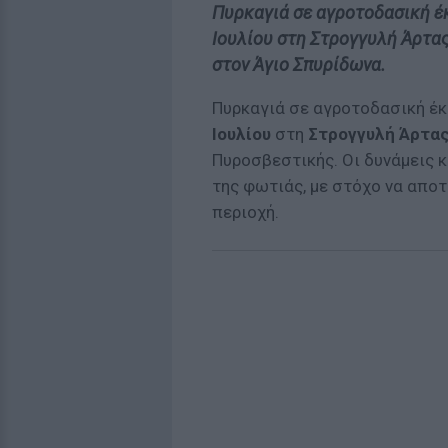
Πυρκαγιά σε αγροτοδασική έ
Ιουλίου στη Στρογγυλή Άρτας
στον Άγιο Σπυρίδωνα.
Πυρκαγιά σε αγροτοδασική έ
Ιουλίου
στη
Στρογγυλή Άρτα
Πυροσβεστικής. Οι δυνάμεις 
της φωτιάς, με στόχο να αποτ
περιοχή.