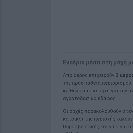
Εναέρια μέσα στη μάχη μ
Από αέρος επιχειρούν
2 αερο
την προσπάθεια περιορισμού 
κρίθηκε απαραίτητη για την 
αγροτοδασικό έδαφος.
Οι αρχές παρακολουθούν στενά
κάτοικοι της περιοχής καλούν
Πυροσβεστικής και να είναι 