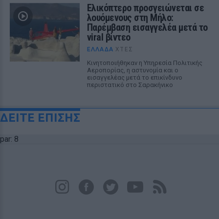
Ελικόπτερο προσγειώνεται σε
λουόμενους στη Μήλο:
Παρέμβαση εισαγγελέα μετά το
viral βίντεο
ΕΛΛΆΔΑ
ΧΤΕΣ
Κινητοποιήθηκαν η Υπηρεσία Πολιτικής
Αεροπορίας, η αστυνομία και ο
εισαγγελέας μετά το επικίνδυνο
περιστατικό στο Σαρακήνικο
ΔΕΙΤΕ ΕΠΙΣΗΣ
par: 8