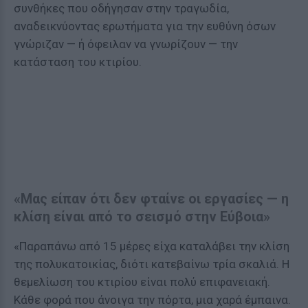
συνθήκες που οδήγησαν στην τραγωδία,
αναδεικνύοντας ερωτήματα για την ευθύνη όσων
γνώριζαν — ή όφειλαν να γνωρίζουν — την
κατάσταση του κτιρίου.
«Μας είπαν ότι δεν φταίνε οι εργασίες — η
κλίση είναι από το σεισμό στην Εύβοια»
«Παραπάνω από 15 μέρες είχα καταλάβει την κλίση
της πολυκατοικίας, διότι κατεβαίνω τρία σκαλιά. Η
θεμελίωση του κτιρίου είναι πολύ επιφανειακή.
Κάθε φορά που άνοιγα την πόρτα, μια χαρά έμπαινα.