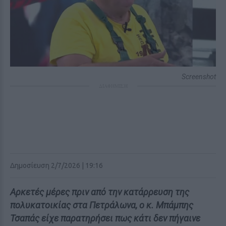
Screenshot
ΔΙΑΦΗΜΙΣΗ
Δημοσίευση 2/7/2026 | 19:16
Αρκετές μέρες πριν από την κατάρρευση της
πολυκατοικίας στα Πετράλωνα, ο κ. Μπάμπης
Τσαπάς είχε παρατηρήσει πως κάτι δεν πήγαινε