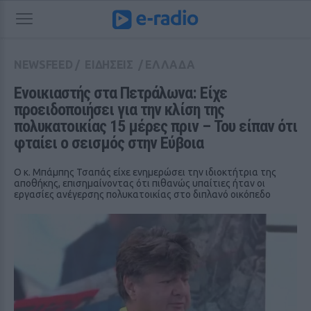
NEWSFEED
/
ΕΙΔΗΣΕΙΣ
/
ΕΛΛΑΔΑ
Ενοικιαστής στα Πετράλωνα: Είχε 
προειδοποιήσει για την κλίση της 
πολυκατοικίας 15 μέρες πριν – Του είπαν ότι 
φταίει ο σεισμός στην Εύβοια
Ο κ. Μπάμπης Τσαπάς είχε ενημερώσει την ιδιοκτήτρια της
αποθήκης, επισημαίνοντας ότι πιθανώς υπαίτιες ήταν οι
εργασίες ανέγερσης πολυκατοικίας στο διπλανό οικόπεδο