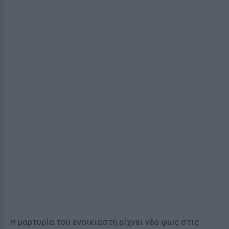
Η μαρτυρία του ενοικιαστή ρίχνει νέο φως στις