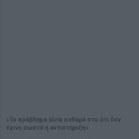
«Το πρόβλημα είναι καθαρά στο ότι δεν
έγινε σωστά η αντιστήριξη»