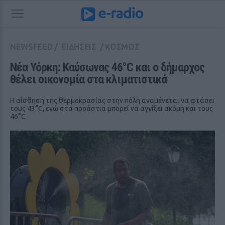
NEWSFEED
/
ΕΙΔΗΣΕΙΣ
/
ΚΟΣΜΟΣ
Νέα Υόρκη: Καύσωνας 46°C και ο δήμαρχος 
θέλει οικονομία στα κλιματιστικά
Η αίσθηση της θερμοκρασίας στην πόλη αναμένεται να φτάσει
τους 43°C, ενώ στα προάστια μπορεί να αγγίξει ακόμη και τους
46°C