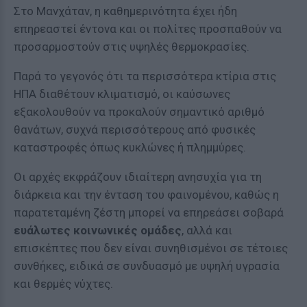
Στο Μανχάταν, η καθημερινότητα έχει ήδη
επηρεαστεί έντονα και οι πολίτες προσπαθούν να
προσαρμοστούν στις υψηλές θερμοκρασίες.
Παρά το γεγονός ότι τα περισσότερα κτίρια στις
ΗΠΑ διαθέτουν κλιματισμό, οι καύσωνες
εξακολουθούν να προκαλούν σημαντικό αριθμό
θανάτων, συχνά περισσότερους από φυσικές
καταστροφές όπως κυκλώνες ή πλημμύρες.
Οι αρχές εκφράζουν ιδιαίτερη ανησυχία για τη
διάρκεια και την ένταση του φαινομένου, καθώς η
παρατεταμένη ζέστη μπορεί να επηρεάσει σοβαρά
ευάλωτες κοινωνικές ομάδες
, αλλά και
επισκέπτες που δεν είναι συνηθισμένοι σε τέτοιες
συνθήκες, ειδικά σε συνδυασμό με υψηλή υγρασία
και θερμές νύχτες.