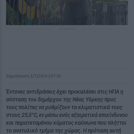
ΔΙΑΦΗΜΙΣΗ
Δημοσίευση 3/7/2026 | 07:50
Έντονες αντιδράσεις έχει προκαλέσει στις ΗΠΑ η
σύσταση του δημάρχου της Νέας Υόρκης προς
τους πολίτες να ρυθμίζουν τα κλιματιστικά τους
στους 25,5°C, εν μέσω ενός εξαιρετικά επικίνδυνου
και παρατεταμένου κύματος καύσωνα που πλήττει
το ανατολικό τμήμα της χώρας. Η πρόταση αυτή