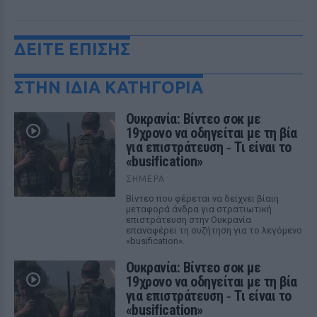
ΔΕΙΤΕ ΕΠΙΣΗΣ
ΣΤΗΝ ΙΔΙΑ ΚΑΤΗΓΟΡΙΑ
Ουκρανία: Βίντεο σοκ με
19χρονο να οδηγείται με τη βία
για επιστράτευση ‑ Τι είναι το
«busification»
ΣΉΜΕΡΑ
Βίντεο που φέρεται να δείχνει βίαιη
μεταφορά άνδρα για στρατιωτική
επιστράτευση στην Ουκρανία
επαναφέρει τη συζήτηση για το λεγόμενο
«busification».
Ουκρανία: Βίντεο σοκ με
19χρονο να οδηγείται με τη βία
για επιστράτευση ‑ Τι είναι το
«busification»