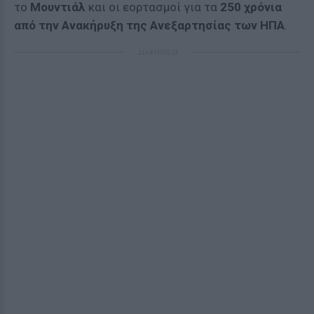
το
Μουντιάλ
και οι εορτασμοί για τα
250 χρόνια
από την Ανακήρυξη της Ανεξαρτησίας των ΗΠΑ
.
ΔΙΑΦΗΜΙΣΗ