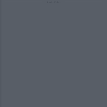
ΔΙΑΦΗΜΙΣΗ