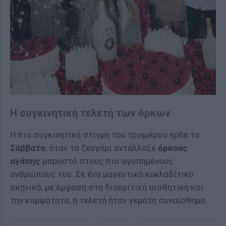
Η συγκινητική τελετή των όρκων
Η πιο συγκινητική στιγμή του τριημέρου ήρθε το
Σάββατο
, όταν το ζευγάρι αντάλλαξε
όρκους
αγάπης
μπροστά στους πιο αγαπημένους
ανθρώπους του. Σε ένα μαγευτικό κυκλαδίτικο
σκηνικό, με έμφαση στη διακριτική αισθητική και
την κομψότητα, η τελετή ήταν γεμάτη συναίσθημα.
ΔΙΑΦΗΜΙΣΗ