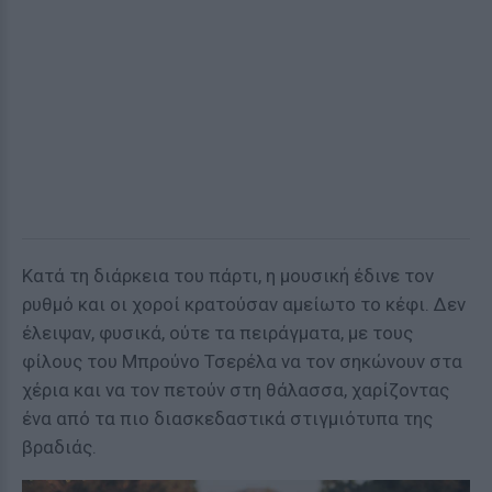
Κατά τη διάρκεια του πάρτι, η μουσική έδινε τον
ρυθμό και οι χοροί κρατούσαν αμείωτο το κέφι. Δεν
έλειψαν, φυσικά, ούτε τα πειράγματα, με τους
φίλους του Μπρούνο Τσερέλα να τον σηκώνουν στα
χέρια και να τον πετούν στη θάλασσα, χαρίζοντας
ένα από τα πιο διασκεδαστικά στιγμιότυπα της
βραδιάς.