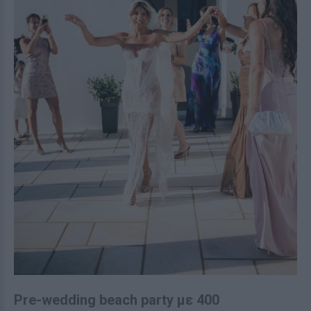
Pre-wedding beach party με 400