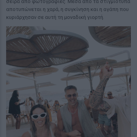
σειρά από φωτογραφίες. Μέσα από τα στιγμιότυπα
αποτυπώνεται η χαρά, η συγκίνηση και η αγάπη που
κυριάρχησαν σε αυτή τη μοναδική γιορτή.