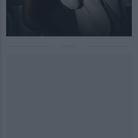
ΔΙΑΦΗΜΙΣΗ