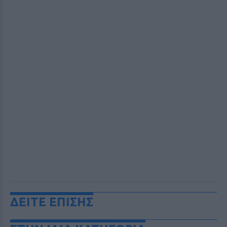
ΔΕΙΤΕ ΕΠΙΣΗΣ