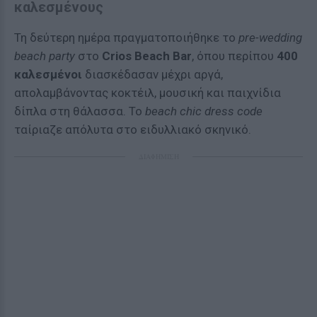
καλεσμένους
Τη δεύτερη ημέρα πραγματοποιήθηκε το
pre-wedding
beach party
στο
Crios Beach Bar
, όπου περίπου
400
καλεσμένοι
διασκέδασαν μέχρι αργά,
απολαμβάνοντας κοκτέιλ, μουσική και παιχνίδια
δίπλα στη θάλασσα. Το
beach chic dress code
ταίριαζε απόλυτα στο ειδυλλιακό σκηνικό.
ΔΙΑΦΗΜΙΣΗ