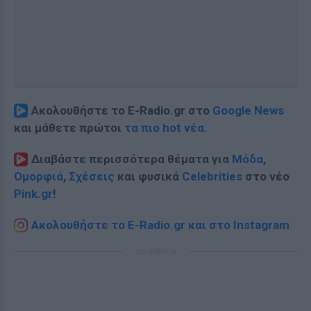
Ακολουθήστε το E-Radio.gr στο
Google News
και μάθετε πρώτοι
τα πιο hot νέα
.
Διαβάστε περισσότερα θέματα για
Μόδα
,
Ομορφιά
,
Σχέσεις
και φυσικά
Celebrities
στο νέο
Pink.gr
!
Ακολουθήστε το E-Radio.gr και στο Instagram
ΔΙΑΦΗΜΙΣΗ