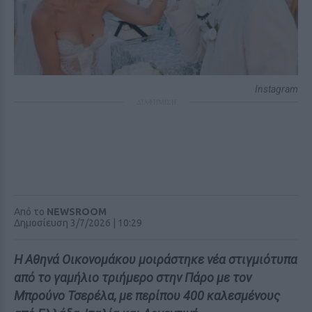
Instagram
ΔΙΑΦΗΜΙΣΗ
Από το
NEWSROOM
Δημοσίευση 3/7/2026 | 10:29
Η Αθηνά Οικονομάκου μοιράστηκε νέα στιγμιότυπα
από το γαμήλιο τριήμερο στην Πάρο με τον
Μπρούνο Τσερέλα, με περίπου 400 καλεσμένους