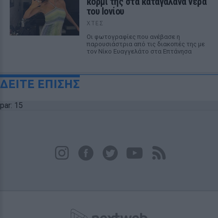
κορμί της στα καταγάλανα νερά
του Ιονίου
ΧΤΕΣ
Οι φωτογραφίες που ανέβασε η
παρουσιάστρια από τις διακοπές της με
τον Νίκο Ευαγγελάτο στα Επτάνησα
ΔΕΙΤΕ ΕΠΙΣΗΣ
par: 15