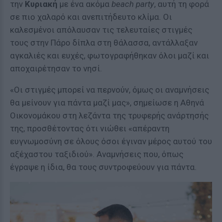
την
Κυριακή
με ένα ακόμα
beach party
, αυτή τη φορά
σε πιο χαλαρό και ανεπιτήδευτο κλίμα. Οι
καλεσμένοι απόλαυσαν τις τελευταίες στιγμές
τους στην Πάρο δίπλα στη θάλασσα, αντάλλαξαν
αγκαλιές και ευχές, φωτογραφήθηκαν όλοι μαζί και
αποχαιρέτησαν το νησί.
«Οι στιγμές μπορεί να περνούν, όμως οι αναμνήσεις
θα μείνουν για πάντα μαζί μας», σημείωσε η Αθηνά
Οικονομάκου στη λεζάντα της τρυφερής ανάρτησής
της, προσθέτοντας ότι νιώθει «απέραντη
ευγνωμοσύνη σε όλους όσοι έγιναν μέρος αυτού του
αξέχαστου ταξιδιού». Αναμνήσεις που, όπως
έγραψε η ίδια, θα τους συντροφεύουν για πάντα.