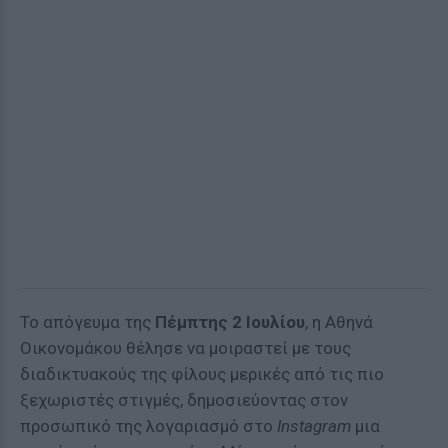
Το απόγευμα της
Πέμπτης 2 Ιουλίου
, η Αθηνά
Οικονομάκου θέλησε να μοιραστεί με τους
διαδικτυακούς της φίλους μερικές από τις πιο
ξεχωριστές στιγμές, δημοσιεύοντας στον
προσωπικό της λογαριασμό στο
Instagram
μια