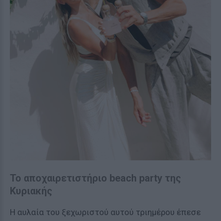
Το αποχαιρετιστήριο beach party της
Κυριακής
Η αυλαία του ξεχωριστού αυτού τριημέρου έπεσε