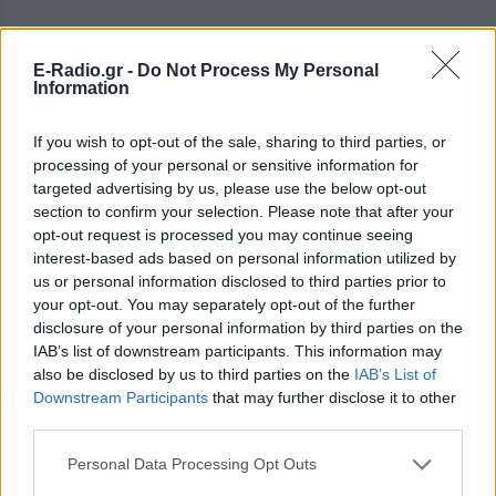
E-Radio.gr -
Do Not Process My Personal
Information
If you wish to opt-out of the sale, sharing to third parties, or
processing of your personal or sensitive information for
targeted advertising by us, please use the below opt-out
section to confirm your selection. Please note that after your
opt-out request is processed you may continue seeing
interest-based ads based on personal information utilized by
us or personal information disclosed to third parties prior to
your opt-out. You may separately opt-out of the further
disclosure of your personal information by third parties on the
IAB’s list of downstream participants. This information may
also be disclosed by us to third parties on the
IAB’s List of
Downstream Participants
that may further disclose it to other
third parties.
Personal Data Processing Opt Outs