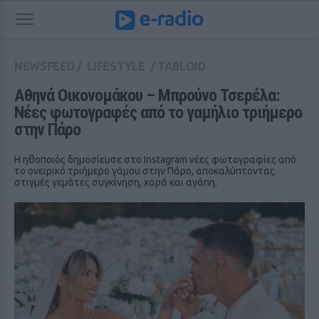
NEWSFEED
/
LIFESTYLE
/
TABLOID
Αθηνά Οικονομάκου – Μπρούνο Τσερέλα: 
Νέες φωτογραφές από το γαμήλιο τριήμερο 
στην Πάρο
Η ηθοποιός δημοσίευσε στο Instagram νέες φωτογραφίες από
το ονειρικό τριήμερο γάμου στην Πάρο, αποκαλύπτοντας
στιγμές γεμάτες συγκίνηση, χαρά και αγάπη.