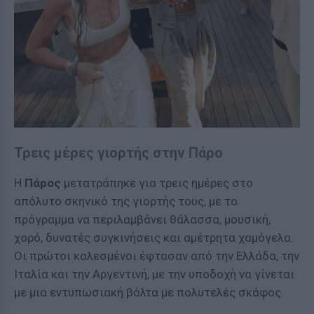
Τρεις μέρες γιορτής στην Πάρο
Η
Πάρος
μετατράπηκε για τρεις ημέρες στο
απόλυτο σκηνικό της γιορτής τους, με το
πρόγραμμα να περιλαμβάνει θάλασσα, μουσική,
χορό, δυνατές συγκινήσεις και αμέτρητα χαμόγελα.
Οι πρώτοι καλεσμένοι έφτασαν από την Ελλάδα, την
Ιταλία και την Αργεντινή, με την υποδοχή να γίνεται
με μια εντυπωσιακή βόλτα με πολυτελές σκάφος.