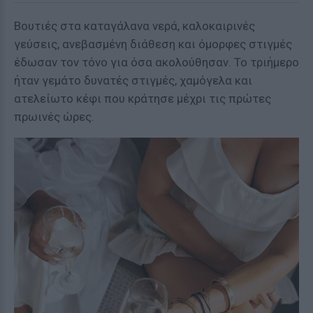
Βουτιές στα καταγάλανα νερά, καλοκαιρινές
γεύσεις, ανεβασμένη διάθεση και όμορφες στιγμές
έδωσαν τον τόνο για όσα ακολούθησαν. Το τριήμερο
ήταν γεμάτο δυνατές στιγμές, χαμόγελα και
ατελείωτο κέφι που κράτησε μέχρι τις πρώτες
πρωινές ώρες.