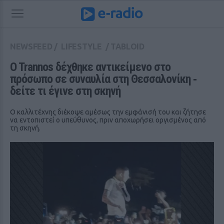
NEWSFEED
/
LIFESTYLE
/
TABLOID
O Trannos δέχθηκε αντικείμενο στο 
πρόσωπο σε συναυλία στη Θεσσαλονίκη ‑ 
δείτε τι έγινε στη σκηνή
Ο καλλιτέχνης διέκοψε αμέσως την εμφάνισή του και ζήτησε
να εντοπιστεί ο υπεύθυνος, πριν αποχωρήσει οργισμένος από
τη σκηνή.