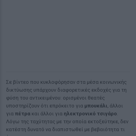
Σε βίντεο που κυκλοφόρησαν στα μέσα κοινωνικής
δικτύωσης υπάρχουν διαφορετικές εκδοχές για τη
φύση του αντικειμένου: ορισμένοι θεατές
υποστηρίζουν ότι επρόκειτο για
μπουκάλι
, άλλοι
για
πέτρα
και άλλοι για
ηλεκτρονικό τσιγάρο
.
Λόγω της ταχύτητας με την οποία εκτοξεύτηκε, δεν
κατέστη δυνατό να διαπιστωθεί με βεβαιότητα τι