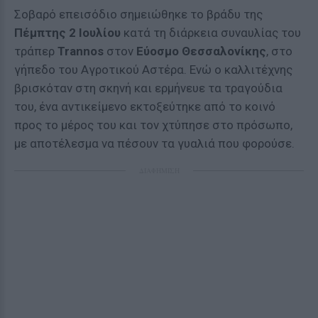
Σοβαρό επεισόδιο σημειώθηκε το βράδυ της
Πέμπτης 2 Ιουλίου
κατά τη διάρκεια συναυλίας του
τράπερ
Trannos
στον
Εύοσμο Θεσσαλονίκης
, στο
γήπεδο του Αγροτικού Αστέρα. Ενώ ο καλλιτέχνης
βρισκόταν στη σκηνή και ερμήνευε τα τραγούδια
του, ένα αντικείμενο εκτοξεύτηκε από το κοινό
προς το μέρος του και τον χτύπησε στο πρόσωπο,
με αποτέλεσμα να πέσουν τα γυαλιά που φορούσε.
ΔΙΑΦΗΜΙΣΗ