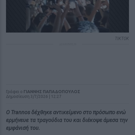
TIKTOK
ΔΙΑΦΗΜΙΣΗ
Γράφει ο
ΓΙΑΝΝΗΣ ΠΑΠΑΔΟΠΟΥΛΟΣ
Δημοσίευση 3/7/2026 | 12:27
O Trannos δέχθηκε αντικείμενο στο πρόσωπο ενώ
ερμήνευε τα τραγούδια του και διέκοψε άμεσα την
εμφάνισή του.