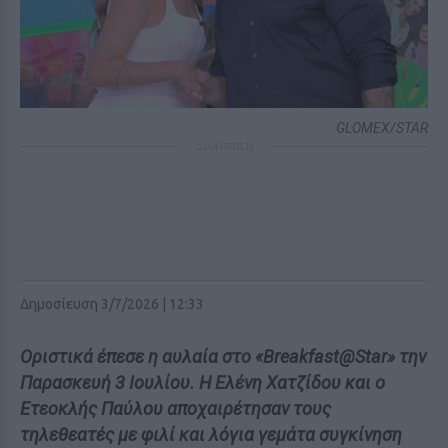
GLOMEX/STAR
ΔΙΑΦΗΜΙΣΗ
Δημοσίευση 3/7/2026 | 12:33
Οριστικά έπεσε η αυλαία στο «Breakfast@Star» την
Παρασκευή 3 Ιουλίου. Η Ελένη Χατζίδου και ο
Ετεοκλής Παύλου αποχαιρέτησαν τους
τηλεθεατές με φιλί και λόγια γεμάτα συγκίνηση