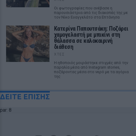
Οι φωτογραφίες που ανέβασε η
παρουσιάστρια από τις διακοπές της με
τον Νίκο Ευαγγελάτο στα Επτάνησα
Κατερίνα Παπουτσάκη: Ποζάρει
χαμογελαστή με μπικίνι στη
θάλασσα σε καλοκαιρινή
διάθεση
ΧΤΕΣ
Η ηθοποιός μοιράστηκε στιγμές από την
παραλία μέσα από Instagram stories,
ποζάροντας μέσα στο νερό με τα αγόρια
της
ΔΕΙΤΕ ΕΠΙΣΗΣ
par: 8