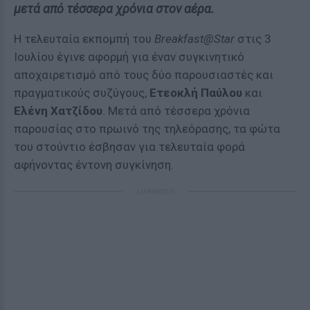
μετά από τέσσερα χρόνια στον αέρα.
Η τελευταία εκπομπή του
Breakfast@Star
στις 3
Ιουλίου έγινε αφορμή για έναν συγκινητικό
αποχαιρετισμό από τους δύο παρουσιαστές και
πραγματικούς συζύγους,
Ετεοκλή Παύλου
και
Ελένη Χατζίδου
. Μετά από τέσσερα χρόνια
παρουσίας στο πρωινό της τηλεόρασης, τα φώτα
του στούντιο έσβησαν για τελευταία φορά
αφήνοντας έντονη συγκίνηση.
ΔΙΑΦΗΜΙΣΗ