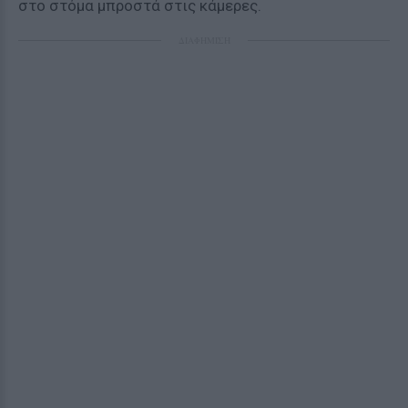
στο στόμα μπροστά στις κάμερες.
ΔΙΑΦΗΜΙΣΗ