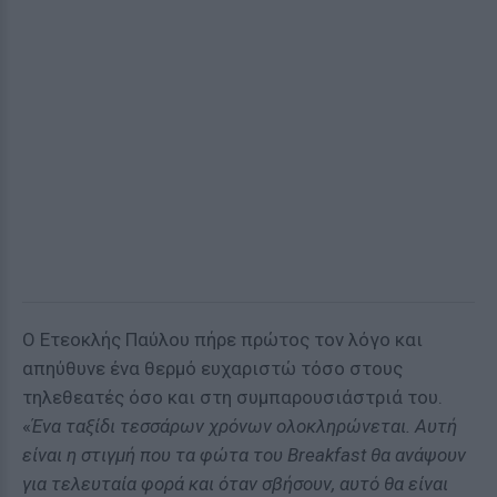
Ο Ετεοκλής Παύλου πήρε πρώτος τον λόγο και
απηύθυνε ένα θερμό ευχαριστώ τόσο στους
τηλεθεατές όσο και στη συμπαρουσιάστριά του.
«
Ένα ταξίδι τεσσάρων χρόνων ολοκληρώνεται. Αυτή
είναι η στιγμή που τα φώτα του Breakfast θα ανάψουν
για τελευταία φορά και όταν σβήσουν, αυτό θα είναι