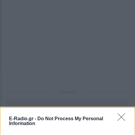
ΔΙΑΦΗΜΙΣΗ
E-Radio.gr -
Do Not Process My Personal
Information