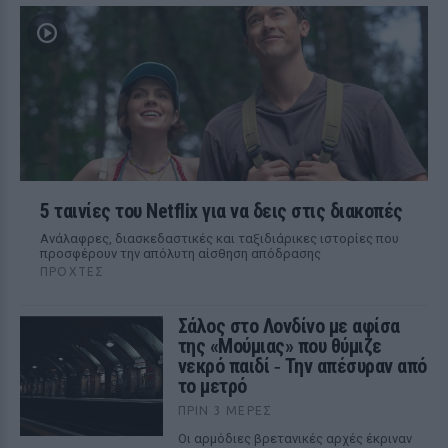
5 ταινίες του Netflix για να δεις στις διακοπές
Aνάλαφρες, διασκεδαστικές και ταξιδιάρικες ιστορίες που
προσφέρουν την απόλυτη αίσθηση απόδρασης
ΠΡΟΧΤΈΣ
Σάλος στο Λονδίνο με αφίσα
της «Μούμιας» που θύμιζε
νεκρό παιδί ‑ Την απέσυραν από
το μετρό
ΠΡΙΝ 3 ΜΈΡΕΣ
Οι αρμόδιες βρετανικές αρχές έκριναν