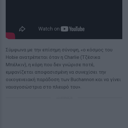
Σύμφωνα με την επίσημη σύνοψη, «ο κόσμος του
Hobie ανατρέπεται όταν η Charlie (Τζέσικα
Μπέλκιν), η κόρη που δεν γνώρισε ποτέ,
εμφανίζεται αποφασισμένη να συνεχίσει την
οικογενειακή παράδοση των Buchannon και να γίνει
ναυαγοσώστρια στο πλευρό του».
ΔΙΑΦΗΜΙΣΗ