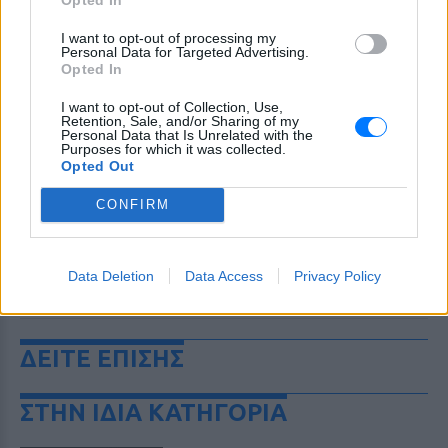
I want to opt-out of processing my
Personal Data for Targeted Advertising.
Opted In
I want to opt-out of Collection, Use,
Retention, Sale, and/or Sharing of my
Personal Data that Is Unrelated with the
Purposes for which it was collected.
Opted Out
CONFIRM
Data Deletion
Data Access
Privacy Policy
ΔΕΙΤΕ ΕΠΙΣΗΣ
ΣΤΗΝ ΙΔΙΑ ΚΑΤΗΓΟΡΙΑ