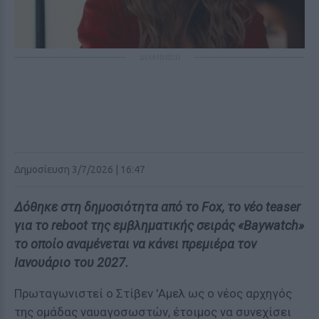
ΔΙΑΦΗΜΙΣΗ
Δημοσίευση 3/7/2026 | 16:47
Δόθηκε στη δημοσιότητα από το Fox, το νέο teaser
για το reboot της εμβληματικής σειράς «Baywatch»
το οποίο αναμένεται να κάνει πρεμιέρα τον
Ιανουάριο του 2027.
Πρωταγωνιστεί ο Στίβεν 'Αμελ ως ο νέος αρχηγός
της ομάδας ναυαγοσωστών, έτοιμος να συνεχίσει