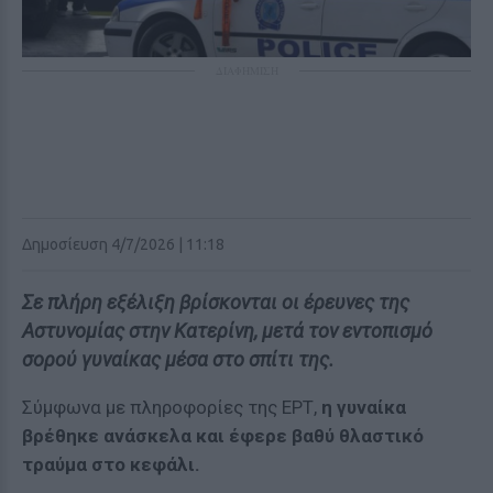
ΔΙΑΦΗΜΙΣΗ
Δημοσίευση 4/7/2026 | 11:18
Σε πλήρη εξέλιξη βρίσκονται οι έρευνες της
Αστυνομίας στην Κατερίνη, μετά τον εντοπισμό
σορού γυναίκας μέσα στο σπίτι της.
Σύμφωνα με πληροφορίες της ΕΡΤ,
η γυναίκα
βρέθηκε ανάσκελα και έφερε βαθύ θλαστικό
τραύμα στο κεφάλι.