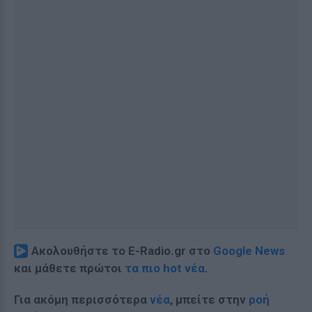
Ακολουθήστε το E-Radio.gr στο
Google News
και μάθετε πρώτοι
τα πιο hot νέα
.
Για ακόμη περισσότερα
νέα
, μπείτε στην
ροή