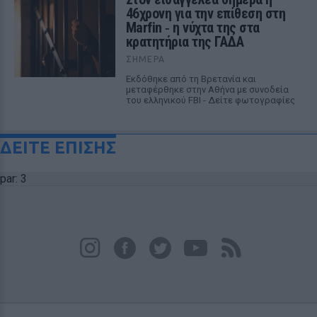
46χρονη για την επίθεση στη
Marfin ‑ η νύχτα της στα
κρατητήρια της ΓΑΔΑ
ΣΉΜΕΡΑ
Εκδόθηκε από τη Βρετανία και
μεταφέρθηκε στην Αθήνα με συνοδεία
του ελληνικού FBI - Δείτε φωτογραφίες
ΔΕΙΤΕ ΕΠΙΣΗΣ
par: 3