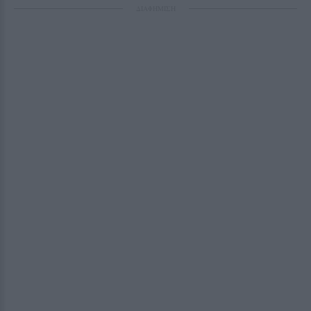
ΔΙΑΦΗΜΙΣΗ