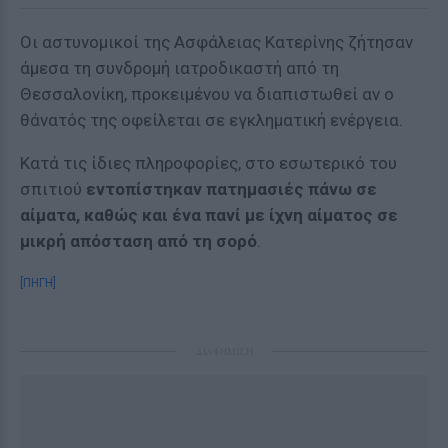
Οι αστυνομικοί της Ασφάλειας Κατερίνης ζήτησαν
άμεσα τη συνδρομή ιατροδικαστή από τη
Θεσσαλονίκη, προκειμένου να διαπιστωθεί αν ο
θάνατός της οφείλεται σε εγκληματική ενέργεια.
Κατά τις ίδιες πληροφορίες, στο εσωτερικό του
σπιτιού
εντοπίστηκαν πατημασιές πάνω σε
αίματα, καθώς και ένα πανί με ίχνη αίματος σε
μικρή απόσταση από τη σορό
.
[ΠΗΓΗ]
ΔΙΑΦΗΜΙΣΗ