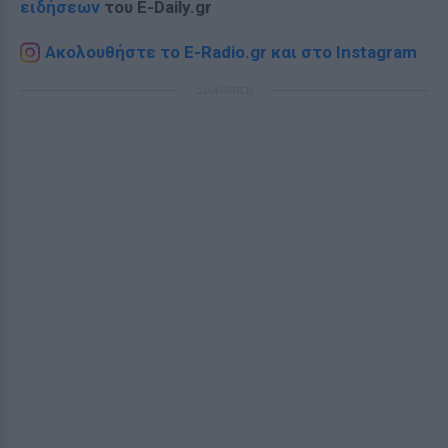
ειδήσεων
του E-Daily.gr
Ακολουθήστε το E-Radio.gr και στο Instagram
ΔΙΑΦΗΜΙΣΗ