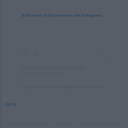
Δείτε αυτή τη δημοσίευση στο Instagram.
Η δημοσίευση κοινοποιήθηκε από @stavrosflo
[ΠΗΓΗ]
ΔΙΑΦΗΜΙΣΗ