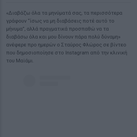
«Διαβάζω όλα τα μηνύματά σας, τα περισσότερα
γράφουν “ίσως να μη διαβάσεις ποτέ αυτό το
μήνυμα”, αλλά πραγματικά προσπαθώ να τα
διαβάσω όλα και μου δίνουν πάρα πολύ δύναμη»
ανέφερε προ ημερών ο Σταύρος Φλώρος σε βίντεο
που δημοσιοποίησε στο Instagram από την κλινική
του Μαϊάμι.