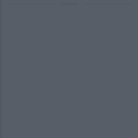
ΔΙΑΦΗΜΙΣΗ