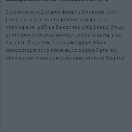
Στις εικόνες, ο Σταύρος Φλώρος βρίσκεται τόσο
μέσα, όσο και στον περιβάλλοντα χώρο του
νοσοκομείου, μαζί με δικούς του ανθρώπους. Όπως
μαρτυρούν οι εικόνες δεν έχει χάσει τη δύναμη και
την αισιοδοξία που τον χαρακτηρίζει. Είναι
αποφασισμένος να παλέψει, να ακολουθήσει τις
οδηγίες των γιατρών και να πάρει πίσω τη ζωή του.
ΔΙΑΦΗΜΙΣΗ