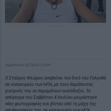
ΔΙΑΦΗΜΙΣΗ
Δημοσίευση 4/7/2026 | 20:09
Ο Σταύρος Φλώρος ανεβαίνει τον δικό του Γολγοθά
σε νοσοκομείο των ΗΠΑ, με τους θεράποντες
γιατρούς του να παραμένουν αισιόδοξοι. Το
απόγευμα του Σαββάτου 4 Ιουλίου μοιράστηκε
νέες φωτογραφίες και βίντεο από τη μάχη της
αποθεραπείας του, σε νοσοκομείο των ΗΠΑ.