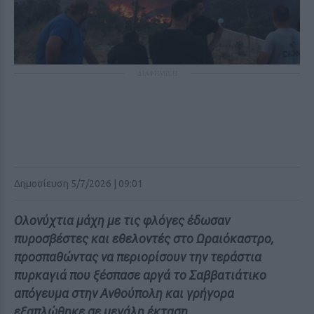
ΔΙΑΦΗΜΙΣΗ
Δημοσίευση 5/7/2026 | 09:01
Ολονύχτια μάχη με τις φλόγες έδωσαν
πυροσβέστες και εθελοντές στο Ωραιόκαστρο,
προσπαθώντας να περιορίσουν την τεράστια
πυρκαγιά που ξέσπασε αργά το Σαββατιάτικο
απόγευμα στην Ανθούπολη και γρήγορα
εξαπλώθηκε σε μεγάλη έκταση.