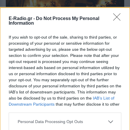
E-Radio.gr -
Do Not Process My Personal
Information
If you wish to opt-out of the sale, sharing to third parties, or
processing of your personal or sensitive information for
targeted advertising by us, please use the below opt-out
section to confirm your selection. Please note that after your
opt-out request is processed you may continue seeing
interest-based ads based on personal information utilized by
us or personal information disclosed to third parties prior to
your opt-out. You may separately opt-out of the further
disclosure of your personal information by third parties on the
IAB’s list of downstream participants. This information may
also be disclosed by us to third parties on the
IAB’s List of
Downstream Participants
that may further disclose it to other
third parties.
Personal Data Processing Opt Outs