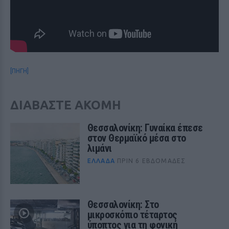
[ΠΗΓΗ]
ΔΙΑΒΑΣΤΕ ΑΚΟΜΗ
Θεσσαλονίκη: Γυναίκα έπεσε
στον Θερμαϊκό μέσα στο
λιμάνι
ΕΛΛΆΔΑ
ΠΡΙΝ 6 ΕΒΔΟΜΆΔΕΣ
Θεσσαλονίκη: Στο
μικροσκόπιο τέταρτος
ύποπτος για τη φονική