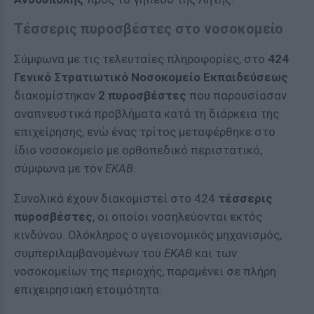
Τέσσερις πυροσβέστες στο νοσοκομείο
Σύμφωνα με τις τελευταίες πληροφορίες, στο
424
Γενικό Στρατιωτικό Νοσοκομείο Εκπαιδεύσεως
διακομίστηκαν
2 πυροσβέστες
που παρουσίασαν
αναπνευστικά προβλήματα κατά τη διάρκεια της
επιχείρησης, ενώ ένας τρίτος μεταφέρθηκε στο
ίδιο νοσοκομείο με ορθοπεδικό περιστατικό,
σύμφωνα με τον
ΕΚΑΒ
.
Συνολικά έχουν διακομιστεί στο 424
τέσσερις
πυροσβέστες
, οι οποίοι νοσηλεύονται εκτός
κινδύνου. Ολόκληρος ο υγειονομικός μηχανισμός,
συμπεριλαμβανομένων του
ΕΚΑΒ
και των
νοσοκομείων της περιοχής, παραμένει σε πλήρη
επιχειρησιακή ετοιμότητα.