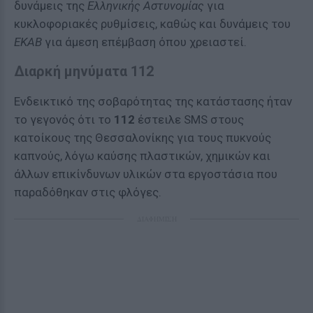
δυνάμεις της
Ελληνικής Αστυνομίας
για
κυκλοφοριακές ρυθμίσεις, καθώς και δυνάμεις του
ΕΚΑΒ
για άμεση επέμβαση όπου χρειαστεί.
Διαρκή μηνύματα 112
Ενδεικτικό της σοβαρότητας της κατάστασης ήταν
το γεγονός ότι το
112
έστειλε SMS στους
κατοίκους της Θεσσαλονίκης για τους πυκνούς
καπνούς, λόγω καύσης πλαστικών, χημικών και
άλλων επικίνδυνων υλικών στα εργοστάσια που
παραδόθηκαν στις φλόγες.
ΔΙΑΦΗΜΙΣΗ