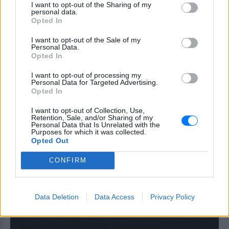
I want to opt-out of the Sharing of my
personal data.
Opted In
I want to opt-out of the Sale of my
Personal Data.
Opted In
I want to opt-out of processing my
Personal Data for Targeted Advertising.
Opted In
I want to opt-out of Collection, Use,
Retention, Sale, and/or Sharing of my
Personal Data that Is Unrelated with the
Purposes for which it was collected.
Opted Out
CONFIRM
Data Deletion
Data Access
Privacy Policy