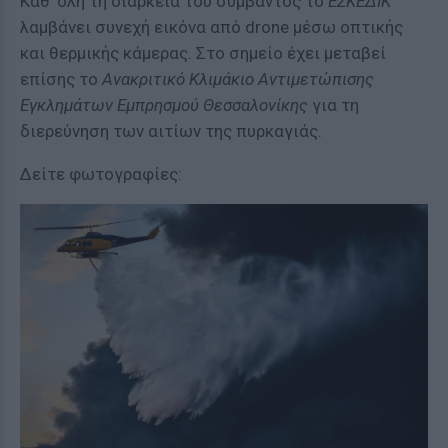
Καθ' όλη τη διάρκεια του συμβάντος το
ΕΣΚΕΔΙΚ
λαμβάνει συνεχή εικόνα από drone μέσω οπτικής
και θερμικής κάμερας. Στο σημείο έχει μεταβεί
επίσης το
Ανακριτικό Κλιμάκιο Αντιμετώπισης
Εγκλημάτων Εμπρησμού Θεσσαλονίκης
για τη
διερεύνηση των αιτίων της πυρκαγιάς.
Δείτε φωτογραφίες: