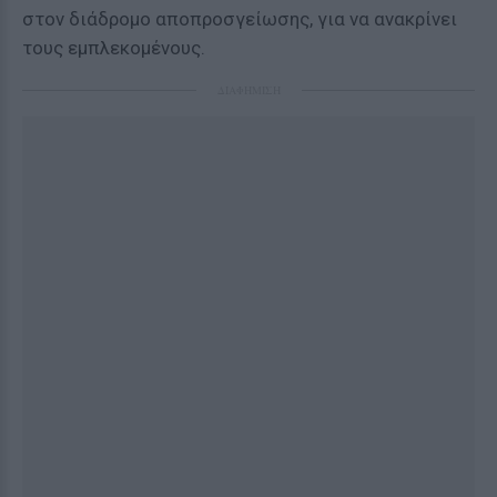
στον διάδρομο αποπροσγείωσης, για να ανακρίνει
τους εμπλεκομένους.
ΔΙΑΦΗΜΙΣΗ