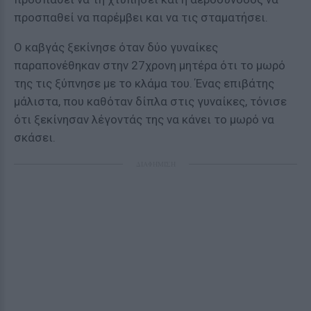
προσπαθεί να παρέμβει και να τις σταματήσει.
Ο καβγάς ξεκίνησε όταν δύο γυναίκες
παραπονέθηκαν στην 27χρονη μητέρα ότι το μωρό
της τις ξύπνησε με το κλάμα του. Ένας επιβάτης
μάλιστα, που καθόταν δίπλα στις γυναίκες, τόνισε
ότι ξεκίνησαν λέγοντάς της να κάνει το μωρό να
σκάσει.
ΔΙΑΦΗΜΙΣΗ