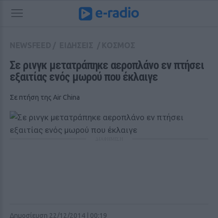
NEWSFEED
/
ΕΙΔΗΣΕΙΣ
/
ΚΟΣΜΟΣ
Σε ρινγκ μετατράπηκε αεροπλάνο εν πτήσει 
εξαιτίας ενός μωρού που έκλαιγε
Σε πτήση της Air China
ΔΙΑΦΗΜΙΣΗ
Δημοσίευση 22/12/2014 | 00:19