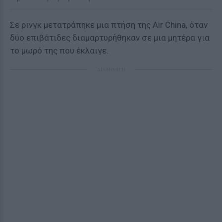
Σε ρινγκ μετατράπηκε μια πτήση της Air China, όταν
δύο επιβάτιδες διαμαρτυρήθηκαν σε μια μητέρα για
το μωρό της που έκλαιγε.
ΔΙΑΦΗΜΙΣΗ