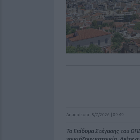
Δημοσίευση 5/7/2026 | 09:49
Το Επίδομα Στέγασης του ΟΠ
νοικιάζουν κατοικία. Δείτε α