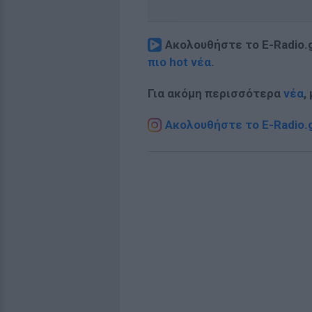
Ακολουθήστε το E-Radio.
πιο hot νέα
.
Για ακόμη περισσότερα
νέα
,
Ακολουθήστε το E-Radio.g