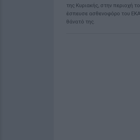
της Κυριακής, στην περιοχή το
έσπευσε ασθενοφόρο του ΕΚΑΒ
θάνατό της.