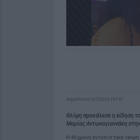
Δημοσίευση 6/7/2026 | 07:07
Θλίψη προκάλεσε η είδηση τ
Μαρίας Αντωνογιαννάκη στην
Η 46χρονη εντοπίστηκε νεκρή 