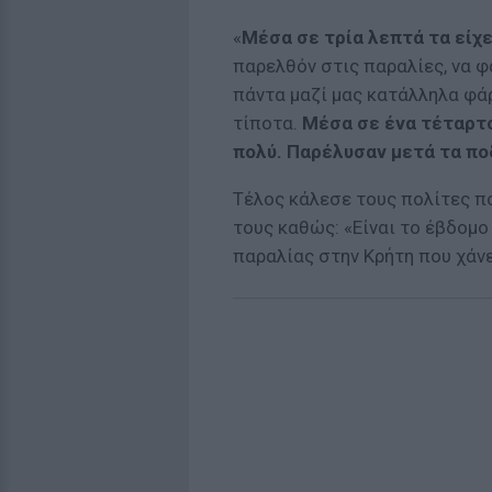
«
Μέσα σε τρία λεπτά τα είχε
παρελθόν στις παραλίες, να φά
πάντα μαζί μας κατάλληλα φάρ
τίποτα.
Μέσα σε ένα τέταρτο
πολύ. Παρέλυσαν μετά τα πο
Τέλος κάλεσε τους πολίτες π
τους καθώς: «Είναι το έβδομο
παραλίας στην Κρήτη που χάνε