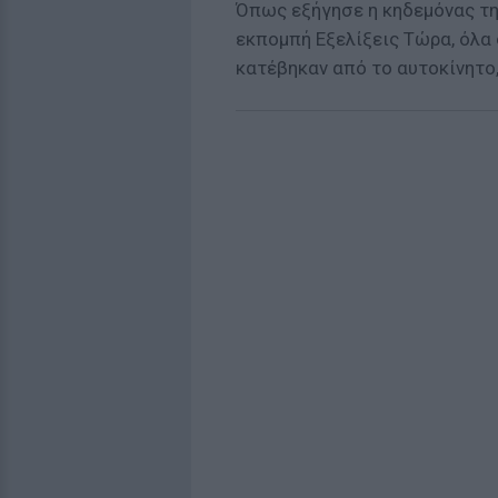
Όπως εξήγησε η κηδεμόνας τ
εκπομπή Εξελίξεις Τώρα, όλα 
κατέβηκαν από το αυτοκίνητο,