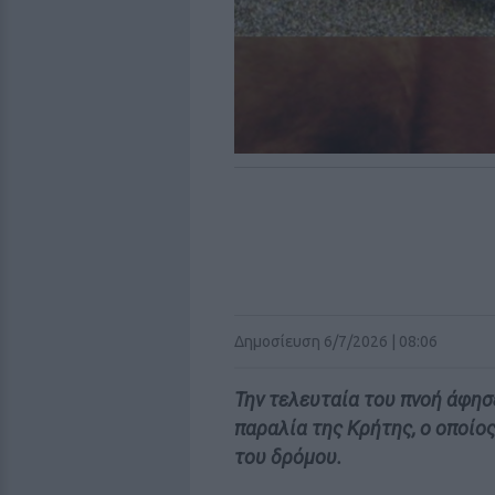
Δημοσίευση 6/7/2026 | 08:06
Την τελευταία του πνοή άφη
παραλία της Κρήτης, ο οποίο
του δρόμου.