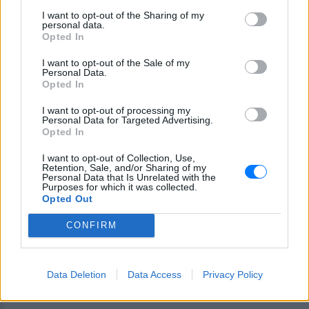
I want to opt-out of the Sharing of my
ΔΙΑΦΗΜΙΣΗ
personal data.
Opted In
I want to opt-out of the Sale of my
Personal Data.
Opted In
I want to opt-out of processing my
Personal Data for Targeted Advertising.
Opted In
I want to opt-out of Collection, Use,
Retention, Sale, and/or Sharing of my
Personal Data that Is Unrelated with the
Purposes for which it was collected.
Opted Out
CONFIRM
Data Deletion
Data Access
Privacy Policy