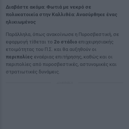
Διαβάστε ακόμα: Φωτιά με νεκρό σε
πολυκατοικία στην Καλλιθέα: Ανασύρθηκε ένας
ηλικιωμένος
Παράλληλα, όπως ανακοίνωσε η Πυροσβεστική, σε
εφαρμογή τίθεται το
2ο στάδιο
επιχειρησιακής
ετοιμότητας του Π.Σ. και θα αυξηθούν οι
περιπολίες
εναέριας επιτήρησης, καθώς και οι
περιπολίες από πυροσβεστικές, αστυνομικές και
στρατιωτικές δυνάμεις.
ΔΙΑΦΗΜΙΣΗ