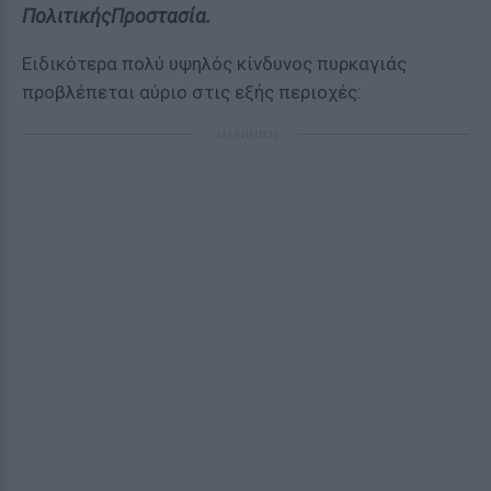
ΠολιτικήςΠροστασία.
Ειδικότερα πολύ υψηλός κίνδυνος πυρκαγιάς
προβλέπεται αύριο στις εξής περιοχές:
ΔΙΑΦΗΜΙΣΗ