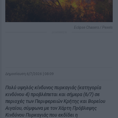
Eclipse Chasers / Pexels
ΔΙΑΦΗΜΙΣΗ
Δημοσίευση 6/7/2026 | 08:09
Πολύ υψηλός κίνδυνος πυρκαγιάς (κατηγορία
κινδύνου 4) προβλέπεται και σήμερα (6/7) σε
περιοχές των Περιφερειών Κρήτης και Βορείου
Αιγαίου, σύμφωνα με τον Χάρτη Πρόβλεψης
Κινδύνου Πυρκαγιάς που εκδίδει η