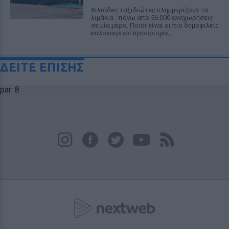
Χιλιάδες ταξιδιώτες πλημμυρίζουν τα
λιμάνια - πάνω από 56.000 αναχωρήσεις
σε μία μέρα. Ποιοι είναι οι πιο δημοφιλείς
καλοκαιρινοί προορισμοί;
ΔΕΙΤΕ ΕΠΙΣΗΣ
par: 8