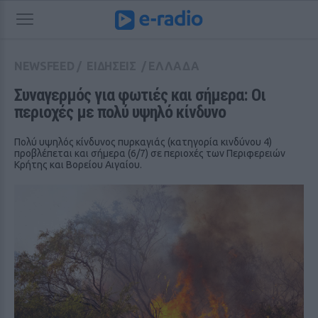
NEWSFEED
/
ΕΙΔΗΣΕΙΣ
/
ΕΛΛΑΔΑ
Συναγερμός για φωτιές και σήμερα: Οι 
περιοχές με πολύ υψηλό κίνδυνο
Πολύ υψηλός κίνδυνος πυρκαγιάς (κατηγορία κινδύνου 4)
προβλέπεται και σήμερα (6/7) σε περιοχές των Περιφερειών
Κρήτης και Βορείου Αιγαίου.