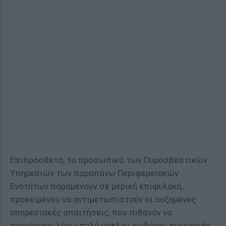
Επιπρόσθετα, το προσωπικό των Πυροσβεστικών
Υπηρεσιών των παραπάνω Περιφερειακών
Ενοτήτων παραμένουν σε μερική επιφυλακή,
προκειμένου να αντιμετωπιστούν οι αυξημένες
υπηρεσιακές απαιτήσεις, που πιθανόν να
προκύψουν λόγω πολύ υψηλού κινδύνου πυρκαγιάς