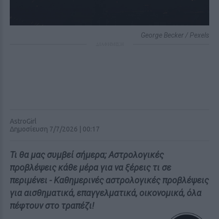
George Becker / Pexels
ΔΙΑΦΗΜΙΣΗ
AstroGirl
Δημοσίευση 7/7/2026 | 00:17
Τι θα μας συμβεί σήμερα; Αστρολογικές
προβλέψεις κάθε μέρα για να ξέρεις τι σε
περιμένει - Καθημερινές αστρολογικές προβλέψεις
για αισθηματικά, επαγγελματικά, οικονομικά, όλα
πέφτουν στο τραπέζι!