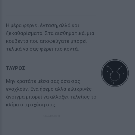
Η μέρα φέρνει ένταση, αλλά και
ξεκαθαρίσματα. Στα αισθηματικά, μια
κουβέντα που αποφεύγατε μπορεί
τελικά να σας φέρει πιο κοντά.
ΤΑΥΡΟΣ
Μην κρατάτε μέσα σας όσα σας
ενοχλούν. Ένα ήρεμο αλλά ειλικρινές
άνοιγμα μπορεί να αλλάξει τελείως το
κλίμα στη σχέση σας.
ΔΙΑΦΗΜΙΣΗ