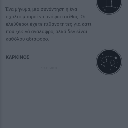
Ένα μήνυμα, μια συνάντηση ή ένα
σχόλιο μπορεί να ανάψει σπίθες. Οι
ελεύθεροι έχετε πιθανότητες για κάτι
που ξεκινά ανάλαφρα, αλλά δεν είναι
καθόλου αδιάφορο.
ΚΑΡΚΙΝΟΣ
ΔΙΑΦΗΜΙΣΗ