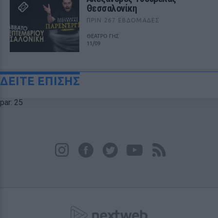
Θεσσαλονίκη
ΠΡΙΝ 267 ΕΒΔΟΜΆΔΕΣ
ΘΕΑΤΡΟ ΓΗΣ
11/09
ΔΕΙΤΕ ΕΠΙΣΗΣ
par: 25