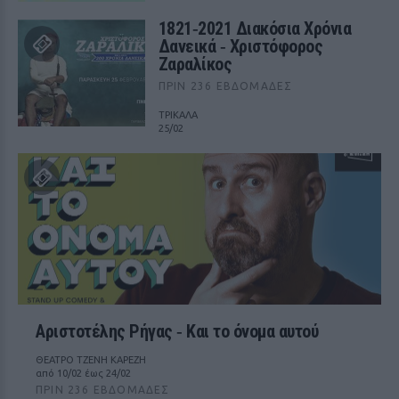
1821‑2021 Διακόσια Χρόνια
Δανεικά ‑ Χριστόφορος
Ζαραλίκος
ΠΡΙΝ 236 ΕΒΔΟΜΆΔΕΣ
ΤΡΙΚΑΛΑ
25/02
Αριστοτέλης Ρήγας ‑ Kαι το όνομα αυτού
ΘΕΑΤΡΟ ΤΖΕΝΗ ΚΑΡΕΖΗ
από 10/02 έως 24/02
ΠΡΙΝ 236 ΕΒΔΟΜΆΔΕΣ