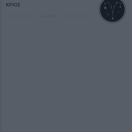
ΚΡΙΟΣ
ΔΙΑΦΗΜΙΣΗ