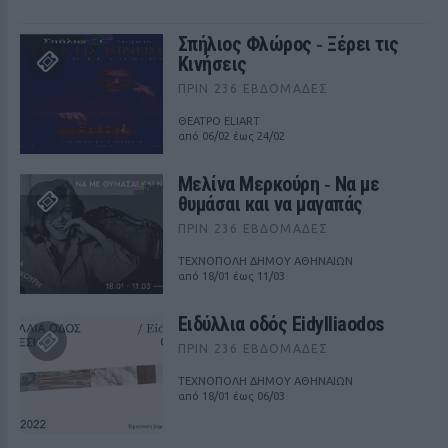
Σπήλιος Φλώρος ‑ Ξέρει τις
Κινήσεις
ΠΡΙΝ 236 ΕΒΔΟΜΆΔΕΣ
ΘΕΑΤΡΟ ELIART
από 06/02 έως 24/02
Μελίνα Μερκούρη ‑ Να με
θυμάσαι και να μαγαπάς
ΠΡΙΝ 236 ΕΒΔΟΜΆΔΕΣ
ΤΕΧΝΟΠΟΛΗ ΔΗΜΟΥ ΑΘΗΝΑΙΩΝ
από 18/01 έως 11/03
Ειδύλλια οδός Eidylliaodos
ΠΡΙΝ 236 ΕΒΔΟΜΆΔΕΣ
ΤΕΧΝΟΠΟΛΗ ΔΗΜΟΥ ΑΘΗΝΑΙΩΝ
από 18/01 έως 06/03