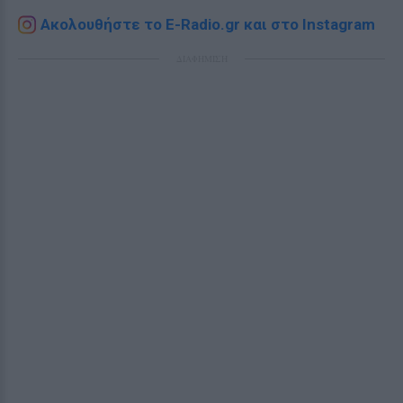
Ακολουθήστε το E-Radio.gr και στο Instagram
ΔΙΑΦΗΜΙΣΗ