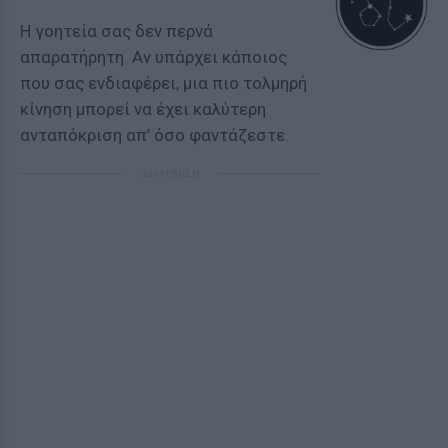
Η γοητεία σας δεν περνά
απαρατήρητη. Αν υπάρχει κάποιος
που σας ενδιαφέρει, μια πιο τολμηρή
κίνηση μπορεί να έχει καλύτερη
ανταπόκριση απ’ όσο φαντάζεστε.
ΔΙΑΦΗΜΙΣΗ