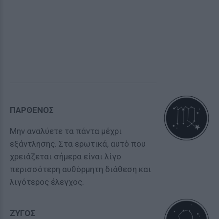
ΠΑΡΘΕΝΟΣ
Μην αναλύετε τα πάντα μέχρι
εξάντλησης. Στα ερωτικά, αυτό που
χρειάζεται σήμερα είναι λίγο
περισσότερη αυθόρμητη διάθεση και
λιγότερος έλεγχος.
ΖΥΓΟΣ