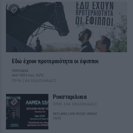
Εδώ έχουν προτεραιότητα οι έφιπποι
ΠΕΡΙΟΔΕΙΑ
από 10/12 έως 12/12
ΠΡΙΝ 244 ΕΒΔΟΜΆΔΕΣ
Ροκσταριλικια
ΠΡΙΝ 244 ΕΒΔΟΜΆΔΕΣ
SKYLAND LIVE MUSIC VENUE
13/12