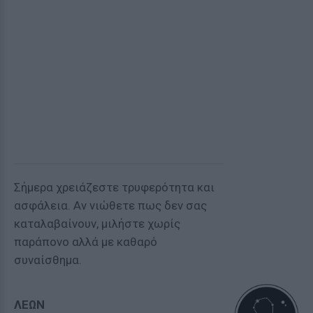
Σήμερα χρειάζεστε τρυφερότητα και
ασφάλεια. Αν νιώθετε πως δεν σας
καταλαβαίνουν, μιλήστε χωρίς
παράπονο αλλά με καθαρό
συναίσθημα.
ΛΕΩΝ