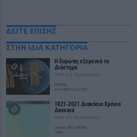
ΔΕΙΤΕ ΕΠΙΣΗΣ
ΣΤΗΝ ΙΔΙΑ ΚΑΤΗΓΟΡΙΑ
Η Ευρώπη εξερευνά το
Διάστημα
ΠΡΙΝ 233 ΕΒΔΟΜΆΔΕΣ
ΝΟΗΣΙΣ
από 26/02 έως 27/02
1821‑2021 Διακόσια Χρόνια
Δανεικά
ΠΡΙΝ 235 ΕΒΔΟΜΆΔΕΣ
LUNAR SPACE PATRA
18/03