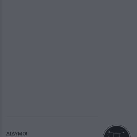
ΔΙΔΥΜΟΙ