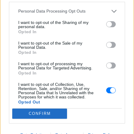
Personal Data Processing Opt Outs
I want to opt-out of the Sharing of my
personal data.
Opted In
I want to opt-out of the Sale of my
Personal Data.
Opted In
I want to opt-out of processing my
Personal Data for Targeted Advertising.
Opted In
I want to opt-out of Collection, Use,
Retention, Sale, and/or Sharing of my
Personal Data that Is Unrelated with the
Purposes for which it was collected.
Opted Out
ΔΕΙΤΕ ΕΠΙΣΗΣ
CONFIRM
ΣΤΗΝ ΙΔΙΑ ΚΑΤΗΓΟΡΙΑ