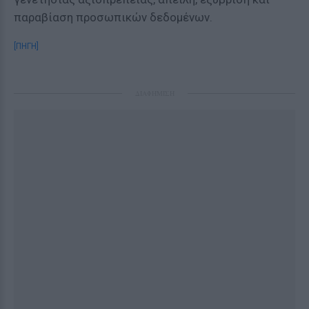
παραβίαση προσωπικών δεδομένων.
[ΠΗΓΗ]
ΔΙΑΦΗΜΙΣΗ