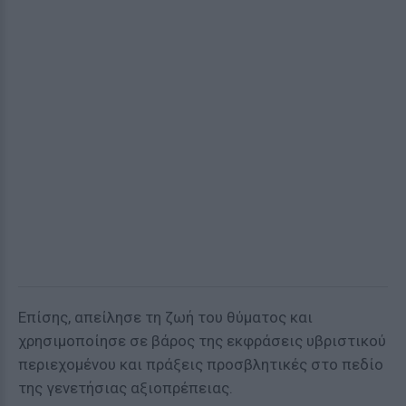
Επίσης, απείλησε τη ζωή του θύματος και
χρησιμοποίησε σε βάρος της εκφράσεις υβριστικού
περιεχομένου και πράξεις προσβλητικές στο πεδίο
της γενετήσιας αξιοπρέπειας.