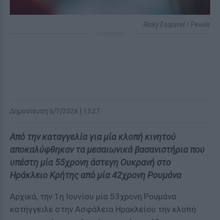
Ricky Esquivel / Pexels
ΔΙΑΦΗΜΙΣΗ
Δημοσίευση 6/7/2026 | 15:27
Από την καταγγελία για μία κλοπή κινητού
αποκαλύφθηκαν τα μεσαιωνικά βασανιστήρια που
υπέστη μία 55χρονη άστεγη Ουκρανή στο
Ηράκλειο Κρήτης από μία 42χρονη Ρουμάνα
Αρχικά, την 1η Ιουνίου μία 53χρονη Ρουμάνα
κατήγγειλε στην Ασφάλεια Ηρακλείου την κλοπή