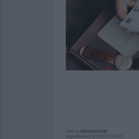
Από το
NEWSROOM
Δημοσίευση 6/7/2026 | 16:41