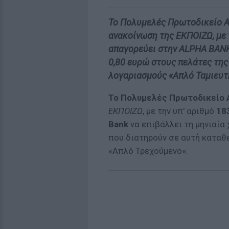
Το Πολυμελές Πρωτοδικείο Α
ανακοίνωση της ΕΚΠΟΙΖΩ, με 
απαγορεύει στην ALPHA BANK
0,80 ευρώ στους πελάτες της
λογαριασμούς «Απλό Ταμιευτ
Το Πολυμελές Πρωτοδικείο
ΕΚΠΟΙΖΩ
, με την υπ' αριθμό
18
Bank
να επιβάλλει τη μηνιαί
που διατηρούν σε αυτή καταθ
«Απλό Τρεχούμενο».