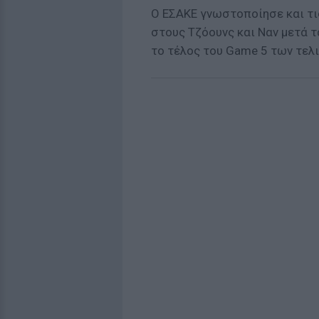
Ο ΕΣΑΚΕ γνωστοποίησε και τι
στους Τζόουνς και Ναν μετά τ
το τέλος του Game 5 των τελ