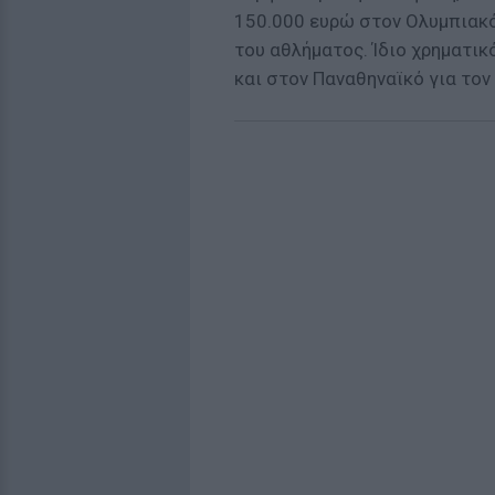
150.000 ευρώ στον Ολυμπιακό
του αθλήματος. Ίδιο χρηματι
και στον Παναθηναϊκό για τον 