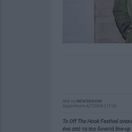
Από το
NEWSROOM
Δημοσίευση 6/7/2026 | 17:26
Το Off The Hook Festival ανα
ένα από τα πιο δυνατά line-u