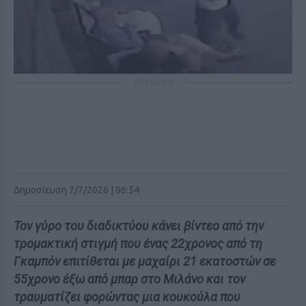
ΔΙΑΦΗΜΙΣΗ
Δημοσίευση 7/7/2026 | 06:54
Τον γύρο του διαδικτύου κάνει βίντεο από την
τρομακτική στιγμή που ένας 22χρονος από τη
Γκαμπόν επιτίθεται με μαχαίρι 21 εκατοστών σε
55χρονο έξω από μπαρ στο Μιλάνο και τον
τραυματίζει φορώντας μια κουκούλα που