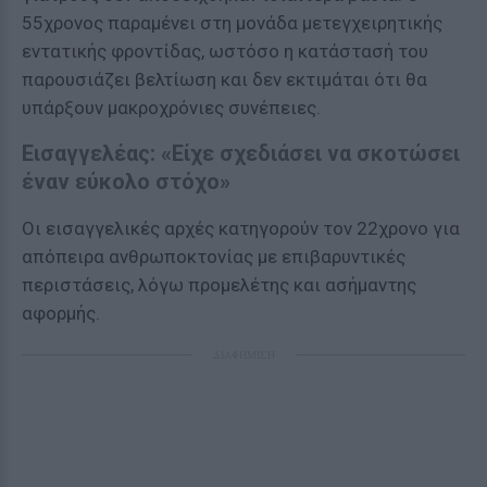
55χρονος παραμένει στη μονάδα μετεγχειρητικής
εντατικής φροντίδας, ωστόσο η κατάστασή του
παρουσιάζει βελτίωση και δεν εκτιμάται ότι θα
υπάρξουν μακροχρόνιες συνέπειες.
Εισαγγελέας: «Είχε σχεδιάσει να σκοτώσει
έναν εύκολο στόχο»
Οι εισαγγελικές αρχές κατηγορούν τον 22χρονο για
απόπειρα ανθρωποκτονίας με επιβαρυντικές
περιστάσεις, λόγω προμελέτης και ασήμαντης
αφορμής.
ΔΙΑΦΗΜΙΣΗ