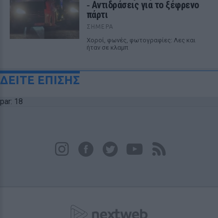
‑ Αντιδράσεις για το ξέφρενο
πάρτι
ΣΉΜΕΡΑ
Χοροί, φωνές, φωτογραφίες: Λες και
ήταν σε κλαμπ
ΔΕΙΤΕ ΕΠΙΣΗΣ
par: 18