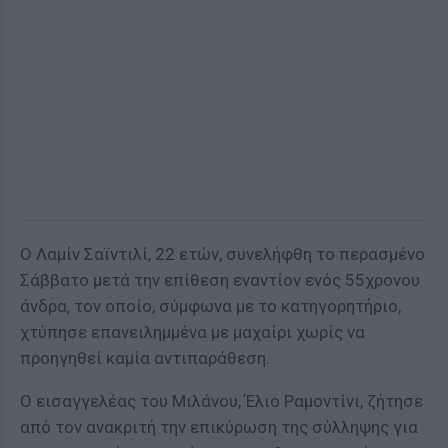
Ο Λαμίν Σαϊντιλί, 22 ετών, συνελήφθη το περασμένο
Σάββατο μετά την επίθεση εναντίον ενός 55χρονου
άνδρα, τον οποίο, σύμφωνα με το κατηγορητήριο,
χτύπησε επανειλημμένα με μαχαίρι χωρίς να
προηγηθεί καμία αντιπαράθεση.
Ο εισαγγελέας του Μιλάνου, Έλιο Ραμοντίνι, ζήτησε
από τον ανακριτή την επικύρωση της σύλληψης για