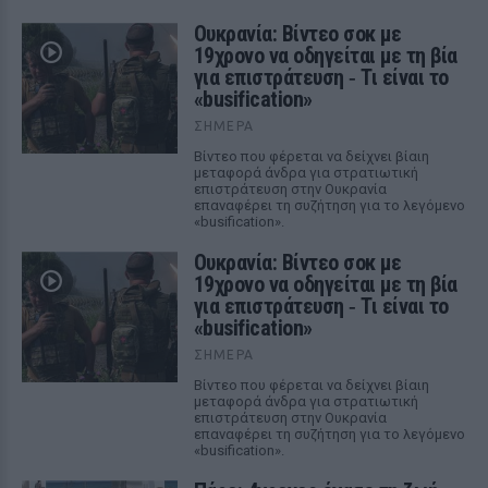
Ουκρανία: Βίντεο σοκ με
19χρονο να οδηγείται με τη βία
για επιστράτευση ‑ Τι είναι το
«busification»
ΣΉΜΕΡΑ
Βίντεο που φέρεται να δείχνει βίαιη
μεταφορά άνδρα για στρατιωτική
επιστράτευση στην Ουκρανία
επαναφέρει τη συζήτηση για το λεγόμενο
«busification».
Ουκρανία: Βίντεο σοκ με
19χρονο να οδηγείται με τη βία
για επιστράτευση ‑ Τι είναι το
«busification»
ΣΉΜΕΡΑ
Βίντεο που φέρεται να δείχνει βίαιη
μεταφορά άνδρα για στρατιωτική
επιστράτευση στην Ουκρανία
επαναφέρει τη συζήτηση για το λεγόμενο
«busification».