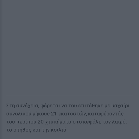
Στη συνέχεια, φέρεται να του επιτέθηκε με μαχαίρι
συνολικού μήκους 21 εκατοστών, καταφέροντάς
του περίπου 20 χτυπήματα στο κεφάλι, τον λαιμό,
το στήθος και την κοιλιά.