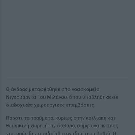
Ο άνδρας μεταφέρθηκε στο νοσοκομείο
Νιγκουάρντα του Μιλάνου, όπου υποβλήθηκε σε
διαδοχικές χειρουργικές επεμβάσεις.
Παρότι τα τραύματα, κυρίως στην κοιλιακή και
θωρακική χώρα, ήταν σοβαρά, σύμφωνα με τους
γιατρούς δεν αποδείχθηκαν ιδιαίτερα βαθιά. Ο