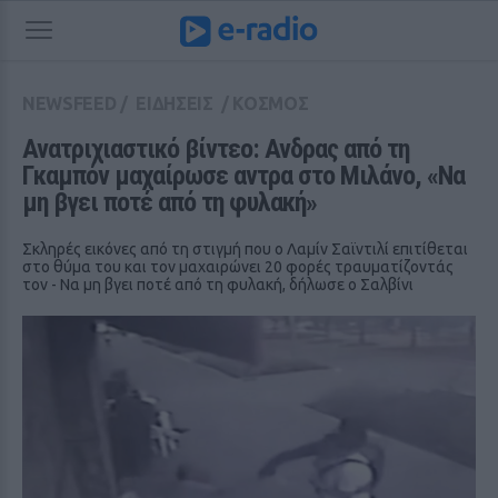
NEWSFEED
/
ΕΙΔΗΣΕΙΣ
/
ΚΟΣΜΟΣ
Ανατριχιαστικό βίντεο: Ανδρας από τη 
Γκαμπόν μαχαίρωσε αντρα στο Μιλάνο, «Να 
μη βγει ποτέ από τη φυλακή»
Σκληρές εικόνες από τη στιγμή που ο Λαμίν Σαϊντιλί επιτίθεται
στο θύμα του και τον μαχαιρώνει 20 φορές τραυματίζοντάς
τον - Να μη βγει ποτέ από τη φυλακή, δήλωσε ο Σαλβίνι