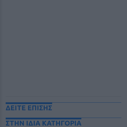
ΔΕΙΤΕ ΕΠΙΣΗΣ
ΣΤΗΝ ΙΔΙΑ ΚΑΤΗΓΟΡΙΑ