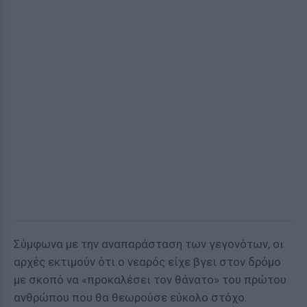
Σύμφωνα με την αναπαράσταση των γεγονότων, οι
αρχές εκτιμούν ότι ο νεαρός είχε βγει στον δρόμο
με σκοπό να «προκαλέσει τον θάνατο» του πρώτου
ανθρώπου που θα θεωρούσε εύκολο στόχο.