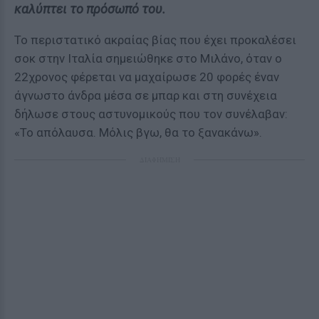
καλύπτει το πρόσωπό του.
Το περιστατικό ακραίας βίας που έχει προκαλέσει
σοκ στην Ιταλία σημειώθηκε στο Μιλάνο, όταν ο
22χρονος φέρεται να μαχαίρωσε 20 φορές έναν
άγνωστο άνδρα μέσα σε μπαρ και στη συνέχεια
δήλωσε στους αστυνομικούς που τον συνέλαβαν:
«Το απόλαυσα. Μόλις βγω, θα το ξανακάνω».
ΔΙΑΦΗΜΙΣΗ