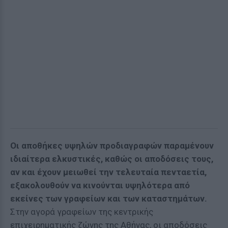
Οι αποθήκες υψηλών προδιαγραφών παραμένουν
ιδιαίτερα ελκυστικές, καθώς οι αποδόσεις τους,
αν και έχουν μειωθεί την τελευταία πενταετία,
εξακολουθούν να κινούνται υψηλότερα από
εκείνες των γραφείων και των καταστημάτων.
Στην αγορά γραφείων της κεντρικής
επιχειρηματικής ζώνης της Αθήνας, οι αποδόσεις