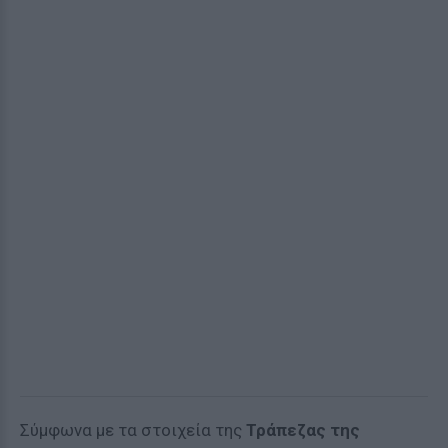
Σύμφωνα με τα στοιχεία της
Τράπεζας της