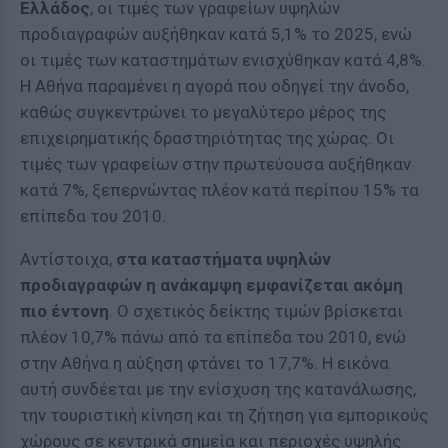
Ελλάδος
, οι τιμές των γραφείων υψηλών
προδιαγραφών αυξήθηκαν κατά 5,1% το 2025, ενώ
οι τιμές των καταστημάτων ενισχύθηκαν κατά 4,8%.
Η Αθήνα παραμένει η αγορά που οδηγεί την άνοδο,
καθώς συγκεντρώνει το μεγαλύτερο μέρος της
επιχειρηματικής δραστηριότητας της χώρας. Οι
τιμές των γραφείων στην πρωτεύουσα αυξήθηκαν
κατά 7%, ξεπερνώντας πλέον κατά περίπου 15% τα
επίπεδα του 2010.
Αντίστοιχα,
στα καταστήματα υψηλών
προδιαγραφών η ανάκαμψη εμφανίζεται ακόμη
πιο έντονη
. Ο σχετικός δείκτης τιμών βρίσκεται
πλέον 10,7% πάνω από τα επίπεδα του 2010, ενώ
στην Αθήνα η αύξηση φτάνει το 17,7%. Η εικόνα
αυτή συνδέεται με την ενίσχυση της κατανάλωσης,
την τουριστική κίνηση και τη ζήτηση για εμπορικούς
χώρους σε κεντρικά σημεία και περιοχές υψηλής