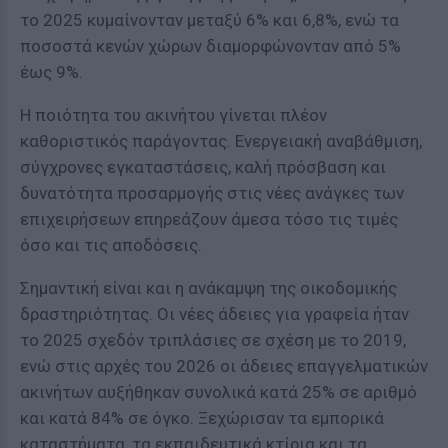
το 2025 κυμαίνονταν μεταξύ 6% και 6,8%, ενώ τα
ποσοστά κενών χώρων διαμορφώνονταν από 5%
έως 9%.
Η ποιότητα του ακινήτου γίνεται πλέον
καθοριστικός παράγοντας. Ενεργειακή αναβάθμιση,
σύγχρονες εγκαταστάσεις, καλή πρόσβαση και
δυνατότητα προσαρμογής στις νέες ανάγκες των
επιχειρήσεων επηρεάζουν άμεσα τόσο τις τιμές
όσο και τις αποδόσεις.
Σημαντική είναι και η ανάκαμψη της οικοδομικής
δραστηριότητας. Οι νέες άδειες για γραφεία ήταν
το 2025 σχεδόν τριπλάσιες σε σχέση με το 2019,
ενώ στις αρχές του 2026 οι άδειες επαγγελματικών
ακινήτων αυξήθηκαν συνολικά κατά 25% σε αριθμό
και κατά 84% σε όγκο. Ξεχώρισαν τα εμπορικά
καταστήματα, τα εκπαιδευτικά κτίρια και τα