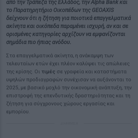
από την Τράπεζα της Ελλάδος, την Alpha Bank και
το Παρατηρητήριο Οικοπέδων της GEOAXIS
δείχνουν ότι η ζήτηση για ποιοτικά επαγγελματικά
ακίνητα και οικόπεδα παραμένει ισχυρή, αν και σε
ορισμένες κατηγορίες αρχίζουν να εμφανίζονται
σημάδια πιο ήπιας ανόδου.
Στα επαγγελματικά ακίνητα, η ανάκαμψη των
τελευταίων ετών έχει πλέον καλύψει τις απώλειες
της κρίσης. Οι
τιμές
σε γραφεία και καταστήματα
υψηλών προδιαγραφών συνέχισαν να αυξάνονται το
2025, με βασικό μοχλό την οικονομική ανάπτυξη, την
επιστροφή της επενδυτικής δραστηριότητας και τη
ζήτηση για σύγχρονους χώρους εργασίας και
εμπορίου.
ΔΙΑΦΗΜΙΣΗ