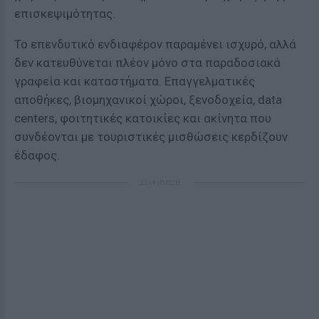
επισκεψιμότητας.
Το επενδυτικό ενδιαφέρον παραμένει ισχυρό, αλλά
δεν κατευθύνεται πλέον μόνο στα παραδοσιακά
γραφεία και καταστήματα. Επαγγελματικές
αποθήκες, βιομηχανικοί χώροι, ξενοδοχεία, data
centers, φοιτητικές κατοικίες και ακίνητα που
συνδέονται με τουριστικές μισθώσεις κερδίζουν
έδαφος.
ΔΙΑΦΗΜΙΣΗ