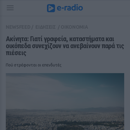
NEWSFEED
/
ΕΙΔΗΣΕΙΣ
/
ΟΙΚΟΝΟΜΙΑ
Ακίνητα: Γιατί γραφεία, καταστήματα και 
οικόπεδα συνεχίζουν να ανεβαίνουν παρά τις 
πιέσεις
Πού στρέφονται οι επενδυτές