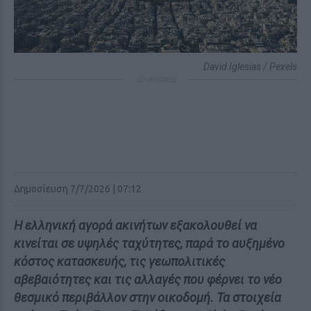
David Iglesias / Pexels
ΔΙΑΦΗΜΙΣΗ
Δημοσίευση 7/7/2026 | 07:12
Η ελληνική αγορά ακινήτων εξακολουθεί να
κινείται σε υψηλές ταχύτητες, παρά το αυξημένο
κόστος κατασκευής, τις γεωπολιτικές
αβεβαιότητες και τις αλλαγές που φέρνει το νέο
θεσμικό περιβάλλον στην οικοδομή. Τα στοιχεία