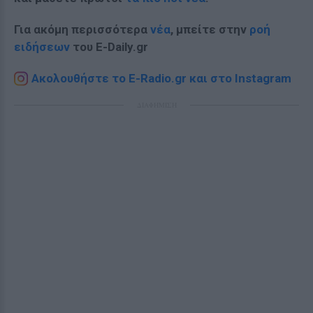
Για ακόμη περισσότερα
νέα
, μπείτε στην
ροή
ειδήσεων
του E-Daily.gr
Ακολουθήστε το E-Radio.gr και στο Instagram
ΔΙΑΦΗΜΙΣΗ