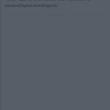
ενοικιαζόμενα καταλύματα.
ΔΙΑΦΗΜΙΣΗ