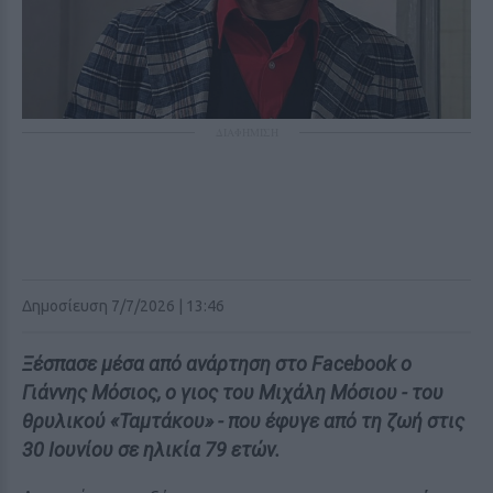
ΔΙΑΦΗΜΙΣΗ
Δημοσίευση 7/7/2026 | 13:46
Ξέσπασε μέσα από ανάρτηση στο Facebook ο
Γιάννης Μόσιος, ο γιος του Μιχάλη Μόσιου - του
θρυλικού «Ταμτάκου» - που έφυγε από τη ζωή στις
30 Ιουνίου σε ηλικία 79 ετών.