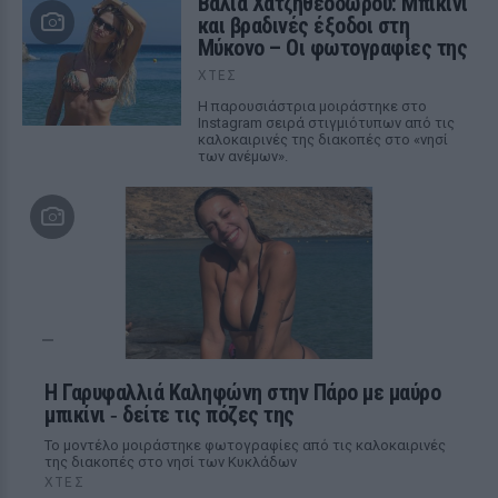
Βάλια Χατζηθεοδώρου: Μπικίνι
και βραδινές έξοδοι στη
Μύκονο – Οι φωτογραφίες της
ΧΤΕΣ
Η παρουσιάστρια μοιράστηκε στο
Instagram σειρά στιγμιότυπων από τις
καλοκαιρινές της διακοπές στο «νησί
των ανέμων».
Η Γαρυφαλλιά Καληφώνη στην Πάρο με μαύρο
μπικίνι ‑ δείτε τις πόζες της
Το μοντέλο μοιράστηκε φωτογραφίες από τις καλοκαιρινές
της διακοπές στο νησί των Κυκλάδων
ΧΤΕΣ