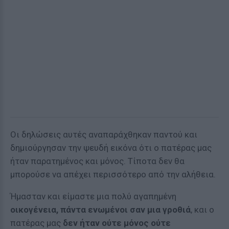
Οι δηλώσεις αυτές αναπαράχθηκαν παντού και
δημιούργησαν την ψευδή εικόνα ότι ο πατέρας μας
ήταν παρατημένος και μόνος. Τίποτα δεν θα
μπορούσε να απέχει περισσότερο από την αλήθεια.
Ήμασταν και είμαστε μια πολύ αγαπημένη
οικογένεια, πάντα ενωμένοι σαν μια γροθιά
, και ο
πατέρας μας
δεν ήταν ούτε μόνος ούτε