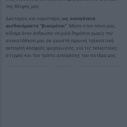
της θλίψης μας.
Δεύτερον, και κυριότερο,
ως οικογένεια
αισθανόμαστε "βιασμένοι"
. Μέσα στον πόνο μας,
είδαμε έναν άνθρωπο να μιλά δημόσια χωρίς την
συγκατάθεσή μας σε γνωστή πρωινή τηλεοπτική
εκπομπή ελαφράς ψυχαγωγίας, για τις τελευταίες
στιγμές και τον τρόπο ανεύρεσης του πατέρα μας.
ΔΙΑΦΗΜΙΣΗ