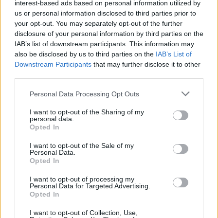
interest-based ads based on personal information utilized by
us or personal information disclosed to third parties prior to
your opt-out. You may separately opt-out of the further
disclosure of your personal information by third parties on the
IAB’s list of downstream participants. This information may
also be disclosed by us to third parties on the
IAB’s List of
Downstream Participants
that may further disclose it to other
third parties.
Personal Data Processing Opt Outs
I want to opt-out of the Sharing of my
personal data.
Opted In
I want to opt-out of the Sale of my
Personal Data.
Opted In
I want to opt-out of processing my
Personal Data for Targeted Advertising.
Opted In
I want to opt-out of Collection, Use,