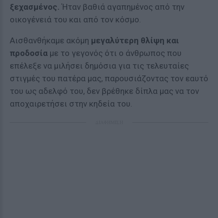
ξεχασμένος.
Ήταν βαθιά αγαπημένος από την
οικογένειά του και από τον κόσμο.
Αισθανθήκαμε ακόμη
μεγαλύτερη θλίψη και
προδοσία
με το γεγονός ότι ο άνθρωπος που
επέλεξε να μιλήσει δημόσια για τις τελευταίες
στιγμές του πατέρα μας, παρουσιάζοντας τον εαυτό
του ως αδελφό του, δεν βρέθηκε δίπλα μας να τον
αποχαιρετήσει στην κηδεία του.
ΔΙΑΦΗΜΙΣΗ