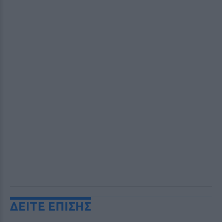
ΔΕΙΤΕ ΕΠΙΣΗΣ