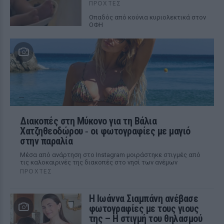
ΠΡΟΧΤΈΣ
Οπαδός από κούνια κυριολεκτικά στον
ΟΦΗ
Διακοπές στη Μύκονο για τη Βάλια
Χατζηθεοδώρου ‑ οι φωτογραφίες με μαγιό
στην παραλία
Μέσα από ανάρτηση στο Instagram μοιράστηκε στιγμές από
τις καλοκαιρινές της διακοπές στο νησί των ανέμων
ΠΡΟΧΤΈΣ
H Ιωάννα Σιαμπάνη ανέβασε
φωτογραφίες με τους γιους
της – Η στιγμή του θηλασμού