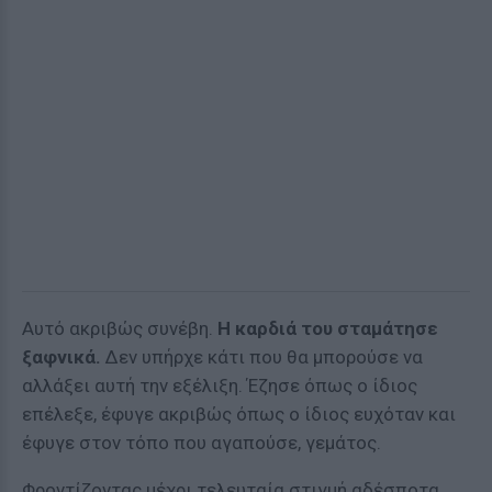
Αυτό ακριβώς συνέβη.
Η καρδιά του σταμάτησε
ξαφνικά.
Δεν υπήρχε κάτι που θα μπορούσε να
αλλάξει αυτή την εξέλιξη. Έζησε όπως ο ίδιος
επέλεξε, έφυγε ακριβώς όπως ο ίδιος ευχόταν και
έφυγε στον τόπο που αγαπούσε, γεμάτος.
Φροντίζοντας μέχρι τελευταία στιγμή αδέσποτα