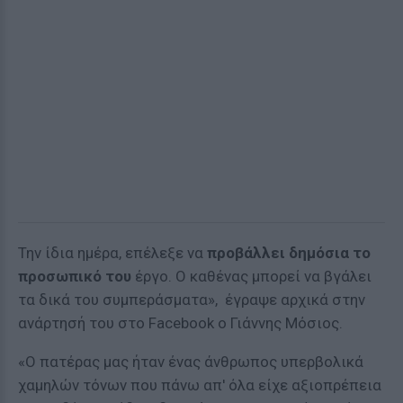
Την ίδια ημέρα, επέλεξε να
προβάλλει
δημόσια το
προσωπικό του
έργο. Ο καθένας μπορεί να βγάλει
τα δικά του συμπεράσματα», έγραψε αρχικά στην
ανάρτησή του στο Facebook ο Γιάννης Μόσιος.
«Ο πατέρας μας ήταν ένας άνθρωπος υπερβολικά
χαμηλών τόνων που πάνω απ' όλα είχε αξιοπρέπεια