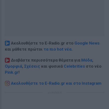
Ακολουθήστε το E-Radio.gr στο
Google News
και μάθετε πρώτοι
τα πιο hot νέα
.
Διαβάστε περισσότερα θέματα για
Μόδα
,
Ομορφιά
,
Σχέσεις
και φυσικά
Celebrities
στο νέο
Pink.gr
!
Ακολουθήστε το E-Radio.gr και στο Instagram
ΔΙΑΦΗΜΙΣΗ