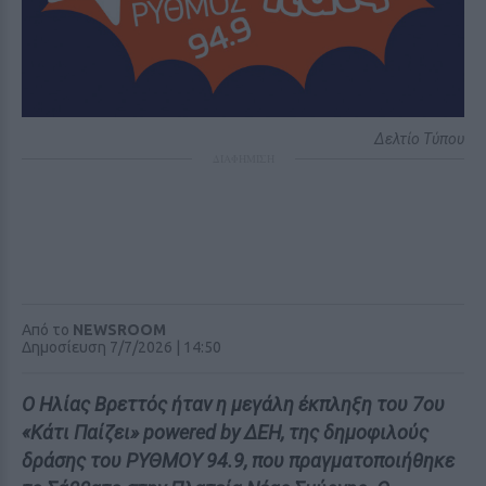
Δελτίο Τύπου
ΔΙΑΦΗΜΙΣΗ
Από το
NEWSROOM
Δημοσίευση 7/7/2026 | 14:50
Ο Ηλίας Βρεττός ήταν η μεγάλη έκπληξη του 7ου
«Κάτι Παίζει» powered by ΔΕΗ, της δημοφιλούς
δράσης του ΡΥΘΜΟΥ 94.9, που πραγματοποιήθηκε