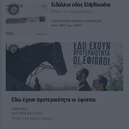
Ειδύλλια οδός Eidylliaodos
ΠΡΙΝ 236 ΕΒΔΟΜΆΔΕΣ
ΤΕΧΝΟΠΟΛΗ ΔΗΜΟΥ ΑΘΗΝΑΙΩΝ
από 18/01 έως 06/03
Εδώ έχουν προτεραιότητα οι έφιπποι
ΠΕΡΙΟΔΕΙΑ
από 10/12 έως 12/12
ΠΡΙΝ 244 ΕΒΔΟΜΆΔΕΣ