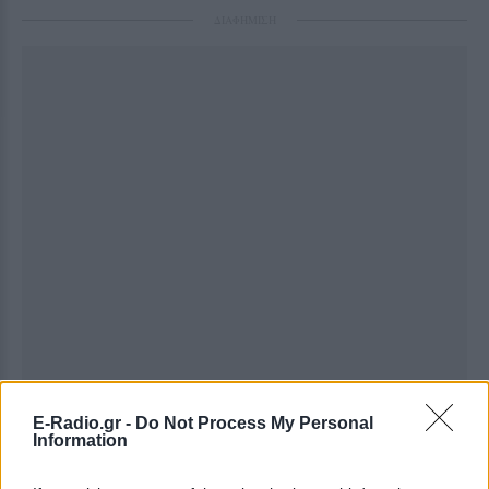
ΔΙΑΦΗΜΙΣΗ
E-Radio.gr -
Do Not Process My Personal
Information