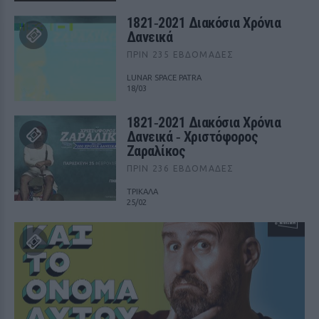
1821‑2021 Διακόσια Χρόνια
Δανεικά
ΠΡΙΝ 235 ΕΒΔΟΜΆΔΕΣ
LUNAR SPACE PATRA
18/03
1821‑2021 Διακόσια Χρόνια
Δανεικά ‑ Χριστόφορος
Ζαραλίκος
ΠΡΙΝ 236 ΕΒΔΟΜΆΔΕΣ
ΤΡΙΚΑΛΑ
25/02