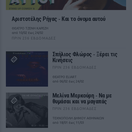
Αριστοτέλης Ρήγας ‑ Kαι το όνομα αυτού
ΘΕΑΤΡΟ ΤΖΕΝΗ ΚΑΡΕΖΗ
από 10/02 έως 24/02
ΠΡΙΝ 236 ΕΒΔΟΜΆΔΕΣ
Σπήλιος Φλώρος ‑ Ξέρει τις
Κινήσεις
ΠΡΙΝ 236 ΕΒΔΟΜΆΔΕΣ
ΘΕΑΤΡΟ ELIART
από 06/02 έως 24/02
Μελίνα Μερκούρη ‑ Να με
θυμάσαι και να μαγαπάς
ΠΡΙΝ 236 ΕΒΔΟΜΆΔΕΣ
ΤΕΧΝΟΠΟΛΗ ΔΗΜΟΥ ΑΘΗΝΑΙΩΝ
από 18/01 έως 11/03