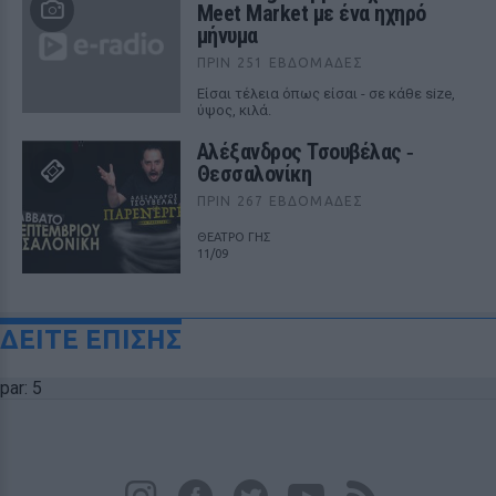
Meet Market με ένα ηχηρό
μήνυμα
ΠΡΙΝ 251 ΕΒΔΟΜΆΔΕΣ
Είσαι τέλεια όπως είσαι - σε κάθε size,
ύψος, κιλά.
Αλέξανδρος Τσουβέλας ‑
Θεσσαλονίκη
ΠΡΙΝ 267 ΕΒΔΟΜΆΔΕΣ
ΘΕΑΤΡΟ ΓΗΣ
11/09
ΔΕΙΤΕ ΕΠΙΣΗΣ
par: 5