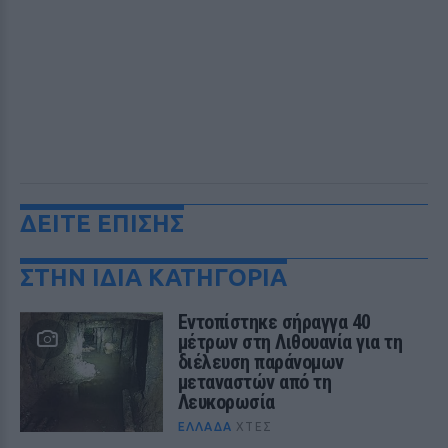
ΔΕΙΤΕ ΕΠΙΣΗΣ
ΣΤΗΝ ΙΔΙΑ ΚΑΤΗΓΟΡΙΑ
Εντοπίστηκε σήραγγα 40
μέτρων στη Λιθουανία για τη
διέλευση παράνομων
μεταναστών από τη
Λευκορωσία
ΕΛΛΆΔΑ
ΧΤΕΣ