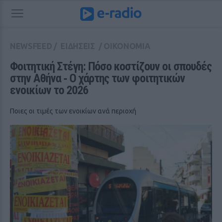
NEWSFEED
/
ΕΙΔΗΣΕΙΣ
/
ΟΙΚΟΝΟΜΙΑ
Φοιτητική Στέγη: Πόσο κοστίζουν οι σπουδές 
στην Αθήνα ‑ Ο χάρτης των φοιτητικών 
ενοικίων το 2026
Ποιες οι τιμές των ενοικίων ανά περιοχή