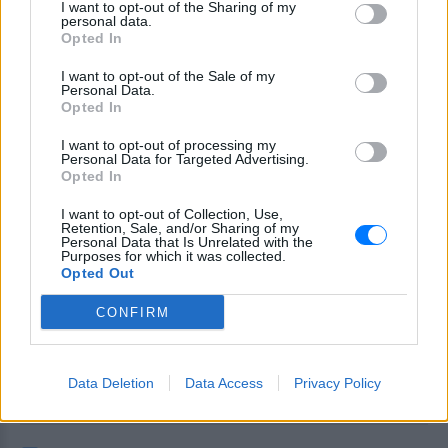
ΔΙΑΦΗΜΙΣΗ
I want to opt-out of the Sharing of my
personal data.
Opted In
I want to opt-out of the Sale of my
Personal Data.
Opted In
I want to opt-out of processing my
Personal Data for Targeted Advertising.
Opted In
I want to opt-out of Collection, Use,
Retention, Sale, and/or Sharing of my
Personal Data that Is Unrelated with the
Purposes for which it was collected.
Opted Out
CONFIRM
Data Deletion
Data Access
Privacy Policy