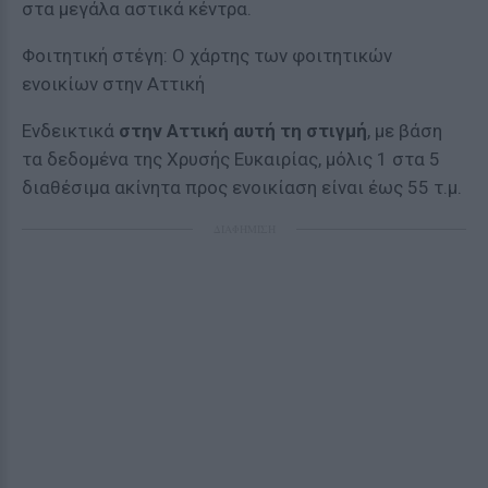
στα μεγάλα αστικά κέντρα.
Φοιτητική στέγη: Ο χάρτης των φοιτητικών
ενοικίων στην Αττική
Ενδεικτικά
στην Αττική αυτή τη στιγμή
, με βάση
τα δεδομένα της Χρυσής Ευκαιρίας, μόλις 1 στα 5
διαθέσιμα ακίνητα προς ενοικίαση είναι έως 55 τ.μ.
ΔΙΑΦΗΜΙΣΗ