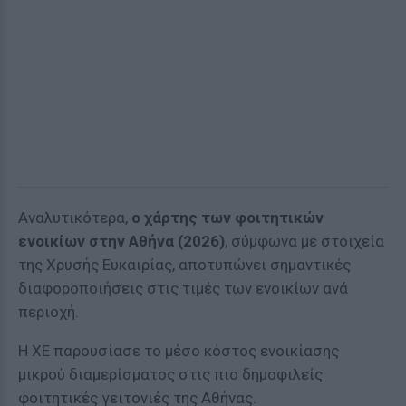
Αναλυτικότερα,
ο χάρτης των φοιτητικών
ενοικίων στην Αθήνα (2026)
, σύμφωνα με στοιχεία
της Χρυσής Ευκαιρίας, αποτυπώνει σημαντικές
διαφοροποιήσεις στις τιμές των ενοικίων ανά
περιοχή.
Η ΧΕ παρουσίασε το μέσο κόστος ενοικίασης
μικρού διαμερίσματος στις πιο δημοφιλείς
φοιτητικές γειτονιές της Αθήνας.