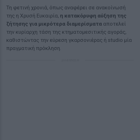
Τη φετινή χρονιά, όπως αναφέρει σε ανακοίνωσή
της η Χρυσή Ευκαιρία,
η κατακόρυφη αύξηση της
ζήτησης για μικρότερα διαμερίσματα
αποτελεί
την κυρίαρχη τάση της κτηματομεσιτικής αγοράς,
καθιστώντας την εύρεση γκαρσονιέρας ή studio μία
πραγματική πρόκληση.
ΔΙΑΦΗΜΙΣΗ