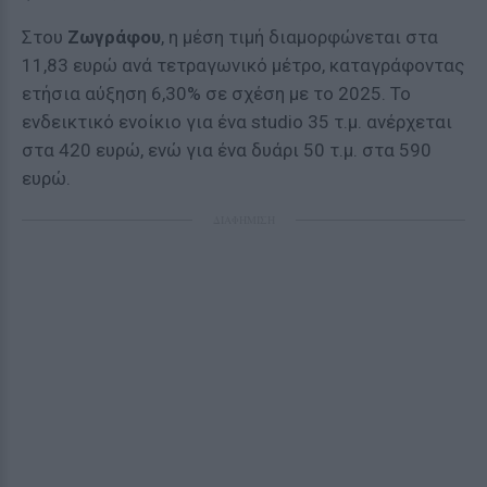
Στου
Ζωγράφου
, η μέση τιμή διαμορφώνεται στα
11,83 ευρώ ανά τετραγωνικό μέτρο, καταγράφοντας
ετήσια αύξηση 6,30% σε σχέση με το 2025. Το
ενδεικτικό ενοίκιο για ένα studio 35 τ.μ. ανέρχεται
στα 420 ευρώ, ενώ για ένα δυάρι 50 τ.μ. στα 590
ευρώ.
ΔΙΑΦΗΜΙΣΗ