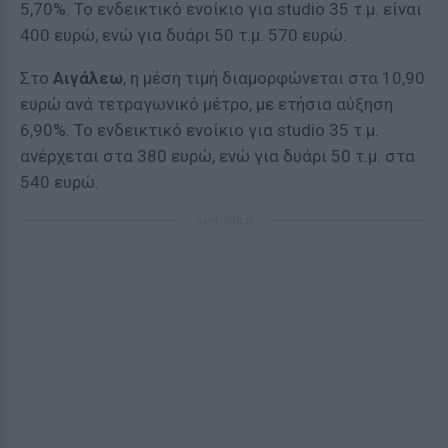
5,70%. Το ενδεικτικό ενοίκιο για studio 35 τ.μ. είναι
400 ευρώ, ενώ για δυάρι 50 τ.μ. 570 ευρώ.
Στο
Αιγάλεω
, η μέση τιμή διαμορφώνεται στα 10,90
ευρώ ανά τετραγωνικό μέτρο, με ετήσια αύξηση
6,90%. Το ενδεικτικό ενοίκιο για studio 35 τ.μ.
ανέρχεται στα 380 ευρώ, ενώ για δυάρι 50 τ.μ. στα
540 ευρώ.
ΔΙΑΦΗΜΙΣΗ