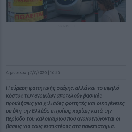
ΔΙΑΦΗΜΙΣΗ
Δημοσίευση 7/7/2026 | 16:35
Η εύρεση φοιτητικής στέγης, αλλά και το υψηλό
κόστος των ενοικίων αποτελούν βασικές
προκλήσεις για χιλιάδες φοιτητές και οικογένειες
σε όλη την Ελλάδα ετησίως, κυρίως κατά την
περίοδο του καλοκαιριού που ανακοινώνονται οι
βάσεις για τους εισακτέους στα πανεπιστήμια.