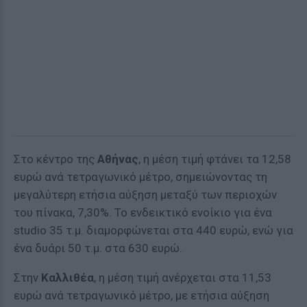
Στο κέντρο της
Αθήνας
, η μέση τιμή φτάνει τα 12,58
ευρώ ανά τετραγωνικό μέτρο, σημειώνοντας τη
μεγαλύτερη ετήσια αύξηση μεταξύ των περιοχών
του πίνακα, 7,30%. Το ενδεικτικό ενοίκιο για ένα
studio 35 τ.μ. διαμορφώνεται στα 440 ευρώ, ενώ για
ένα δυάρι 50 τ.μ. στα 630 ευρώ.
Στην
Καλλιθέα
, η μέση τιμή ανέρχεται στα 11,53
ευρώ ανά τετραγωνικό μέτρο, με ετήσια αύξηση