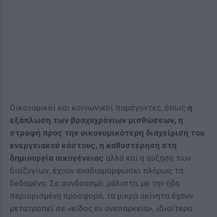
Οικονομικοί και κοινωνικοί παράγοντες, όπως
η
εξάπλωση των βραχυχρόνιων μισθώσεων, η
στροφή προς την οικονομικότερη διαχείριση του
ενεργειακού κόστους, η καθυστέρηση στη
δημιουργία οικογένειας
αλλά και η αύξηση των
διαζυγίων, έχουν αναδιαμορφώσει πλήρως τα
δεδομένα. Σε συνδυασμό, μάλιστα, με την ήδη
περιορισμένη προσφορά, τα μικρά ακίνητα έχουν
μετατραπεί σε «είδος εν ανεπαρκεία», ιδιαίτερα