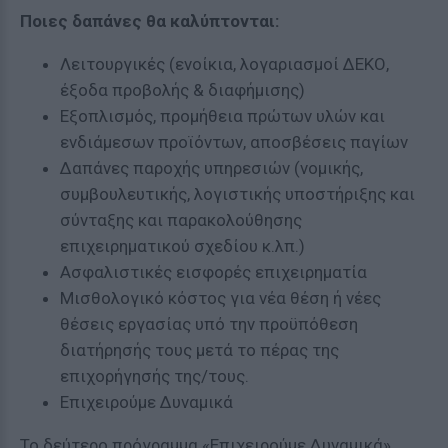
Ποιες δαπάνες θα καλύπτονται:
Λειτουργικές (ενοίκια, λογαριασμοί ΔΕΚΟ,
έξοδα προβολής & διαφήμισης)
Εξοπλισμός, προμήθεια πρώτων υλών και
ενδιάμεσων προϊόντων, αποσβέσεις παγίων
Δαπάνες παροχής υπηρεσιών (νομικής,
συμβουλευτικής, λογιστικής υποστήριξης και
σύνταξης και παρακολούθησης
επιχειρηματικού σχεδίου κ.λπ.)
Ασφαλιστικές εισφορές επιχειρηματία
Μισθολογικό κόστος για νέα θέση ή νέες
θέσεις εργασίας υπό την προϋπόθεση
διατήρησής τους μετά το πέρας της
επιχορήγησής της/τους.
Επιχειρούμε Δυναμικά
Το δεύτερο πρόγραμμα «Επιχειρούμε Δυναμικά»