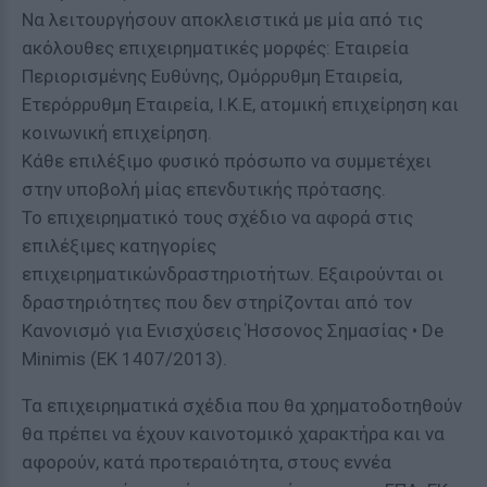
Να λειτουργήσουν αποκλειστικά με μία από τις
ακόλουθες επιχειρηματικές μορφές: Εταιρεία
Περιορισμένης Ευθύνης, Ομόρρυθμη Εταιρεία,
Ετερόρρυθμη Εταιρεία, Ι.Κ.Ε, ατομική επιχείρηση και
κοινωνική επιχείρηση.
Κάθε επιλέξιμο φυσικό πρόσωπο να συμμετέχει
στην υποβολή μίας επενδυτικής πρότασης.
Το επιχειρηματικό τους σχέδιο να αφορά στις
επιλέξιμες κατηγορίες
επιχειρηματικώνδραστηριοτήτων. Εξαιρούνται οι
δραστηριότητες που δεν στηρίζονται από τον
Κανονισμό για Ενισχύσεις Ήσσονος Σημασίας • De
Minimis (EK 1407/2013).
Τα επιχειρηματικά σχέδια που θα χρηματοδοτηθούν
θα πρέπει να έχουν καινοτομικό χαρακτήρα και να
αφορούν, κατά προτεραιότητα, στους εννέα