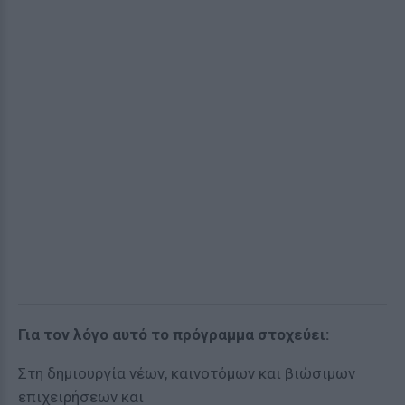
Για τον λόγο αυτό το πρόγραμμα στοχεύει:
Στη δημιουργία νέων, καινοτόμων και βιώσιμων
επιχειρήσεων και