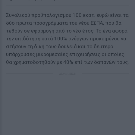
Συνολικού προϋπολογισμού 100 εκατ. ευρώ είναι τα
δύο πρώτα προογράμματα του νέου ΕΣΠΑ, που θα
τεθούν σε εφαρμογή από το νέο έτος. Το ένα αφορά
την επιδότηση κατά 100% ανέργων προκειμένου να
στήσουν τη δική τους δουλειά και το δεύτερο
υπάρχουσες μικρομεσαίες επιχειρήσεις οι οποίες
θα χρηματοδοτηθούν με 40% επί των δαπανών τους.
ΔΙΑΦΗΜΙΣΗ