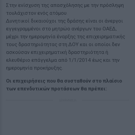
Στην ενίσχυση της απασχόλησης με την πρόσληψη
τουλάχιστον ενός ατόμου
Δυνητικοί δικαιούχοι της δράσης είναι οι άνεργοι
εγγεγραμμένοι στο μητρώο ανέργων του ΟΑΕΔ,
μέχρι την ημερομηνία έναρξης της επιχειρηματικής
τους δραστηριότητας στη ΔΟΥ και οι οποίοι δεν
ασκούσαν επιχειρηματική δραστηριότητα ή
ελευθέριο επάγγελμα από 1/1/2014 έως και την
ημερομηνία προκήρυξης.
Οι επιχειρήσεις που θα συσταθούν στο πλαίσιο
των επενδυτικών προτάσεων θα πρέπει:
ΔΙΑΦΗΜΙΣΗ