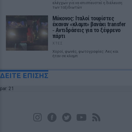
ελέγχων για να επισπευστεί η διέλευση
των ταξιδιωτών
Μύκονος: Ιταλοί τουρίστες
έκαναν «κλαμπ» βανάκι transfer
‑ Αντιδράσεις για το ξέφρενο
πάρτι
ΧΤΕΣ
Χοροί, φωνές, φωτογραφίες: Λες και
ήταν σε κλαμπ
ΔΕΙΤΕ ΕΠΙΣΗΣ
par: 21