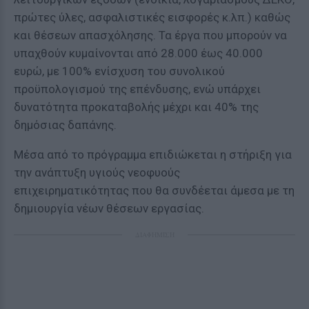
πρώτες ύλες, ασφαλιστικές εισφορές κ.λπ.) καθώς
και θέσεων απασχόλησης. Τα έργα που μπορούν να
υπαχθούν κυμαίνονται από 28.000 έως 40.000
ευρώ, με 100% ενίσχυση του συνολικού
προϋπολογισμού της επένδυσης, ενώ υπάρχει
δυνατότητα προκαταβολής μέχρι και 40% της
δημόσιας δαπάνης.
Μέσα από το πρόγραμμα επιδιώκεται η στήριξη για
την ανάπτυξη υγιούς νεοφυούς
επιχειρηματικότητας που θα συνδέεται άμεσα με τη
δημιουργία νέων θέσεων εργασίας.
ΔΙΑΦΗΜΙΣΗ