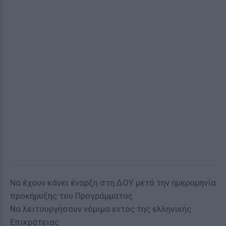
Να έχουν κάνει έναρξη στη ΔΟΥ μετά την ημερομηνία
προκήρυξης του Προγράμματος
Να λειτουργήσουν νόμιμα εντός της ελληνικής
Επικράτειας