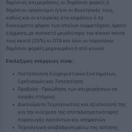
δημόσιες επιχειρήσεις, οι δημόσιοι φορείς ή
δημόσιοι οργανισμοί ή/και οι θυγατρικές τους,
καθώς και οι εταιρείες στο κεφάλαιο ή τα
δικαιώματα ψήφου των οποίων συμμετέχουν, άμεσα
ή έμμεσα, με ποσοστό μεγαλύτερο του είκοσι πέντε
τοις εκατό (25%) οι ΟΤΑ και όλοι οι παραπάνω
δημόσιοι φορείς μεμονωμένα ή από κοινού.
Επιλέξιμες ενέργειες είναι:
Πιστοποίηση διαχειριστικών Συστημάτων,
Σχεδιασμός και Τυποποίηση
Προβολή - Προώθηση των επιχειρήσεων σε
αγορές στόχους
Δικαιώματα Τεχνογνωσίας και αξιοποίησή της
για την ενίσχυση της αποτελεσματικότερης
παραγωγής προϊόντων και υπηρεσιών
Τεχνολογική αναβάθμιση μέσω της αύξησης