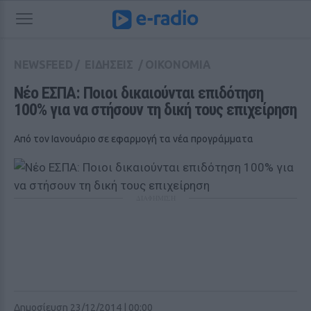
NEWSFEED
/
ΕΙΔΗΣΕΙΣ
/
ΟΙΚΟΝΟΜΙΑ
Νέο ΕΣΠΑ: Ποιοι δικαιούνται επιδότηση 
100% για να στήσουν τη δική τους επιχείρηση
Από τον Ιανουάριο σε εφαρμογή τα νέα προγράμματα
ΔΙΑΦΗΜΙΣΗ
Δημοσίευση 23/12/2014 | 00:00