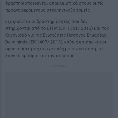
δραστηριοποιούνται αποκλειστικά στους οκτώ
προαναφερόμενους στρατηγικούς τομείς.
Εξαιρούνται οι δραστηριότητες που δεν
στηρίζονται από το ΕΤΠΑ (ΕΚ. 1301/ 2013) και τον
Κανονισμό για τις Ενισχύσεις Ήσσονος Σημασίας-
De minimis, (ΕΚ.1407/ 2013), καθώς επίσης και οι
δραστηριότητες οι σχετικές με την εστίαση, το
λιανικό εμπόριο και τον τουρισμό.
ΔΙΑΦΗΜΙΣΗ