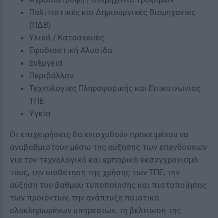
Πολιτιστικές και Δημιουργικές Βιομηχανίες
(ΠΔΒ)
Υλικά / Κατασκευές
Εφοδιαστική Αλυσίδα
Ενέργεια
Περιβάλλον
Τεχνολογίες Πληροφορικής και Επικοινωνίας
ΤΠΕ
Υγεία
Οι επιχειρήσεις θα ενισχυθούν προκειμένου να
αναβαθμιστούν μέσω της αύξησης των επενδύσεων
για τον τεχνολογικό και εμπορικό εκσυγχρονισμό
τους, την υιοθέτηση της χρήσης των ΤΠΕ, την
αύξηση του βαθμού τυποποίησης και πιστοποίησης
των προϊόντων, την ανάπτυξη ποιοτικά
ολοκληρωμένων υπηρεσιών, τη βελτίωση της