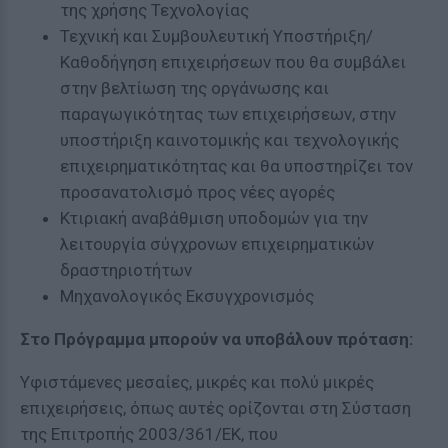
της χρήσης Τεχνολογίας
Τεχνική και Συμβουλευτική Υποστήριξη/
Καθοδήγηση επιχειρήσεων που θα συμβάλει
στην βελτίωση της οργάνωσης και
παραγωγικότητας των επιχειρήσεων, στην
υποστήριξη καινοτομικής και τεχνολογικής
επιχειρηματικότητας και θα υποστηρίζει τον
προσανατολισμό προς νέες αγορές
Κτιριακή αναβάθμιση υποδομών για την
λειτουργία σύγχρονων επιχειρηματικών
δραστηριοτήτων
Μηχανολογικός Εκσυγχρονισμός
Στο Πρόγραμμα μπορούν να υποβάλουν πρόταση:
Υφιστάμενες μεσαίες, μικρές και πολύ μικρές
επιχειρήσεις, όπως αυτές ορίζονται στη Σύσταση
της Επιτροπής 2003/361/ΕΚ, που