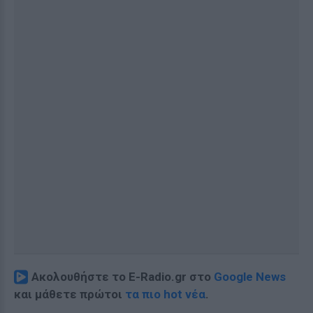
Ακολουθήστε το E-Radio.gr στο
Google News
και μάθετε πρώτοι
τα πιο hot νέα
.