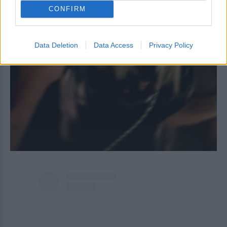
CONFIRM
Data Deletion
Data Access
Privacy Policy