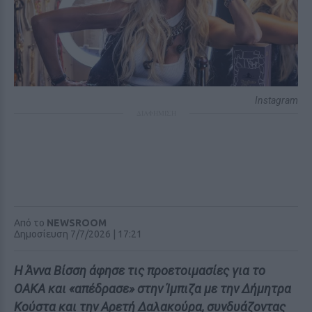
Instagram
ΔΙΑΦΗΜΙΣΗ
Από το
NEWSROOM
Δημοσίευση 7/7/2026 | 17:21
Η Άννα Βίσση άφησε τις προετοιμασίες για το
ΟΑΚΑ και «απέδρασε» στην Ίμπιζα με την Δήμητρα
Κούστα και την Αρετή Δαλακούρα, συνδυάζοντας