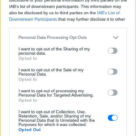
IAB’s list of downstream participants. This information may
also be disclosed by us to third parties on the
IAB’s List of
Downstream Participants
that may further disclose it to other
third parties.
Personal Data Processing Opt Outs
I want to opt-out of the Sharing of my
personal data.
Opted In
I want to opt-out of the Sale of my
Personal Data.
Opted In
I want to opt-out of processing my
Personal Data for Targeted Advertising.
Opted In
I want to opt-out of Collection, Use,
Retention, Sale, and/or Sharing of my
Personal Data that Is Unrelated with the
Purposes for which it was collected.
Opted Out