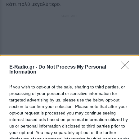
κάτι πολύ μεγαλύτερο.
ΔΙΑΦΗΜΙΣΗ
E-Radio.gr -
Do Not Process My Personal
Information
If you wish to opt-out of the sale, sharing to third parties, or
processing of your personal or sensitive information for
targeted advertising by us, please use the below opt-out
section to confirm your selection. Please note that after your
opt-out request is processed you may continue seeing
interest-based ads based on personal information utilized by
us or personal information disclosed to third parties prior to
your opt-out. You may separately opt-out of the further
disclosure of your personal information by third parties on the