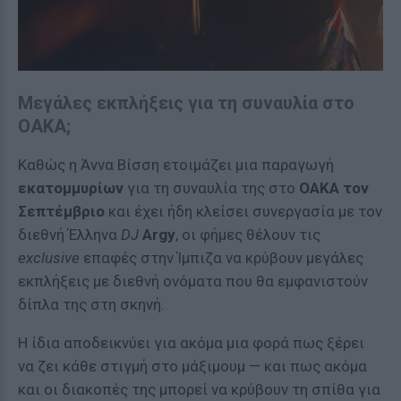
Μεγάλες εκπλήξεις για τη συναυλία στο
ΟΑΚΑ;
Καθώς η Άννα Βίσση ετοιμάζει μια παραγωγή
εκατομμυρίων
για τη συναυλία της στο
ΟΑΚΑ τον
Σεπτέμβριο
και έχει ήδη κλείσει συνεργασία με τον
διεθνή Έλληνα
DJ
Argy
, οι φήμες θέλουν τις
exclusive
επαφές στην Ίμπιζα να κρύβουν μεγάλες
εκπλήξεις με διεθνή ονόματα που θα εμφανιστούν
δίπλα της στη σκηνή.
Η ίδια αποδεικνύει για ακόμα μια φορά πως ξέρει
να ζει κάθε στιγμή στο μάξιμουμ — και πως ακόμα
και οι διακοπές της μπορεί να κρύβουν τη σπίθα για