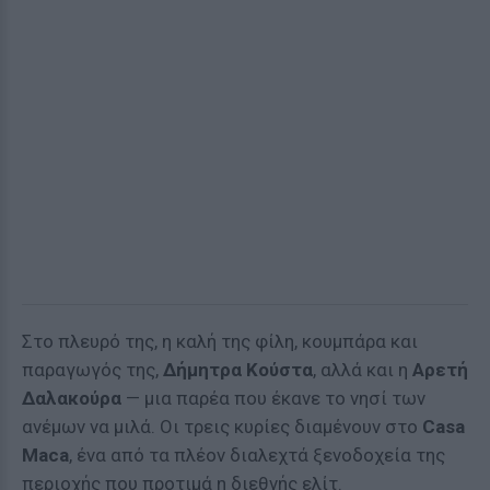
Στο πλευρό της, η καλή της φίλη, κουμπάρα και
παραγωγός της,
Δήμητρα Κούστα
, αλλά και η
Αρετή
Δαλακούρα
— μια παρέα που έκανε το νησί των
ανέμων να μιλά. Οι τρεις κυρίες διαμένουν στο
Casa
Maca
, ένα από τα πλέον διαλεχτά ξενοδοχεία της
περιοχής που προτιμά η διεθνής ελίτ.