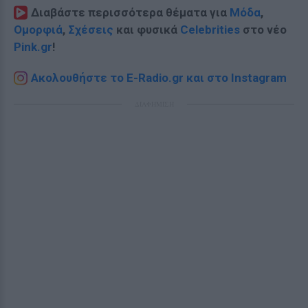
Διαβάστε περισσότερα θέματα για
Μόδα
,
Ομορφιά
,
Σχέσεις
και φυσικά
Celebrities
στο νέο
Pink.gr
!
Ακολουθήστε το E-Radio.gr και στο Instagram
ΔΙΑΦΗΜΙΣΗ