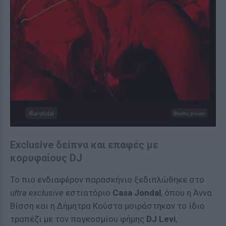
Exclusive δείπνα και επαφές με
κορυφαίους DJ
Το πιο ενδιαφέρον παρασκήνιο ξεδιπλώθηκε στο
ultra exclusive
εστιατόριο
Casa Jondal
, όπου η Άννα
Βίσση και η Δήμητρα Κούστα μοιράστηκαν το ίδιο
τραπέζι με τον παγκοσμίου φήμης
DJ Levi
,