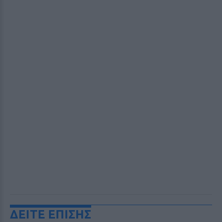
ΔΕΙΤΕ ΕΠΙΣΗΣ