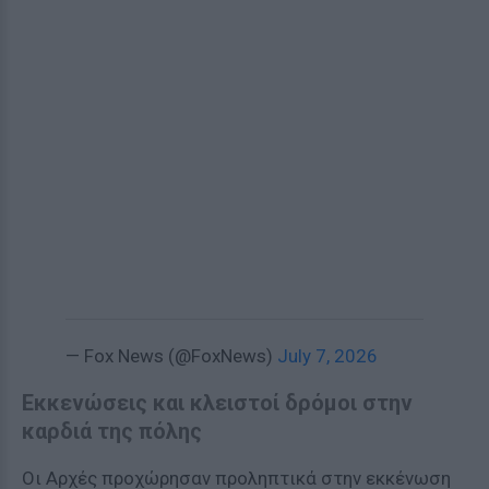
— Fox News (@FoxNews)
July 7, 2026
Εκκενώσεις και κλειστοί δρόμοι στην
καρδιά της πόλης
Οι Αρχές προχώρησαν προληπτικά στην εκκένωση