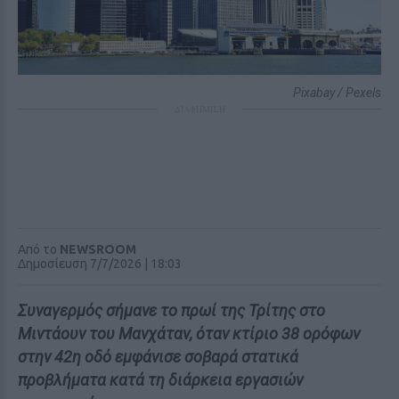
Pixabay / Pexels
ΔΙΑΦΗΜΙΣΗ
Από το
NEWSROOM
Δημοσίευση 7/7/2026 | 18:03
Συναγερμός σήμανε το πρωί της Τρίτης στο
Μιντάουν του Μανχάταν, όταν κτίριο 38 ορόφων
στην 42η οδό εμφάνισε σοβαρά στατικά
προβλήματα κατά τη διάρκεια εργασιών