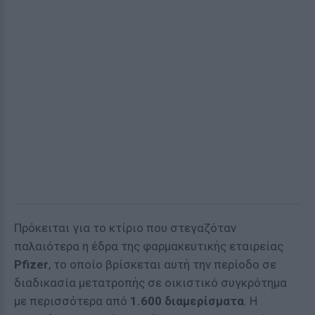
Πρόκειται για το κτίριο που στεγαζόταν
παλαιότερα η έδρα της φαρμακευτικής εταιρείας
Pfizer
, το οποίο βρίσκεται αυτή την περίοδο σε
διαδικασία μετατροπής σε οικιστικό συγκρότημα
με περισσότερα από
1.600 διαμερίσματα
. Η