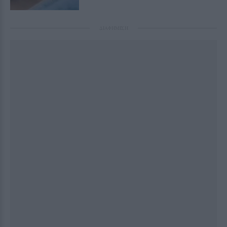
ΔΙΑΦΗΜΙΣΗ