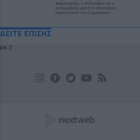
Αεροπορίας, η αστυνομία και ο
εισαγγελέας μετά το επικίνδυνο
περιστατικό στο Σαρακήνικο
ΔΕΙΤΕ ΕΠΙΣΗΣ
par: 5