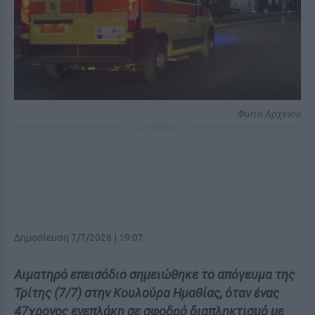
Φωτό Αρχείου
ΔΙΑΦΗΜΙΣΗ
Δημοσίευση 7/7/2026 | 19:07
Αιματηρό επεισόδιο σημειώθηκε το απόγευμα της
Τρίτης (7/7) στην Κουλούρα Ημαθίας, όταν ένας
47χρονος ενεπλάκη σε σφοδρό διαπληκτισμό με