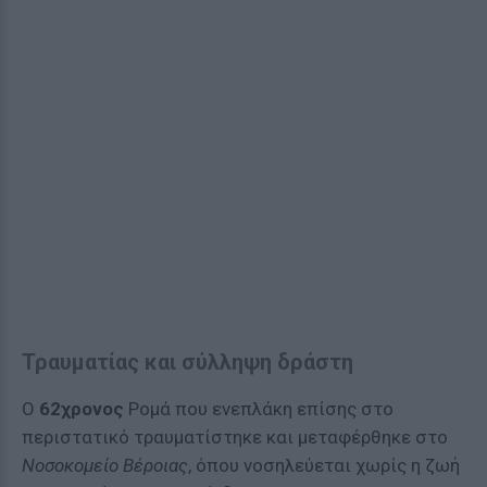
Τραυματίας και σύλληψη δράστη
Ο
62χρονος
Ρομά που ενεπλάκη επίσης στο
περιστατικό τραυματίστηκε και μεταφέρθηκε στο
Νοσοκομείο Βέροιας
, όπου νοσηλεύεται χωρίς η ζωή