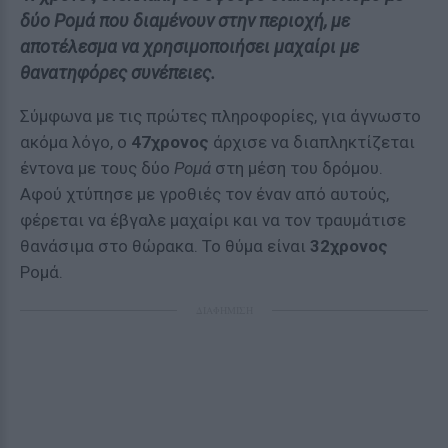
δύο Ρομά που διαμένουν στην περιοχή, με
αποτέλεσμα να χρησιμοποιήσει μαχαίρι με
θανατηφόρες συνέπειες.
Σύμφωνα με τις πρώτες πληροφορίες, για άγνωστο
ακόμα λόγο, ο
47χρονος
άρχισε να διαπληκτίζεται
έντονα με τους δύο
Ρομά
στη μέση του δρόμου.
Αφού χτύπησε με γροθιές τον έναν από αυτούς,
φέρεται να έβγαλε μαχαίρι και να τον τραυμάτισε
θανάσιμα στο θώρακα. Το θύμα είναι
32χρονος
Ρομά.
ΔΙΑΦΗΜΙΣΗ