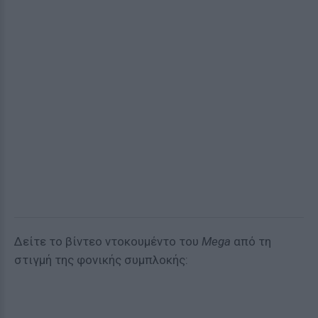
Δείτε το βίντεο ντοκουμέντο του
Mega
από τη
στιγμή της φονικής συμπλοκής: