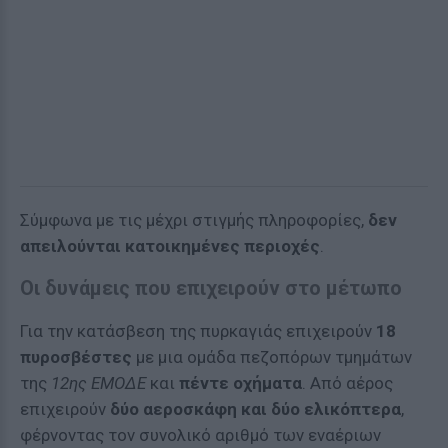
Σύμφωνα με τις μέχρι στιγμής πληροφορίες,
δεν
απειλούνται κατοικημένες περιοχές
.
Οι δυνάμεις που επιχειρούν στο μέτωπο
Για την κατάσβεση της πυρκαγιάς επιχειρούν
18
πυροσβέστες
με μια ομάδα πεζοπόρων τμημάτων
της
12ης ΕΜΟΔΕ
και
πέντε οχήματα
. Από αέρος
επιχειρούν
δύο αεροσκάφη και δύο ελικόπτερα
,
φέρνοντας τον συνολικό αριθμό των εναέριων