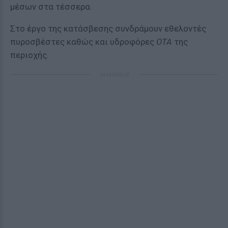
μέσων στα τέσσερα.
Στο έργο της κατάσβεσης συνδράμουν εθελοντές
πυροσβέστες καθώς και υδροφόρες
ΟΤΑ
της
περιοχής.
ΔΙΑΦΗΜΙΣΗ