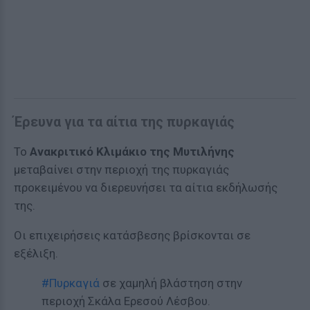
Έρευνα για τα αίτια της πυρκαγιάς
Το
Ανακριτικό Κλιμάκιο της Μυτιλήνης
μεταβαίνει στην περιοχή της πυρκαγιάς
προκειμένου να διερευνήσει τα αίτια εκδήλωσής
της.
Οι επιχειρήσεις κατάσβεσης βρίσκονται σε
εξέλιξη.
#Πυρκαγιά
σε χαμηλή βλάστηση στην
περιοχή Σκάλα Ερεσού Λέσβου.