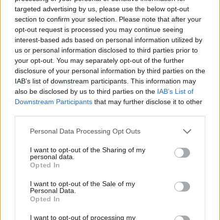
targeted advertising by us, please use the below opt-out
section to confirm your selection. Please note that after your
opt-out request is processed you may continue seeing
interest-based ads based on personal information utilized by
us or personal information disclosed to third parties prior to
your opt-out. You may separately opt-out of the further
disclosure of your personal information by third parties on the
IAB’s list of downstream participants. This information may
also be disclosed by us to third parties on the
IAB’s List of
Downstream Participants
that may further disclose it to other
third parties.
Personal Data Processing Opt Outs
I want to opt-out of the Sharing of my
personal data.
Opted In
I want to opt-out of the Sale of my
Personal Data.
Opted In
ΔΕΙΤΕ ΕΠΙΣΗΣ
I want to opt-out of processing my