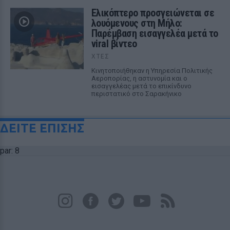
Ελικόπτερο προσγειώνεται σε
λουόμενους στη Μήλο:
Παρέμβαση εισαγγελέα μετά το
viral βίντεο
ΧΤΕΣ
Κινητοποιήθηκαν η Υπηρεσία Πολιτικής
Αεροπορίας, η αστυνομία και ο
εισαγγελέας μετά το επικίνδυνο
περιστατικό στο Σαρακήνικο
ΔΕΙΤΕ ΕΠΙΣΗΣ
par: 8