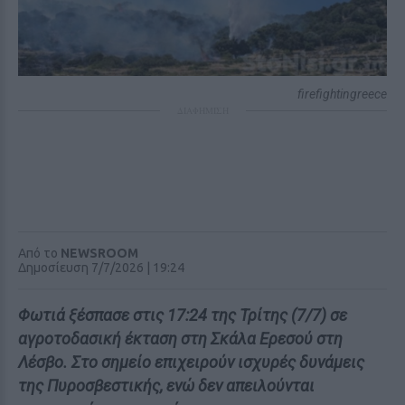
firefightingreece
ΔΙΑΦΗΜΙΣΗ
Από το
NEWSROOM
Δημοσίευση 7/7/2026 | 19:24
Φωτιά ξέσπασε στις 17:24 της Τρίτης (7/7) σε
αγροτοδασική έκταση στη Σκάλα Ερεσού στη
Λέσβο. Στο σημείο επιχειρούν ισχυρές δυνάμεις
της Πυροσβεστικής, ενώ δεν απειλούνται