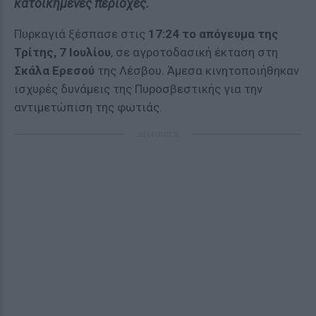
κατοικημένες περιοχές.
Πυρκαγιά ξέσπασε στις
17:24 το απόγευμα της
Τρίτης, 7 Ιουλίου
, σε αγροτοδασική έκταση στη
Σκάλα Ερεσού
της Λέσβου. Άμεσα κινητοποιήθηκαν
ισχυρές δυνάμεις της Πυροσβεστικής για την
αντιμετώπιση της φωτιάς.
ΔΙΑΦΗΜΙΣΗ