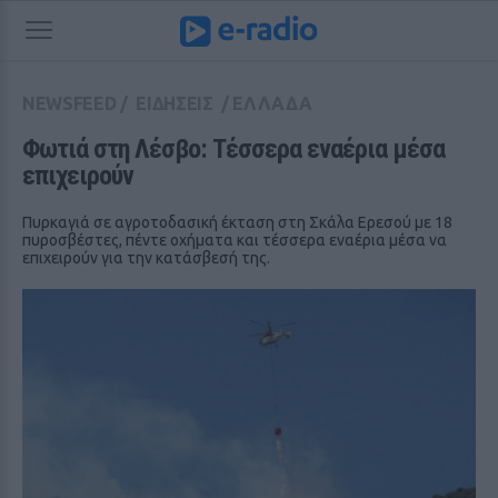
NEWSFEED
/
ΕΙΔΗΣΕΙΣ
/
ΕΛΛΑΔΑ
Φωτιά στη Λέσβο: Τέσσερα εναέρια μέσα 
επιχειρούν
Πυρκαγιά σε αγροτοδασική έκταση στη Σκάλα Ερεσού με 18
πυροσβέστες, πέντε οχήματα και τέσσερα εναέρια μέσα να
επιχειρούν για την κατάσβεσή της.