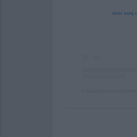
Δείτε αυτή 