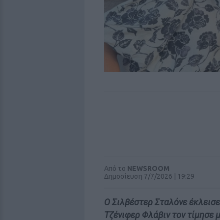
Από το
NEWSROOM
Δημοσίευση 7/7/2026 | 19:29
Ο Σιλβέστερ Σταλόνε έκλεισε 
Τζένιφερ Φλάβιν τον τίμησε μ