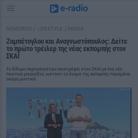
NEWSFEED
/
LIFESTYLE
/
MEDIA
Ζαμπέτογλου και Αναγνωστόπουλος: Δείτε 
το πρώτο τρέιλερ της νέας εκπομπής στον 
ΣΚΑΪ
Το δίδυμο παρουσιαστών επιστρέφει στον ΣΚΑΪ με ένα νέο
ποιοτικό μαγκαζίνο, ωστόσο το όνομα της εκπομπής παραμένει
ακόμα μυστικό.