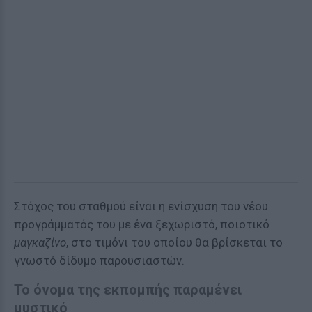
Στόχος του σταθμού είναι η ενίσχυση του νέου
προγράμματός του με ένα ξεχωριστό, ποιοτικό
μαγκαζίνο
, στο τιμόνι του οποίου θα βρίσκεται το
γνωστό δίδυμο παρουσιαστών.
Το όνομα της εκπομπής παραμένει
μυστικό