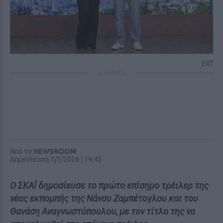
ERT
ΔΙΑΦΗΜΙΣΗ
Από το
NEWSROOM
Δημοσίευση 7/7/2026 | 19:42
Ο ΣΚΑΪ δημοσίευσε το πρώτο επίσημο τρέιλερ της
νέας εκπομπής της Νάνσυ Ζαμπέτογλου και του
Θανάση Αναγνωστόπουλου, με τον τίτλο της να