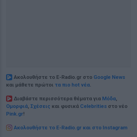
Ακολουθήστε το E-Radio.gr στο
Google News
και μάθετε πρώτοι
τα πιο hot νέα
.
Διαβάστε περισσότερα θέματα για
Μόδα
,
Ομορφιά
,
Σχέσεις
και φυσικά
Celebrities
στο νέο
Pink.gr
!
Ακολουθήστε το E-Radio.gr και στο Instagram