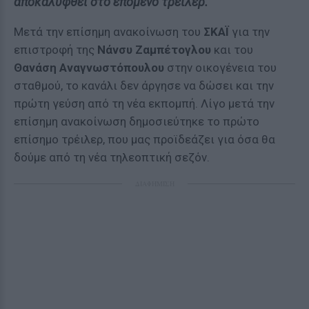
αποκαλυφθεί στο επόμενο τρέιλερ.
Μετά την επίσημη ανακοίνωση του
ΣΚΑΪ
για την
επιστροφή της
Νάνσυ Ζαμπέτογλου
και του
Θανάση Αναγνωστόπουλου
στην οικογένεια του
σταθμού, το κανάλι δεν άργησε να δώσει και την
πρώτη γεύση από τη νέα εκπομπή. Λίγο μετά την
επίσημη ανακοίνωση δημοσιεύτηκε το πρώτο
επίσημο τρέιλερ, που μας προϊδεάζει για όσα θα
δούμε από τη νέα τηλεοπτική σεζόν.
ΔΙΑΦΗΜΙΣΗ