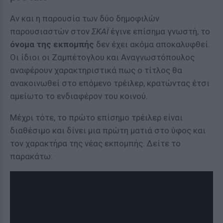
Αν και η παρουσία των δύο δημοφιλών
παρουσιαστών στον
ΣΚΑΪ
έγινε επίσημα γνωστή, το
όνομα της εκπομπής
δεν έχει ακόμα αποκαλυφθεί.
Οι ίδιοι οι Ζαμπέτογλου και Αναγνωστόπουλος
αναφέρουν χαρακτηριστικά πως ο τίτλος θα
ανακοινωθεί στο επόμενο τρέιλερ, κρατώντας έτσι
αμείωτο το ενδιαφέρον του κοινού.
Μέχρι τότε, το πρώτο επίσημο τρέιλερ είναι
διαθέσιμο και δίνει μια πρώτη ματιά στο ύφος και
τον χαρακτήρα της νέας εκπομπής. Δείτε το
παρακάτω: