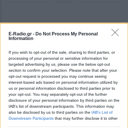
ΔΙΑΦΗΜΙΣΗ
E-Radio.gr -
Do Not Process My Personal
Information
If you wish to opt-out of the sale, sharing to third parties, or
processing of your personal or sensitive information for
targeted advertising by us, please use the below opt-out
section to confirm your selection. Please note that after your
opt-out request is processed you may continue seeing
interest-based ads based on personal information utilized by
us or personal information disclosed to third parties prior to
your opt-out. You may separately opt-out of the further
disclosure of your personal information by third parties on the
IAB’s list of downstream participants. This information may
also be disclosed by us to third parties on the
IAB’s List of
Downstream Participants
that may further disclose it to other
third parties.