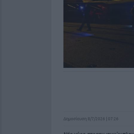
Δημοσίευση 8/7/2026 | 07:26