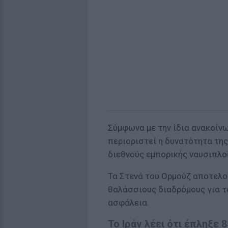
Σύμφωνα με την ίδια ανακοίνω
περιοριστεί η δυνατότητα της
διεθνούς εμπορικής ναυσιπλο
Τα Στενά του Ορμούζ αποτελο
θαλάσσιους διαδρόμους για τ
ασφάλεια.
Το Ιράν λέει ότι έπληξε