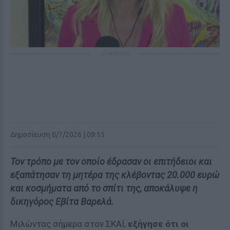
ΔΙΑΦΗΜΙΣΗ
Δημοσίευση 8/7/2026 | 09:15
Τον τρόπο με τον οποίο έδρασαν οι επιτήδειοι και
εξαπάτησαν τη μητέρα της κλέβοντας 20.000 ευρώ
και κοσμήματα από το σπίτι της, αποκάλυψε η
δικηγόρος Εβίτα Βαρελά.
Μιλώντας σήμερα στον ΣΚΑΪ,
εξήγησε ότι οι