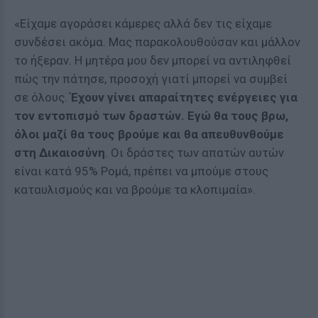
«Είχαμε αγοράσει κάμερες αλλά δεν τις είχαμε
συνδέσει ακόμα. Μας παρακολουθούσαν και μάλλον
το ήξεραν. Η μητέρα μου δεν μπορεί να αντιληφθεί
πώς την πάτησε, προσοχή γιατί μπορεί να συμβεί
σε όλους.
Έχουν γίνει απαραίτητες ενέργειες για
τον εντοπισμό των δραστών. Εγώ θα τους βρω,
όλοι μαζί θα τους βρούμε και θα απευθυνθούμε
στη Δικαιοσύνη
. Οι δράστες των απατών αυτών
είναι κατά 95% Ρομά, πρέπει να μπούμε στους
καταυλισμούς και να βρούμε τα κλοπιμαία».