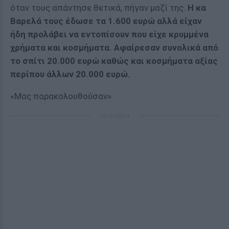
όταν τους απάντησε θετικά, πήγαν μαζί της.
Η κα
Βαρελά τους έδωσε τα 1.600 ευρώ αλλά είχαν
ήδη προλάβει να εντοπίσουν που είχε κρυμμένα
χρήματα και κοσμήματα. Αφαίρεσαν συνολικά από
το σπίτι 20.000 ευρώ καθώς και κοσμήματα αξίας
περίπου άλλων 20.000 ευρώ.
«Μας παρακολουθούσαν»
ΔΙΑΦΗΜΙΣΗ