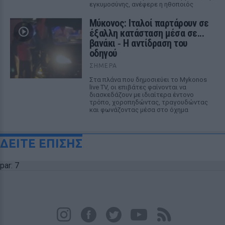
εγκυμοσύνης, ανέφερε η ηθοποιός
Μύκονος: Ιταλοί παρτάρουν σε
έξαλλη κατάσταση μέσα σε...
βανάκι ‑ Η αντίδραση του
οδηγού
ΣΉΜΕΡΑ
Στα πλάνα που δημοσιεύει το Mykonos
live TV, οι επιβάτες φαίνονται να
διασκεδάζουν με ιδιαίτερα έντονο
τρόπο, χοροπηδώντας, τραγουδώντας
και φωνάζοντας μέσα στο όχημα
ΔΕΙΤΕ ΕΠΙΣΗΣ
par: 7