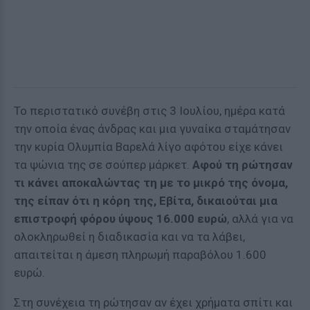
Το περιστατικό συνέβη στις 3 Ιουλίου, ημέρα κατά
την οποία ένας άνδρας και μια γυναίκα σταμάτησαν
την κυρία Ολυμπία Βαρελά λίγο αφότου είχε κάνει
τα ψώνια της σε σούπερ μάρκετ.
Αφού τη ρώτησαν
τι κάνει αποκαλώντας τη με το μικρό της όνομα,
της είπαν ότι η κόρη της, Εβίτα, δικαιούται μια
επιστροφή φόρου ύψους 16.000 ευρώ
, αλλά για να
ολοκληρωθεί η διαδικασία και να τα λάβει,
απαιτείται η άμεση πληρωμή παραβόλου 1.600
ευρώ.
Στη συνέχεια τη ρώτησαν αν έχει χρήματα σπίτι και