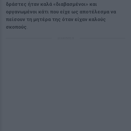
δράστες ήταν καλά «διαβασμένοι» και
οργανωμένοι κάτι που είχε ως αποτέλεσμα να
πείσουν τη μητέρα της όταν είχαν καλούς
σκοπούς
.
ΔΙΑΦΗΜΙΣΗ