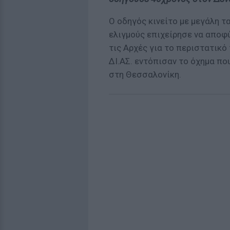
Ο οδηγός κινείτο με μεγάλη 
ελιγμούς επιχείρησε να αποφ
τις Αρχές για το περιστατικό
ΔΙ.ΑΣ. εντόπισαν το όχημα πο
στη Θεσσαλονίκη.