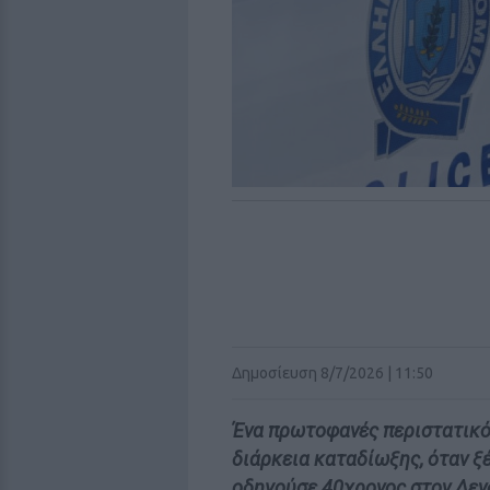
Δημοσίευση 8/7/2026 | 11:50
Ένα πρωτοφανές περιστατικό
διάρκεια καταδίωξης, όταν 
οδηγούσε 40χρονος στον Δε