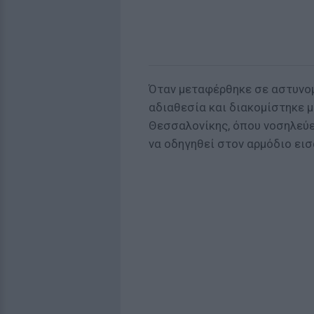
Όταν μεταφέρθηκε σε αστυνομ
αδιαθεσία και διακομίστηκε 
Θεσσαλονίκης, όπου νοσηλεύε
να οδηγηθεί στον αρμόδιο εισ