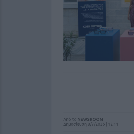
Από το
NEWSROOM
Δημοσίευση 8/7/2026 | 12:11