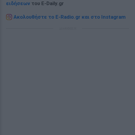
ειδήσεων
του E-Daily.gr
Ακολουθήστε το E-Radio.gr και στο Instagram
ΔΙΑΦΗΜΙΣΗ