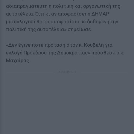
αδιαπραγμάτευτη η πολιτική και οργανωτική της
αυτοτέλεια. Ό,τι κι αν αποφασίσει η ΔΗΜΑΡ
μετεκλογικά θα το αποφασίσει με δεδομένη την
πολιτική της αυτοτέλεια» σημείωσε.
«Δεν έγινε ποτέ πρόταση στον κ. Κουβέλη για
εκλογή Προέδρου της Δημοκρατίας» πρόσθεσε ο κ.
Μαχαίρας.
ΔΙΑΦΗΜΙΣΗ