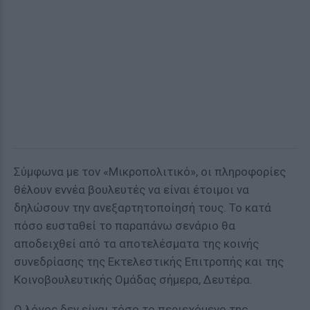
Σύμφωνα με τον «Μικροπολιτικό», οι πληροφορίες
θέλουν εννέα βουλευτές να είναι έτοιμοι να
δηλώσουν την ανεξαρτητοποίησή τους. Το κατά
πόσο ευσταθεί το παραπάνω σενάριο θα
αποδειχθεί από τα αποτελέσματα της κοινής
συνεδρίασης της Εκτελεστικής Επιτροπής και της
Κοινοβουλευτικής Ομάδας σήμερα, Δευτέρα.
Ο λόγος δεν είναι τόσο το περιεχόμενο της