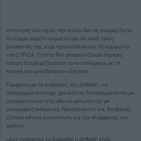
«Η κίνηση των οχτώ, την οποία δεν τη συμμερίζεται
το κόμμα παρότι συμμετείχαν σε αυτή τρεις
βουλευτές της, είχε προϋπόθεση και τη συμφωνία
του ΣΥΡΙΖΑ. Τίποτα δεν αποφασίζουμε σήμερα,
απλώς διαχειριζόμαστε τα εντελλόμενα, με τη
λογική του μονόδρομου» εξήγησε.
Σύμφωνα με το στέλεχος της ΔΗΜΑΡ, «το
πρόγραμμα απέτυχε, χρειάζεται διαπραγμάτευση με
αποφασιστικότητα, εθνικό μέτωπο όχι με
μονομερείς ενέργειες. Πρόσθεσε ότι ο κ. Κουβέλης
ζήτησε εθνική συνεννόηση για την ελάφρυνση του
χρέους.
«Δεν πρόκειται να διαλυθεί η ΔΗΜΑΡ είναι