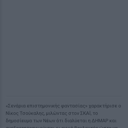
«Σενάρια επιστημονικής φαντασίας» χαρακτήρισε ο
Νίκος Τσούκαλης, μιλώντας στον ΣΚΑΪ, το
δημοσίευμα των Νέων ότι διαλύεται η ΔΗΜΑΡ και