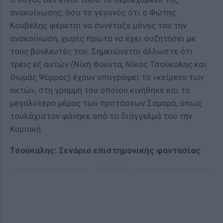
ανακοίνωσης, όσο το γεγονός ότι ο Φώτης
Κουβέλης φέρεται να συνέταξε μόνος του την
ανακοίνωση, χωρίς πρώτα να έχει συζητήσει με
τους βουλευτές του. Σημειώνεται άλλωστε ότι
τρεις εξ αυτών (Νίκη Φούντα, Νίκος Τσούκαλης και
Θωμάς Ψύρρας) έχουν υπογράψει το «κείμενο των
οκτώ», στη γραμμή του οποίου κινήθηκε και το
μεγαλύτερο μέρος των προτάσεων Σαμαρά, όπως
τουλάχιστον φάνηκε από το διάγγελμά του την
Κυριακή.
Τσούκαλης: Σενάρια επιστημονικής φαντασίας
ΔΙΑΦΗΜΙΣΗ