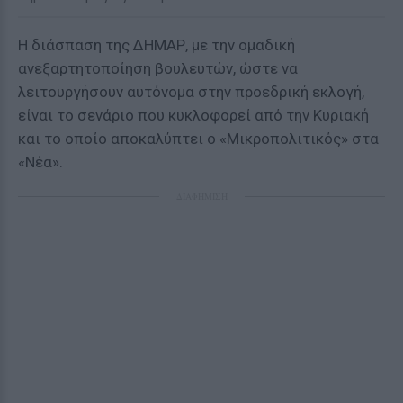
Η διάσπαση της ΔΗΜΑΡ, με την ομαδική
ανεξαρτητοποίηση βουλευτών, ώστε να
λειτουργήσουν αυτόνομα στην προεδρική εκλογή,
είναι το σενάριο που κυκλοφορεί από την Κυριακή
και το οποίο αποκαλύπτει ο «Μικροπολιτικός» στα
«Νέα».
ΔΙΑΦΗΜΙΣΗ