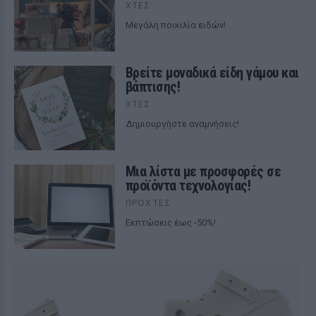
ΧΤΕΣ
Μεγάλη ποικιλία ειδών!
Βρείτε μοναδικά είδη γάμου και
βάπτισης!
ΧΤΕΣ
Δημιουργήστε αναμνήσεις!
Μια λίστα με προσφορές σε
προϊόντα τεχνολογίας!
ΠΡΟΧΤΈΣ
Εκπτώσεις έως -50%!