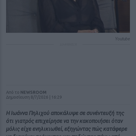
Youtube
ΔΙΑΦΗΜΙΣΗ
Από το
NEWSROOM
Δημοσίευση 8/7/2026 | 16:29
Η Ιωάννα Πηλιχού αποκάλυψε σε συνέντευξή της
ότι γιατρός επιχείρησε να την κακοποιήσει όταν
μόλις είχε ενηλικιωθεί, εξηγώντας πώς κατάφερε