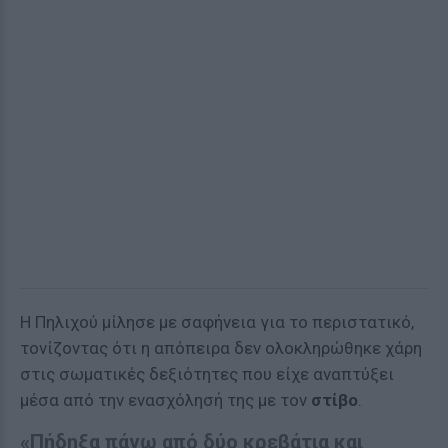
Η Πηλιχού μίλησε με σαφήνεια για το περιστατικό,
τονίζοντας ότι η απόπειρα δεν ολοκληρώθηκε χάρη
στις σωματικές δεξιότητες που είχε αναπτύξει
μέσα από την ενασχόλησή της με τον
στίβο
.
«Πήδηξα πάνω από δύο κρεβάτια και