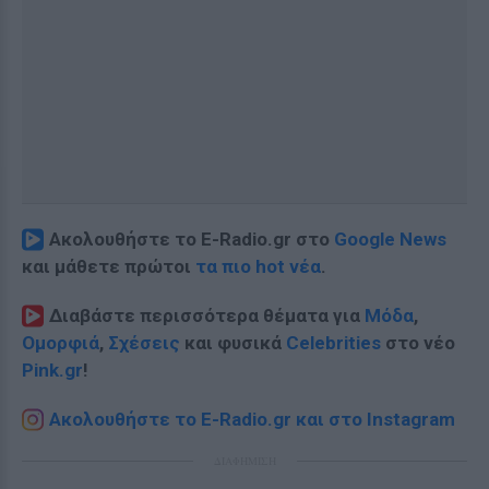
Ακολουθήστε το E-Radio.gr στο
Google News
και μάθετε πρώτοι
τα πιο hot νέα
.
Διαβάστε περισσότερα θέματα για
Μόδα
,
Ομορφιά
,
Σχέσεις
και φυσικά
Celebrities
στο νέο
Pink.gr
!
Ακολουθήστε το E-Radio.gr και στο Instagram
ΔΙΑΦΗΜΙΣΗ