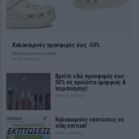
Kαλοκαιρινές προσφορές έως ‑50%
Μεγάλη ποικιλία ειδών!
ΠΡΙΝ 4 ΜΈΡΕΣ
Βρείτε εδώ προσφορές έως ‑
50% σε προϊόντα ομορφιάς &
περιποίησης!
ΠΡΙΝ 5 ΜΈΡΕΣ
Καλοκαιρινές εκπτώσεις σε
είδη σπιτιού!
ΠΡΙΝ 5 ΜΈΡΕΣ