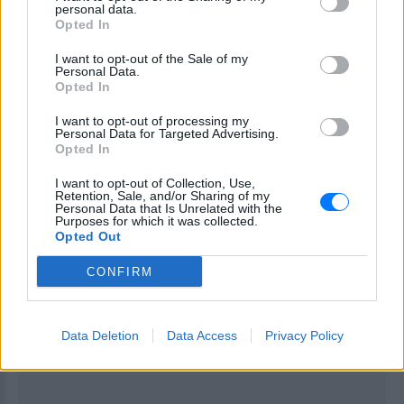
personal data.
Opted In
I want to opt-out of the Sale of my
Personal Data.
Opted In
I want to opt-out of processing my
Personal Data for Targeted Advertising.
Opted In
I want to opt-out of Collection, Use,
ΔΙΑΦΗΜΙΣΗ
Retention, Sale, and/or Sharing of my
Personal Data that Is Unrelated with the
Purposes for which it was collected.
Opted Out
CONFIRM
Data Deletion
Data Access
Privacy Policy