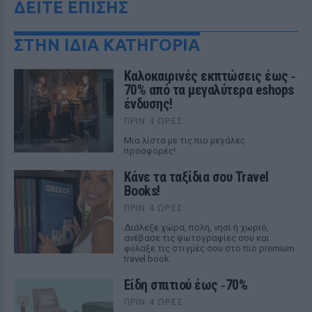
ΔΕΙΤΕ ΕΠΙΣΗΣ
ΣΤΗΝ ΙΔΙΑ ΚΑΤΗΓΟΡΙΑ
Καλοκαιρινές εκπτώσεις έως ‑
70% από τα μεγαλύτερα eshops
ένδυσης!
ΠΡΙΝ 4 ΏΡΕΣ
Μια λίστα με τις πιο μεγάλες
προσφορές!
Κάνε τα ταξίδια σου Travel
Books!
ΠΡΙΝ 4 ΏΡΕΣ
Διάλεξε χώρα, πόλη, νησί ή χωριό,
ανέβασε τις φωτογραφίες σου και
φύλαξε τις στιγμές σου στο πιο premium
travel book.
Είδη σπιτιού έως ‑70%
ΠΡΙΝ 4 ΏΡΕΣ