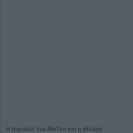
Η σημασία του MeToo και η αλλαγή