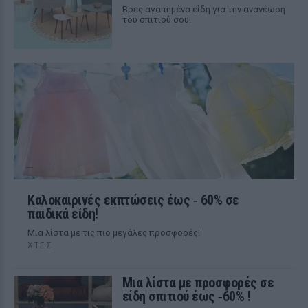
Βρες αγαπημένα είδη για την ανανέωση
του σπιτιού σου!
Καλοκαιρινές εκπτώσεις έως ‑ 60% σε
παιδικά είδη!
Μια λίστα με τις πιο μεγάλες προσφορές!
ΧΤΕΣ
Μια λίστα με προσφορές σε
είδη σπιτιού έως ‑60% !