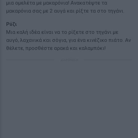
μια ομελέτα με μακαρόνια! Ανακατέψτε τα
μακαρόνια σας με 2 αυγά και ρίξτε τα στο τηγάνι.
Ρύζι
Μια καλή ιδέα είναι να το ρίξετε στο τηγάνι με
αυγό, λαχανικά και σόγια, για ένα κινέζικο πιάτο. Αν
θέλετε, προσθέστε αρακά και καλαμπόκι!
ΔΙΑΦΗΜΙΣΗ