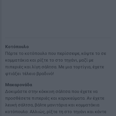
Κοτόπουλο
Πάρτε το κοτόπουλο που περίσσεψε, κόψτε το σε
κομματάκια και ρίξτε το στο τηγάνι, μαζί με
πιπεριές και λίγη σάλτσα. Με μια τορτίγια, έχετε
φτιάξει τέλειο βραδινό!
Μακαρονάδα
Δοκιμάστε στην κόκκινη σάλτσα που έχετε να
προσθέσετε πιπεριές και καρυκεύματα. Αν έχετε
λευκή σάλτσα, βάλτε μανιτάρια και κομματάκια
κοτόπουλο. Αλλιώς, ρίξτε τη στο τηγάνι και κάντε