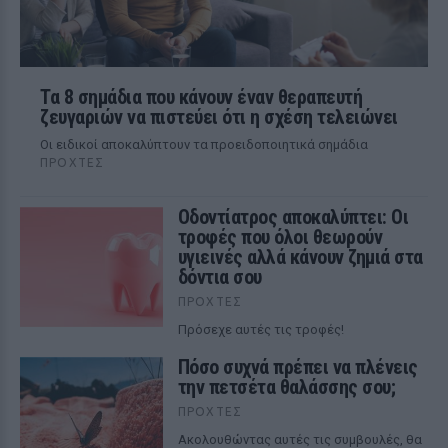
Τα 8 σημάδια που κάνουν έναν θεραπευτή
ζευγαριών να πιστεύει ότι η σχέση τελειώνει
Οι ειδικοί αποκαλύπτουν τα προειδοποιητικά σημάδια
ΠΡΟΧΤΈΣ
Οδοντίατρος αποκαλύπτει: Οι
τροφές που όλοι θεωρούν
υγιεινές αλλά κάνουν ζημιά στα
δόντια σου
ΠΡΟΧΤΈΣ
Πρόσεχε αυτές τις τροφές!
Πόσο συχνά πρέπει να πλένεις
την πετσέτα θαλάσσης σου;
ΠΡΟΧΤΈΣ
Ακολουθώντας αυτές τις συμβουλές, θα