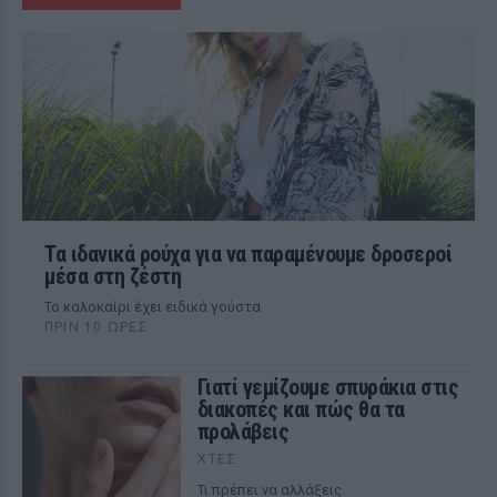
Τα ιδανικά ρούχα για να παραμένουμε δροσεροί
μέσα στη ζέστη
To καλοκαίρι έχει ειδικά γούστα
ΠΡΙΝ 10 ΏΡΕΣ
Γιατί γεμίζουμε σπυράκια στις
διακοπές και πώς θα τα
προλάβεις
ΧΤΕΣ
Τι πρέπει να αλλάξεις