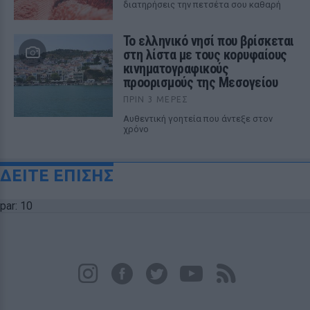
διατηρήσεις την πετσέτα σου καθαρή
Το ελληνικό νησί που βρίσκεται
στη λίστα με τους κορυφαίους
κινηματογραφικούς
προορισμούς της Μεσογείου
ΠΡΙΝ 3 ΜΈΡΕΣ
Αυθεντική γοητεία που άντεξε στον
χρόνο
ΔΕΙΤΕ ΕΠΙΣΗΣ
par: 10