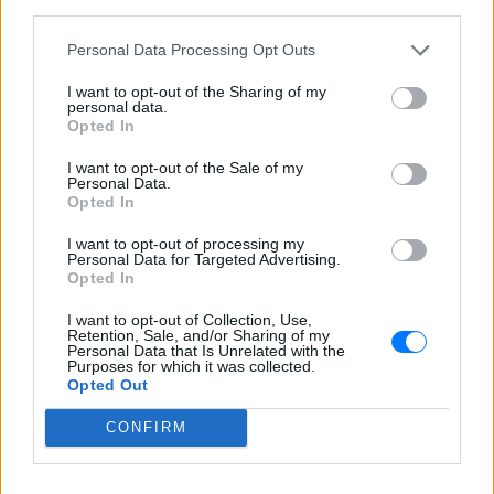
third parties.
Personal Data Processing Opt Outs
I want to opt-out of the Sharing of my
personal data.
Opted In
I want to opt-out of the Sale of my
Personal Data.
Opted In
I want to opt-out of processing my
Personal Data for Targeted Advertising.
Opted In
I want to opt-out of Collection, Use,
Retention, Sale, and/or Sharing of my
Personal Data that Is Unrelated with the
Purposes for which it was collected.
Opted Out
CONFIRM
ΔΕΙΤΕ ΕΠΙΣΗΣ