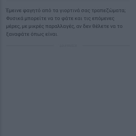
Έμεινε φαγητό από τα γιορτινά σας τραπεζώματα;
Φυσικά μπορείτε να το φάτε και τις επόμενες
μέρες, με μικρές παραλλαγές, αν δεν θέλετε να το
ξαναφάτε όπως είναι.
ΔΙΑΦΗΜΙΣΗ