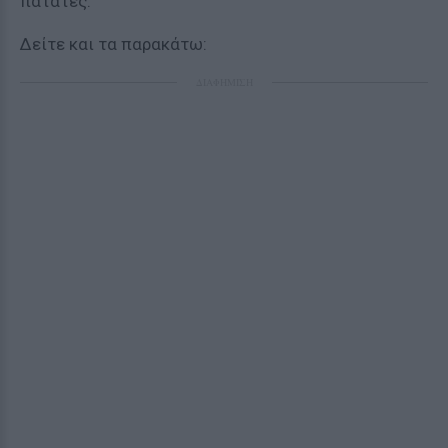
πατάτες.
Δείτε και τα παρακάτω:
ΔΙΑΦΗΜΙΣΗ