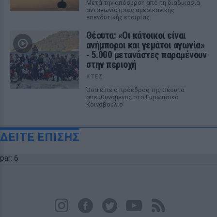
Μετά την απόσυρση από τη διαδικασία
ανταγωνίστριας αμερικανικής
επενδυτικής εταιρίας
Θέουτα: «Οι κάτοικοι είναι
ανήμποροι και γεμάτοι αγωνία»
‑ 5.000 μετανάστες παραμένουν
στην περιοχή
ΧΤΕΣ
Όσα είπε ο πρόεδρος της Θέουτα
απευθυνόμενος στο Ευρωπαϊκό
Κοινοβούλιο
ΔΕΙΤΕ ΕΠΙΣΗΣ
par: 6