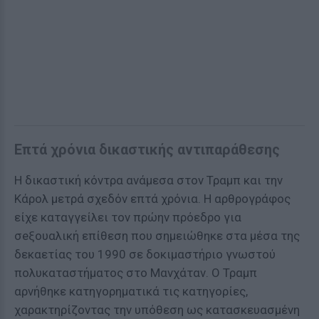
Επτά χρόνια δικαστικής αντιπαράθεσης
Η δικαστική κόντρα ανάμεσα στον Τραμπ και την
Κάρολ μετρά σχεδόν επτά χρόνια. Η αρθρογράφος
είχε καταγγείλει τον πρώην πρόεδρο για
σeξουαλική επίθεση που σημειώθηκε στα μέσα της
δεκαετίας του 1990 σε δοκιμαστήριο γνωστού
πολυκαταστήματος στο Μανχάταν. Ο Τραμπ
αρνήθηκε κατηγορηματικά τις κατηγορίες,
χαρακτηρίζοντας την υπόθεση ως κατασκευασμένη