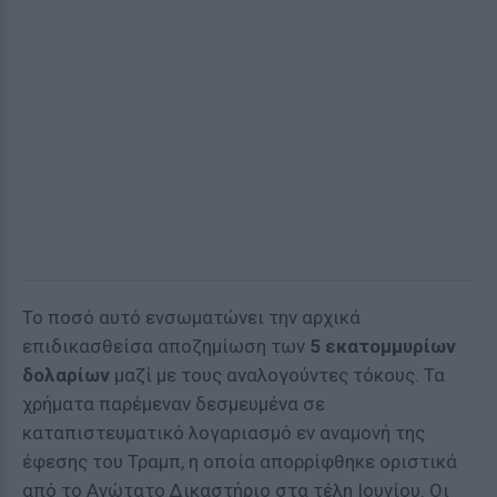
Το ποσό αυτό ενσωματώνει την αρχικά
επιδικασθείσα αποζημίωση των
5 εκατομμυρίων
δολαρίων
μαζί με τους αναλογούντες τόκους. Τα
χρήματα παρέμεναν δεσμευμένα σε
καταπιστευματικό λογαριασμό εν αναμονή της
έφεσης του Τραμπ, η οποία απορρίφθηκε οριστικά
από το Ανώτατο Δικαστήριο στα τέλη Ιουνίου. Οι