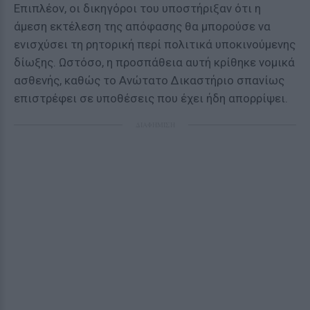
Επιπλέον, οι δικηγόροι του υποστήριξαν ότι η
άμεση εκτέλεση της απόφασης θα μπορούσε να
ενισχύσει τη ρητορική περί πολιτικά υποκινούμενης
δίωξης. Ωστόσο, η προσπάθεια αυτή κρίθηκε νομικά
ασθενής, καθώς το Ανώτατο Δικαστήριο σπανίως
επιστρέφει σε υποθέσεις που έχει ήδη απορρίψει.
ΔΙΑΦΗΜΙΣΗ