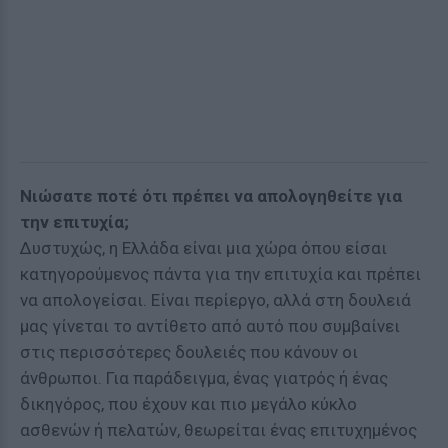
Νιώσατε ποτέ ότι πρέπει να απολογηθείτε για
την επιτυχία;
Δυστυχώς, η Ελλάδα είναι μια χώρα όπου είσαι
κατηγορούμενος πάντα για την επιτυχία και πρέπει
να απολογείσαι. Είναι περίεργο, αλλά στη δουλειά
μας γίνεται το αντίθετο από αυτό που συμβαίνει
στις περισσότερες δουλειές που κάνουν οι
άνθρωποι. Για παράδειγμα, ένας γιατρός ή ένας
δικηγόρος, που έχουν και πιο μεγάλο κύκλο
ασθενών ή πελατών, θεωρείται ένας επιτυχημένος