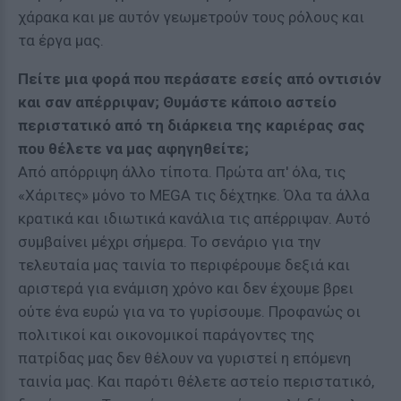
χάρακα και με αυτόν γεωμετρούν τους ρόλους και
τα έργα μας.
Πείτε μια φορά που περάσατε εσείς από οντισιόν
και σαν απέρριψαν; Θυμάστε κάποιο αστείο
περιστατικό από τη διάρκεια της καριέρας σας
που θέλετε να μας αφηγηθείτε;
Από απόρριψη άλλο τίποτα. Πρώτα απ' όλα, τις
«Χάριτες» μόνο το MEGA τις δέχτηκε. Όλα τα άλλα
κρατικά και ιδιωτικά κανάλια τις απέρριψαν. Αυτό
συμβαίνει μέχρι σήμερα. Το σενάριο για την
τελευταία μας ταινία το περιφέρουμε δεξιά και
αριστερά για ενάμιση χρόνο και δεν έχουμε βρει
ούτε ένα ευρώ για να το γυρίσουμε. Προφανώς οι
πολιτικοί και οικονομικοί παράγοντες της
πατρίδας μας δεν θέλουν να γυριστεί η επόμενη
ταινία μας. Και παρότι θέλετε αστείο περιστατικό,