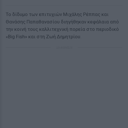
Το δίδυμο των επιτυχιών Μιχάλης Ρέππας και
Θανάσης Παπαθανασίου διηγήθηκαν κεφάλαια από
την κοινή τους καλλιτεχνική πορεία στο περιοδικό
«Big Fish» και στη Ζωή Δημητρίου.
ΔΙΑΦΗΜΙΣΗ