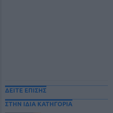
ΔΕΙΤΕ ΕΠΙΣΗΣ
ΣΤΗΝ ΙΔΙΑ ΚΑΤΗΓΟΡΙΑ