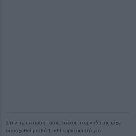
Στην περίπτωση του κ. Τσίκου, ο εργοδότης είχε
υποσχεθεί μισθό 1.500 ευρώ μεικτά για