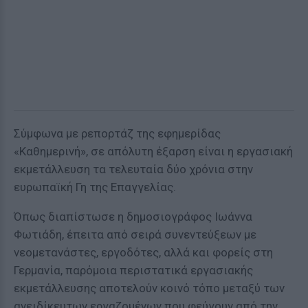
Σύμφωνα με ρεπορτάζ της εφημερίδας
«Καθημερινή», σε απόλυτη έξαρση είναι η εργασιακή
εκμετάλλευση τα τελευταία δύο χρόνια στην
ευρωπαϊκή Γη της Επαγγελίας.
Όπως διαπίστωσε η δημοσιογράφος Ιωάννα
Φωτιάδη, έπειτα από σειρά συνεντεύξεων με
νεομετανάστες, εργοδότες, αλλά και φορείς στη
Γερμανία, παρόμοια περιστατικά εργασιακής
εκμετάλλευσης αποτελούν κοινό τόπο μεταξύ των
ανειδίκευτων εργαζομένων που φεύγουν από την