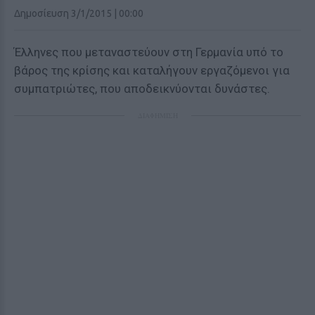
Δημοσίευση 3/1/2015 | 00:00
Έλληνες που μεταναστεύουν στη Γερμανία υπό το
βάρος της κρίσης και καταλήγουν εργαζόμενοι για
συμπατριώτες, που αποδεικνύονται δυνάστες.
ΔΙΑΦΗΜΙΣΗ