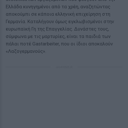
Ελλάδα κυνηγημένοι από τα χρέη, αναζητώντας
αποκούμπι σε κάποια ελληνική επιχείρηση στη
Γερμανία. Καταλήγουν όμως εγκλωβισμένοι στην
ευρωπαϊκή Γη της Επαγγελίας. Δυνάστες τους,
σύμφωνα με τις μαρτυρίες, είναι τα παιδιά των
πάλαι ποτέ Gastarbeiter, που οι ίδιοι αποκαλούν
«Λαζογερμανούς».
ΔΙΑΦΗΜΙΣΗ