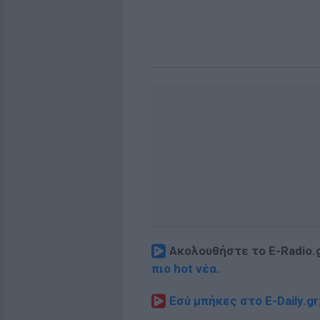
Ακολουθήστε το E-Radio.
πιο hot νέα
.
Εσύ μπήκες στο E-Daily.gr