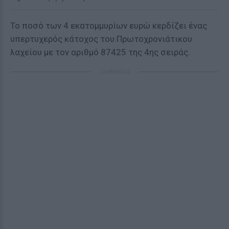
Το ποσό των 4 εκατομμυρίων ευρώ κερδίζει ένας
υπερτυχερός κάτοχος του Πρωτοχρονιάτικου
λαχείου με τον αριθμό 87425 της 4ης σειράς.
ΔΙΑΦΗΜΙΣΗ