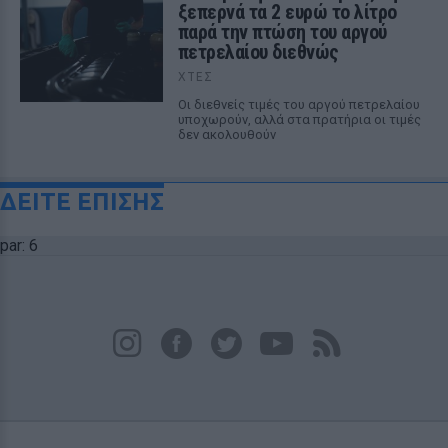
ξεπερνά τα 2 ευρώ το λίτρο
παρά την πτώση του αργού
πετρελαίου διεθνώς
ΧΤΕΣ
Οι διεθνείς τιμές του αργού πετρελαίου
υποχωρούν, αλλά στα πρατήρια οι τιμές
δεν ακολουθούν
ΔΕΙΤΕ ΕΠΙΣΗΣ
par: 6