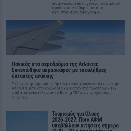
εισαγγελέα, ενώ οι γονείς του παιδιού
αφέθηκαν ελεύθεροι μετά τη
σχηματισθείσα δικογραφία.
Πανικός στο αεροδρόμιο της Ατλάντα:
Εκκενώθηκε αεροσκάφος με τσουλήθρες
έκτακτης ανάγκης
Πτήση με προορισμό το Ορλάντο επέστρεψε εκτάκτως στην
Ατλάντα μετά από αναφορές για καπνό στο πιλοτήριο - 199
επιβάτες εγκατέλειψαν το Boeing 757 στον τροχόδρομο.
ΣΉΜΕΡΑ
Τουρισμός για Όλους
2026‑2027: Ποια ΑΦΜ
υποβάλλουν αιτήσεις σήμερα