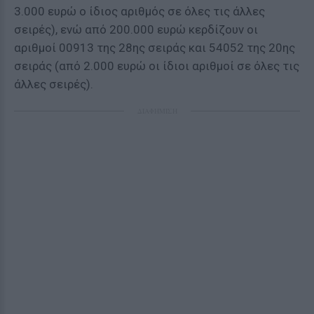
3.000 ευρώ ο ίδιος αριθμός σε όλες τις άλλες
σειρές), ενώ από 200.000 ευρώ κερδίζουν οι
αριθμοί 00913 της 28ης σειράς και 54052 της 20ης
σειράς (από 2.000 ευρώ οι ίδιοι αριθμοί σε όλες τις
άλλες σειρές).
ΔΙΑΦΗΜΙΣΗ