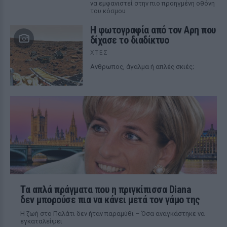
να εμφανιστεί στην πιο προηγμένη οθόνη
του κόσμου
Η φωτογραφία από τον Αρη που
δίχασε το διαδίκτυο
ΧΤΕΣ
Ανθρωπος, άγαλμα ή απλές σκιές;
Τα απλά πράγματα που η πριγκίπισσα Diana
δεν μπορούσε πια να κάνει μετά τον γάμο της
Η ζωή στο Παλάτι δεν ήταν παραμύθι – Όσα αναγκάστηκε να
εγκαταλείψει