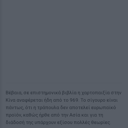
Βέβαια, σε επιστημονικά βιβλία η χαρτοπαιξία στην
Κίνα αναφέρεται ήδη από το 969. Το σίγουρο είναι
πάντως, ότι η τράπουλα δεν αποτελεί ευρωπαϊκό
προϊόν, καθώς ήρθε από την Ασία και για τη
διάδοσή της υπάρχουν εξίσου πολλές θεωρίες.