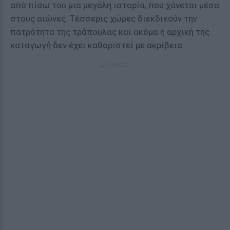
από πίσω του μια μεγάλη ιστορία, που χάνεται μέσα
στους αιώνες. Τέσσερις χώρες διεκδικούν την
πατρότητα της τράπουλας και ακόμα η αρχική της
καταγωγή δεν έχει καθοριστεί με ακρίβεια.
ΔΙΑΦΗΜΙΣΗ