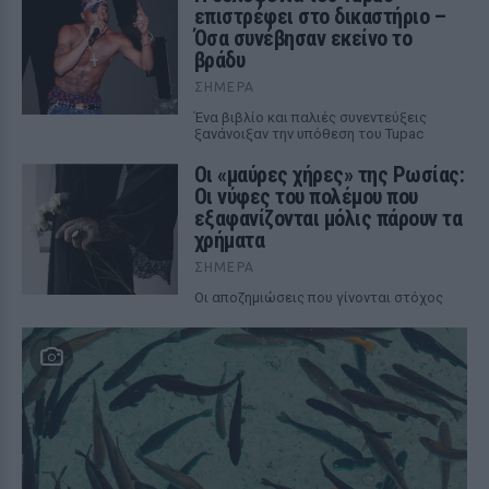
επιστρέφει στο δικαστήριο –
Όσα συνέβησαν εκείνο το
βράδυ
ΣΉΜΕΡΑ
Ένα βιβλίο και παλιές συνεντεύξεις
ξανάνοιξαν την υπόθεση του Tupac
Οι «μαύρες χήρες» της Ρωσίας:
Οι νύφες του πολέμου που
εξαφανίζονται μόλις πάρουν τα
χρήματα
ΣΉΜΕΡΑ
Οι αποζημιώσεις που γίνονται στόχος