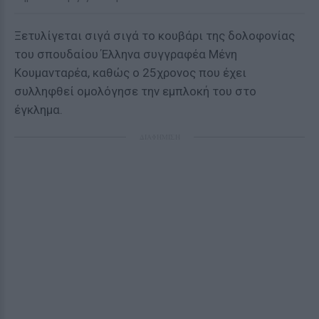
Ξετυλίγεται σιγά σιγά το κουβάρι της δολοφονίας
του σπουδαίου Έλληνα συγγραφέα Μένη
Κουμανταρέα, καθώς ο 25χρονος που έχει
συλληφθεί ομολόγησε την εμπλοκή του στο
έγκλημα.
ΔΙΑΦΗΜΙΣΗ