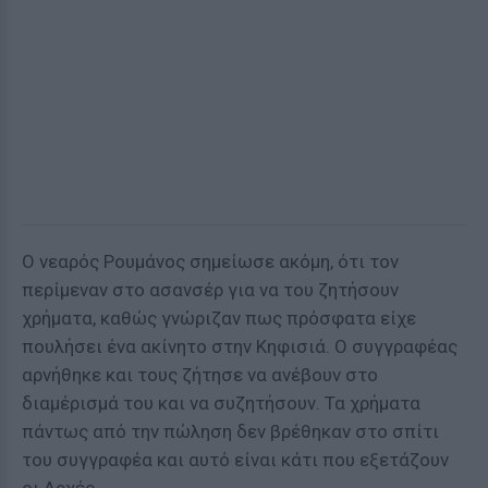
Ο νεαρός Ρουμάνος σημείωσε ακόμη, ότι τον
περίμεναν στο ασανσέρ για να του ζητήσουν
χρήματα, καθώς γνώριζαν πως πρόσφατα είχε
πουλήσει ένα ακίνητο στην Κηφισιά. Ο συγγραφέας
αρνήθηκε και τους ζήτησε να ανέβουν στο
διαμέρισμά του και να συζητήσουν. Τα χρήματα
πάντως από την πώληση δεν βρέθηκαν στο σπίτι
του συγγραφέα και αυτό είναι κάτι που εξετάζουν