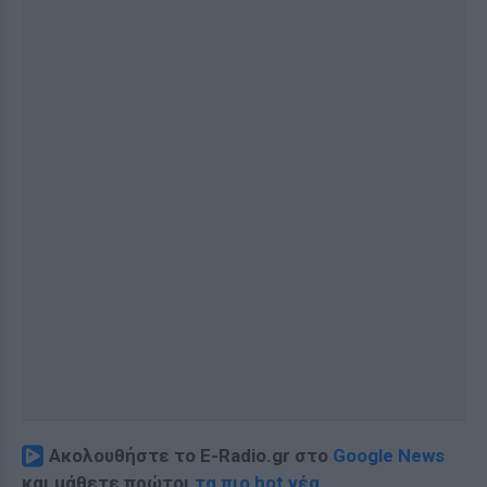
Ακολουθήστε το E-Radio.gr στο
Google News
και μάθετε πρώτοι
τα πιο hot νέα
.