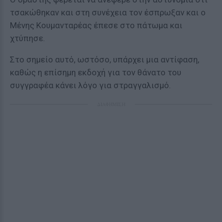
τσακώθηκαν και στη συνέχεια τον έσπρωξαν και ο
Μένης Κουμανταρέας έπεσε στο πάτωμα και
χτύπησε.
Στο σημείο αυτό, ωστόσο, υπάρχει μια αντίφαση,
καθώς η επίσημη εκδοχή για τον θάνατο του
συγγραφέα κάνει λόγο για στραγγαλισμό.
ΔΙΑΦΗΜΙΣΗ