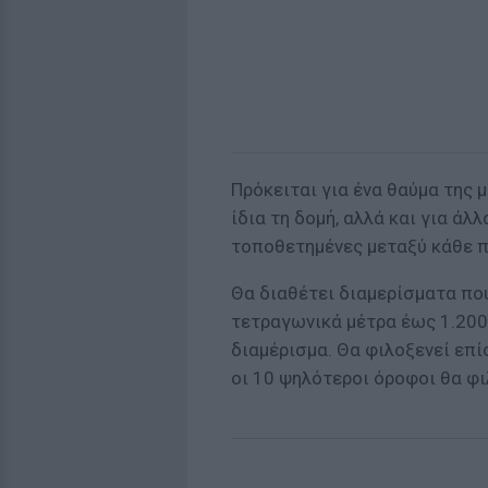
Πρόκειται για ένα θαύμα της μ
ίδια τη δομή, αλλά και για άλλ
τοποθετημένες μεταξύ κάθε 
Θα διαθέτει διαμερίσματα πο
τετραγωνικά μέτρα έως 1.200
διαμέρισμα. Θα φιλοξενεί επί
οι 10 ψηλότεροι όροφοι θα φι