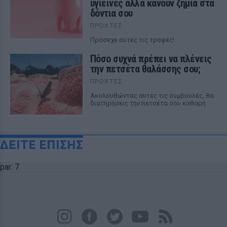
υγιεινές αλλά κάνουν ζημιά στα
δόντια σου
ΠΡΟΧΤΈΣ
Πρόσεχε αυτές τις τροφές!
Πόσο συχνά πρέπει να πλένεις
την πετσέτα θαλάσσης σου;
ΠΡΟΧΤΈΣ
Ακολουθώντας αυτές τις συμβουλές, θα
διατηρήσεις την πετσέτα σου καθαρή
ΔΕΙΤΕ ΕΠΙΣΗΣ
par: 7