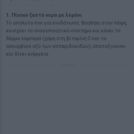
1. Πίνουν ζεστό νερό με λεμόνι
Το απόλυτο mix για ενυδάτωση. Βοηθάει στην πέψη,
ενισχύει το ανοσοποιητικό σύστημα και κάνει το
δέρμα λαμπερό (χάρη στη βιταμίνη C και το
ασκορβικό οξύ των εσπεριδοειδών), αποτοξινώνει
και δίνει ενέργεια.
ΔΙΑΦΗΜΙΣΗ