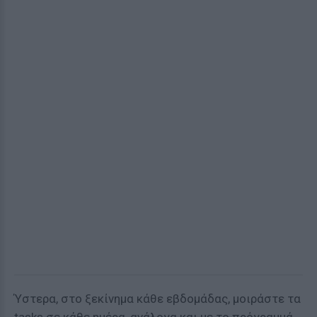
Ύστερα, στο ξεκίνημα κάθε εβδομάδας, μοιράστε τα