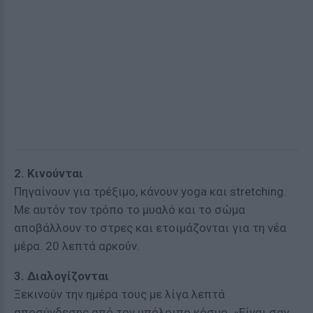
2. Κινούνται
Πηγαίνουν για τρέξιμο, κάνουν yoga και stretching.
Με αυτόν τον τρόπο το μυαλό και το σώμα
αποβάλλουν το στρες και ετοιμάζονται για τη νέα
μέρα. 20 λεπτά αρκούν.
3. Διαλογίζονται
Ξεκινούν την ημέρα τους με λίγα λεπτά
αποσύνδεσης από τον υπόλοιπο κόσμο. «Είναι σαν