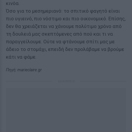
κινόα.
Όσο για το μεσημεριανό: το σπιτικό φαγητό είναι
πιο υγιεινό, πιο νόστιμο και πιο οικονομικό. Επίσης,
δεν θα χρειάζεται να χάνουμε πολύτιμο χρόνο από
τη δουλειά μας σκεπτόμενες από πού και τι να
παραγγείλουμε. Ούτε να φτάνουμε σπίτι μας με
άδειο το στομάχι, επειδή δεν προλάβαμε να βρούμε
κάτι να φάμε.
Πηγή: marieclaire.gr
ΔΙΑΦΗΜΙΣΗ