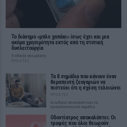
Το διάσημο «μπλε χαπάκι» ίσως έχει και μια
ακόμα χρησιμότητα εκτός από τη στυτική
δυσλειτουργία
Τι έδειξε νέα μελέτη
ΠΡΟΧΤΈΣ
Τα 8 σημάδια που κάνουν έναν
θεραπευτή ζευγαριών να
πιστεύει ότι η σχέση τελειώνει
ΠΡΟΧΤΈΣ
Οι ειδικοί αποκαλύπτουν τα
προειδοποιητικά σημάδια
Οδοντίατρος αποκαλύπτει: Οι
τροφές που όλοι θεωρούν